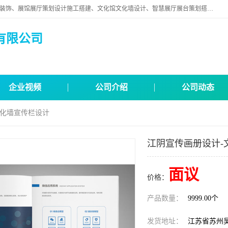
苏州映江南空间营造设计有限公司位于江苏省苏州市,是一家以从事建筑装饰、展馆展厅策划设计施工搭建、文化馆文化墙设计、智慧展厅展台策划搭建和其他建筑装饰装修业为主的企业。
有限公司
企业视频
公司介绍
公司动态
文化墙宣传栏设计
江阴宣传画册设计-
面议
价格：
产品数量：
9999.00个
发货地址：
江苏省苏州