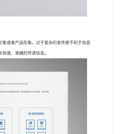
形象或者产品形象。过于复杂的宣传册不利于信息
会快速、准确的传递信息。