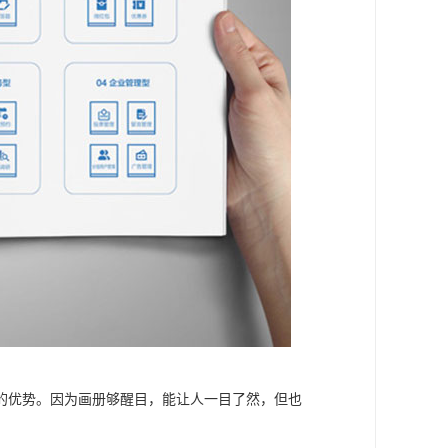
的优势。因为画册够醒目，能让人一目了然，但也