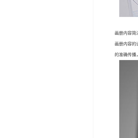
画册内容简
画册内容的
的准确传播