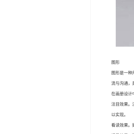
图形
图形是一种
流与沟通，
在画册设计
注目效果。
以实现。
看读效果。