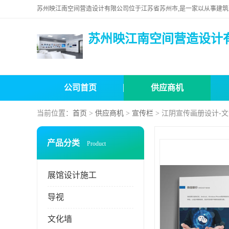
苏州映江南空间营造设计
公司首页
供应商机
当前位置：
首页
>
供应商机
>
宣传栏
> 江阴宣传画册设计-
产品分类
Product
展馆设计施工
导视
文化墙