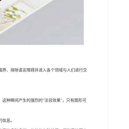
国界、排除语言障碍并进入各个领域与人们进行交
这种瞬间产生的强烈的“注目效果”，只有图形可
的信息。