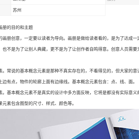
苏州
画册的目的和主题
的画册创意，一定要以读者为导向。画册是做给读者看的，是为了达成一
，也不是为了让别人典藏，更不是为了让创作者自鸣得意。创意人员需要
素。常说的基本概念元素是那种不真实存在的，不看得见的，但大家的意
上边有点，物件的轮廊上面有边缘线。基本概念元素包含：点、线、面。
素。基本概念元素不是真实的设计中多方面反映，它将是都没有实际意义
果元素包含图型的尺寸、样式、颜色等。