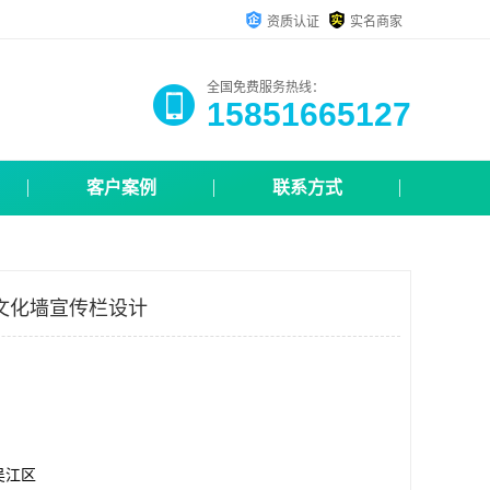
资质认证
实名商家
全国免费服务热线：
15851665127
客户案例
联系方式
文化墙宣传栏设计
吴江区