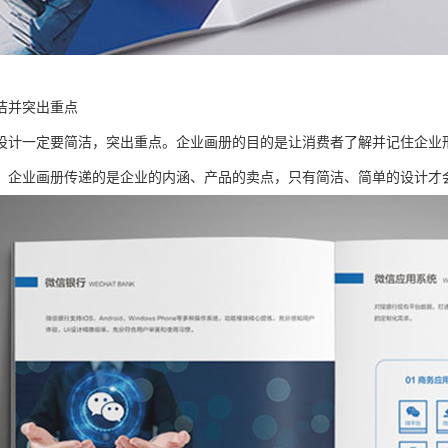
洁并突出重点
设计一定要简洁，突出重点。企业画册的目的是让消费者了解并记住企业
，企业画册传递的是企业的内涵、产品的卖点，只有简洁、简单的设计才