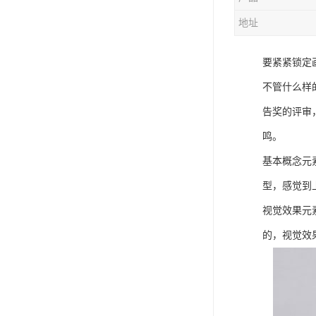
地址
要紧紧锁定
不管什么样
告奖的评审
鸣。
基本概念元
型，感觉到
视觉效果元
的，视觉效