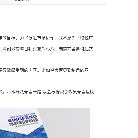
定的目标，为了促进市场运作，既不是为了取悦广
为深刻地揣摩目标对象的心态，创意才容易引起共
识又能感受到的内容。比如说大家见到斜角的图
的。基本概念元素一般 是会根据视觉效果元素反映