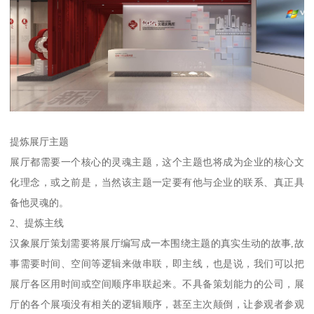
提炼展厅主题
展厅都需要一个核心的灵魂主题，这个主题也将成为企业的核心文
化理念，或之前是，当然该主题一定要有他与企业的联系、真正具
备他灵魂的。
2、提炼主线
汉象展厅策划需要将展厅编写成一本围绕主题的真实生动的故事,故
事需要时间、空间等逻辑来做串联，即主线，也是说，我们可以把
展厅各区用时间或空间顺序串联起来。不具备策划能力的公司，展
厅的各个展项没有相关的逻辑顺序，甚至主次颠倒，让参观者参观