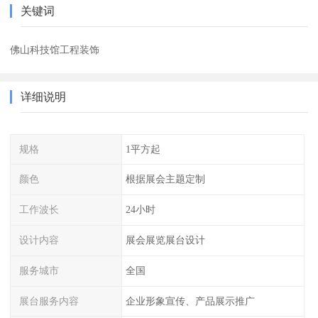
关键词
佛山科技馆工程装饰
详细说明
规格
1平方起
颜色
根据展会主题定制
工作波长
24小时
设计内容
展会展览展台设计
服务城市
全国
展台服务内容
企业形象宣传、产品展示推广