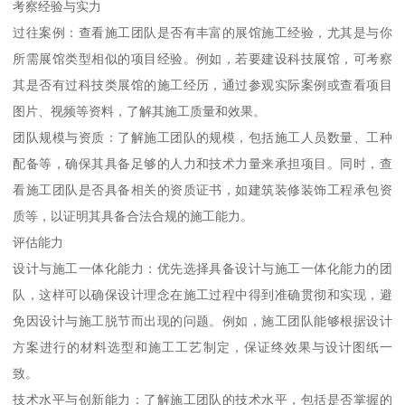
考察经验与实力
过往案例：查看施工团队是否有丰富的展馆施工经验，尤其是与你
所需展馆类型相似的项目经验。例如，若要建设科技展馆，可考察
其是否有过科技类展馆的施工经历，通过参观实际案例或查看项目
图片、视频等资料，了解其施工质量和效果。
团队规模与资质：了解施工团队的规模，包括施工人员数量、工种
配备等，确保其具备足够的人力和技术力量来承担项目。同时，查
看施工团队是否具备相关的资质证书，如建筑装修装饰工程承包资
质等，以证明其具备合法合规的施工能力。
评估能力
设计与施工一体化能力：优先选择具备设计与施工一体化能力的团
队，这样可以确保设计理念在施工过程中得到准确贯彻和实现，避
免因设计与施工脱节而出现的问题。例如，施工团队能够根据设计
方案进行的材料选型和施工工艺制定，保证终效果与设计图纸一
致。
技术水平与创新能力：了解施工团队的技术水平，包括是否掌握的