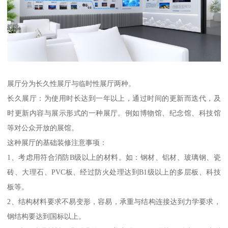
展厅分为长久性展厅与临时性展厅两种。
长久展厅：为使用时长达到一年以上，通过时间的更新而迭代，及
时更新内容与展示形式的一种展厅。例如博物馆、纪念馆、科技馆
等对公众开放的展馆。
这种展厅的基础装修注意事项：
1、考虑用符合消防B级以上的材料。如：钢材、铝材、玻璃钢、瓷
砖、大理石、PVC板、经过防火处理达到B1级以上的多层板、科技
板等。
2、结构材料要求不易变形，容易，承重与结构连接达到力学要求，
钢结构要达到国标以上。