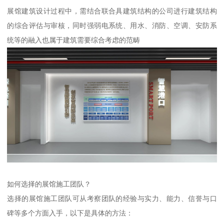
展馆建筑设计过程中，需结合联合具建筑结构的公司进行建筑结构
的综合评估与审核，同时强弱电系统、用水、消防、空调、安防系
统等的融入也属于建筑需要综合考虑的范畴
如何选择的展馆施工团队？
选择的展馆施工团队可从考察团队的经验与实力、能力、信誉与口
碑等多个方面入手，以下是具体的方法：