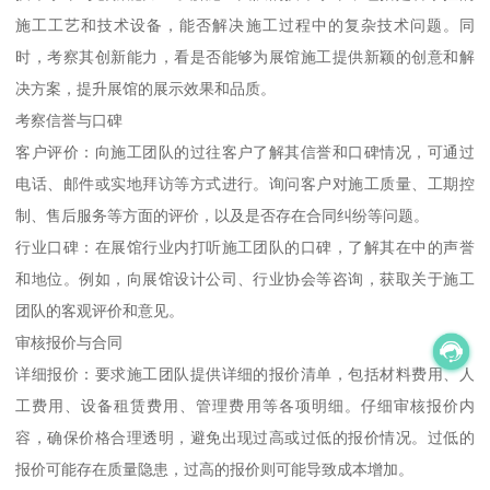
施工工艺和技术设备，能否解决施工过程中的复杂技术问题。同
时，考察其创新能力，看是否能够为展馆施工提供新颖的创意和解
决方案，提升展馆的展示效果和品质。
考察信誉与口碑
客户评价：向施工团队的过往客户了解其信誉和口碑情况，可通过
电话、邮件或实地拜访等方式进行。询问客户对施工质量、工期控
制、售后服务等方面的评价，以及是否存在合同纠纷等问题。
行业口碑：在展馆行业内打听施工团队的口碑，了解其在中的声誉
和地位。例如，向展馆设计公司、行业协会等咨询，获取关于施工
团队的客观评价和意见。
审核报价与合同
详细报价：要求施工团队提供详细的报价清单，包括材料费用、人
工费用、设备租赁费用、管理费用等各项明细。仔细审核报价内
容，确保价格合理透明，避免出现过高或过低的报价情况。过低的
报价可能存在质量隐患，过高的报价则可能导致成本增加。