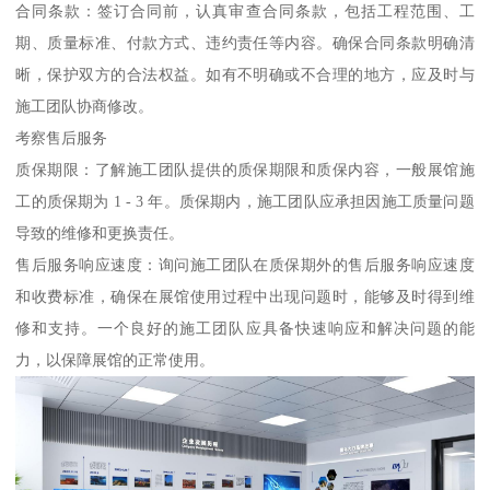
合同条款：签订合同前，认真审查合同条款，包括工程范围、工
期、质量标准、付款方式、违约责任等内容。确保合同条款明确清
晰，保护双方的合法权益。如有不明确或不合理的地方，应及时与
施工团队协商修改。
考察售后服务
质保期限：了解施工团队提供的质保期限和质保内容，一般展馆施
工的质保期为 1 - 3 年。质保期内，施工团队应承担因施工质量问题
导致的维修和更换责任。
售后服务响应速度：询问施工团队在质保期外的售后服务响应速度
和收费标准，确保在展馆使用过程中出现问题时，能够及时得到维
修和支持。一个良好的施工团队应具备快速响应和解决问题的能
力，以保障展馆的正常使用。