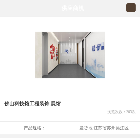
供应商机
佛山科技馆工程装饰 展馆
浏览次数：
203
次
产品规格：
发货地:
江苏省苏州吴江区