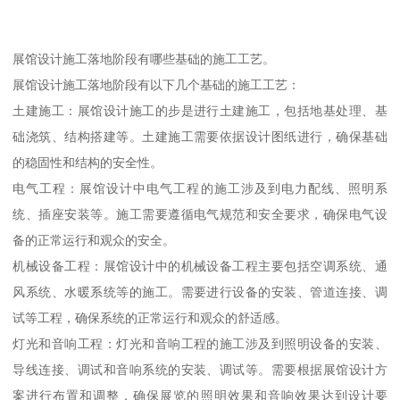
展馆设计施工落地阶段有哪些基础的施工工艺。
展馆设计施工落地阶段有以下几个基础的施工工艺：
土建施工：展馆设计施工的步是进行土建施工，包括地基处理、基
础浇筑、结构搭建等。土建施工需要依据设计图纸进行，确保基础
的稳固性和结构的安全性。
电气工程：展馆设计中电气工程的施工涉及到电力配线、照明系
统、插座安装等。施工需要遵循电气规范和安全要求，确保电气设
备的正常运行和观众的安全。
机械设备工程：展馆设计中的机械设备工程主要包括空调系统、通
风系统、水暖系统等的施工。需要进行设备的安装、管道连接、调
试等工程，确保系统的正常运行和观众的舒适感。
灯光和音响工程：灯光和音响工程的施工涉及到照明设备的安装、
导线连接、调试和音响系统的安装、调试等。需要根据展馆设计方
案进行布置和调整，确保展览的照明效果和音响效果达到设计要