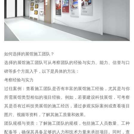
如何选择的展馆施工团队？
选择的展馆施工团队可从考察团队的经验与实力、能力、信誉与口
碑等多个方面入手，以下是具体的方法：
考察经验与实力
过往案例：查看施工团队是否有丰富的展馆施工经验，尤其是与你
所需展馆类型相似的项目经验。例如，若要建设科技展馆，可考察
其是否有过科技类展馆的施工经历，通过参观实际案例或查看项目
图片、视频等资料，了解其施工质量和效果。
团队规模与资质：了解施工团队的规模，包括施工人员数量、工种
配备等，确保其具备足够的人力和技术力量来承担项目。同时，查