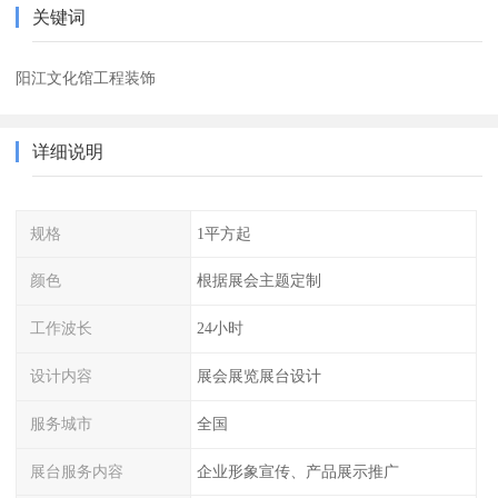
关键词
阳江文化馆工程装饰
详细说明
规格
1平方起
颜色
根据展会主题定制
工作波长
24小时
设计内容
展会展览展台设计
服务城市
全国
展台服务内容
企业形象宣传、产品展示推广