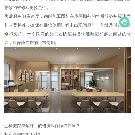
导致的维修和更换责任。
售后服务响应速度：询问施工团队在质保期外的售后服务响应速度
和收费标准，确保在展馆使用过程中出现问题时，能够及时得到维
修和支持。一个良好的施工团队应具备快速响应和解决问题的能
力，以保障展馆的正常使用。
怎样把控展馆施工的进度以保障终质量？
制定详细的施工计划