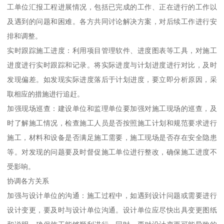
工单位汇报工程进展情况，包括已完成的工作、正在进行的工作以
及遇到的问题和困难。各方共同讨论解决方案，对后续工作进行安
排和调整。
实时跟踪施工进度：利用项目管理软件、进度图表等工具，对施工
进度进行实时跟踪和记录。将实际进度与计划进度进行对比，及时
发现偏差。如发现实际进度落后于计划进度，要立即分析原因，采
取相应的措施进行追赶。
加强现场巡查：建设单位和监理单位要加强对施工现场的巡查，及
时了解施工情况，检查施工人员是否按照施工计划和规范要求进行
施工，材料和设备是否满足施工需要，施工现场是否存在安全隐患
等。对发现的问题要及时督促施工单位进行整改，确保施工进度不
受影响。
协调各方关系
加强与设计单位的沟通：施工过程中，如遇到设计问题或需要进行
设计变更，要及时与设计单位沟通。设计单位应尽快出具变更图纸