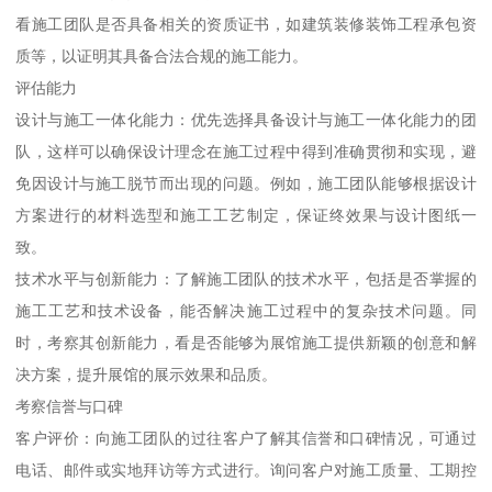
看施工团队是否具备相关的资质证书，如建筑装修装饰工程承包资
质等，以证明其具备合法合规的施工能力。
评估能力
设计与施工一体化能力：优先选择具备设计与施工一体化能力的团
队，这样可以确保设计理念在施工过程中得到准确贯彻和实现，避
免因设计与施工脱节而出现的问题。例如，施工团队能够根据设计
方案进行的材料选型和施工工艺制定，保证终效果与设计图纸一
致。
技术水平与创新能力：了解施工团队的技术水平，包括是否掌握的
施工工艺和技术设备，能否解决施工过程中的复杂技术问题。同
时，考察其创新能力，看是否能够为展馆施工提供新颖的创意和解
决方案，提升展馆的展示效果和品质。
考察信誉与口碑
客户评价：向施工团队的过往客户了解其信誉和口碑情况，可通过
电话、邮件或实地拜访等方式进行。询问客户对施工质量、工期控