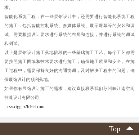
求。
智能化系统工程：在一些展馆设计中，还需要进行智能化系统工程
的施工，包括智能控制系统、多媒体系统、展示屏幕等的安装和调
试。需要根据设计要求进行系统的布局和连接，并进行系统的调试
和测试。
以上是展馆设计施工落地阶段的一些基础施工工艺。每个工艺都需
要按照施工图纸和技术要求进行施工，确保施工质量和安全。在施
工过程中，需要保持良好的沟通协调，及时解决工程中的问题，确
保展馆设计的顺利落地。
如果你有展馆设计施工的需求，建议直接联系我们苏州映江南空间
营造设计有限公司。
m.szsctgg.b2b168.com
Top