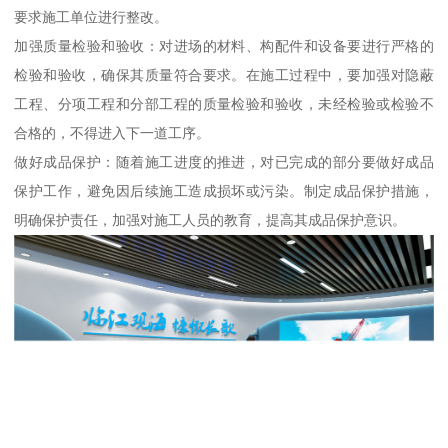
要求施工单位进行整改。
加强质量检验和验收：对进场的材料、构配件和设备要进行严格的
检验和验收，确保其质量符合要求。在施工过程中，要加强对隐蔽
工程、分项工程和分部工程的质量检验和验收，未经检验或检验不
合格的，不得进入下一道工序。
做好成品保护：随着施工进度的推进，对已完成的部分要做好成品
保护工作，避免因后续施工造成损坏或污染。制定成品保护措施，
明确保护责任，加强对施工人员的教育，提高其成品保护意识。