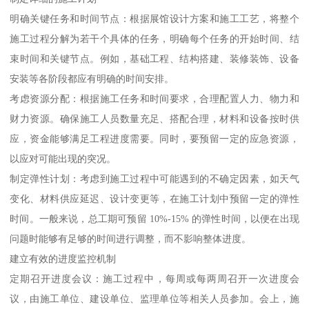
明确关键任务和时间节点：根据展馆设计方案和施工工艺，将整个
施工过程分解为若干个具体的任务，明确每个任务的开始时间、结
束时间和关键节点。例如，基础工程、结构搭建、装修装饰、设备
安装等各阶段都应有明确的时间安排。
考虑资源分配：根据施工任务和时间要求，合理配置人力、物力和
财力资源。确保施工人员数量充足、搭配合理，材料和设备按时供
应，资金能够满足工程进度需要。同时，要预留一定的应急资源，
以应对可能出现的突况。
制定弹性计划：考虑到施工过程中可能遇到的不确定因素，如天气
变化、材料供应延迟、设计变更等，在施工计划中预留一定的弹性
时间。一般来说，总工期可预留 10%-15% 的弹性时间，以便在出现
问题时能够有足够的时间进行调整，而不影响整体进度。
建立有效的进度监控机制
定期召开进度会议：施工过程中，每周或每两周召开一次进度会
议，由施工单位、建设单位、监理单位等相关人员参加。会上，施