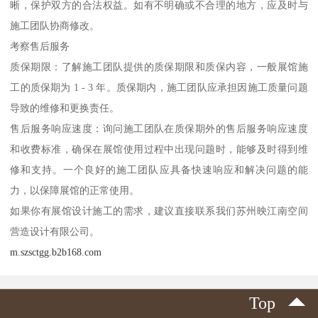
晰，保护双方的合法权益。如有不明确或不合理的地方，应及时与
施工团队协商修改。
考察售后服务
质保期限：了解施工团队提供的质保期限和质保内容，一般展馆施
工的质保期为 1 - 3 年。质保期内，施工团队应承担因施工质量问题
导致的维修和更换责任。
售后服务响应速度：询问施工团队在质保期外的售后服务响应速度
和收费标准，确保在展馆使用过程中出现问题时，能够及时得到维
修和支持。一个良好的施工团队应具备快速响应和解决问题的能
力，以保障展馆的正常使用。
如果你有展馆设计施工的需求，建议直接联系我们苏州映江南空间
营造设计有限公司。
m.szsctgg.b2b168.com
Top