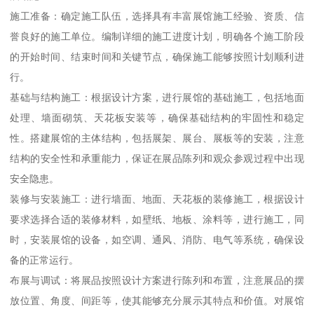
施工准备：确定施工队伍，选择具有丰富展馆施工经验、资质、信
誉良好的施工单位。编制详细的施工进度计划，明确各个施工阶段
的开始时间、结束时间和关键节点，确保施工能够按照计划顺利进
行。
基础与结构施工：根据设计方案，进行展馆的基础施工，包括地面
处理、墙面砌筑、天花板安装等，确保基础结构的牢固性和稳定
性。搭建展馆的主体结构，包括展架、展台、展板等的安装，注意
结构的安全性和承重能力，保证在展品陈列和观众参观过程中出现
安全隐患。
装修与安装施工：进行墙面、地面、天花板的装修施工，根据设计
要求选择合适的装修材料，如壁纸、地板、涂料等，进行施工，同
时，安装展馆的设备，如空调、通风、消防、电气等系统，确保设
备的正常运行。
布展与调试：将展品按照设计方案进行陈列和布置，注意展品的摆
放位置、角度、间距等，使其能够充分展示其特点和价值。对展馆