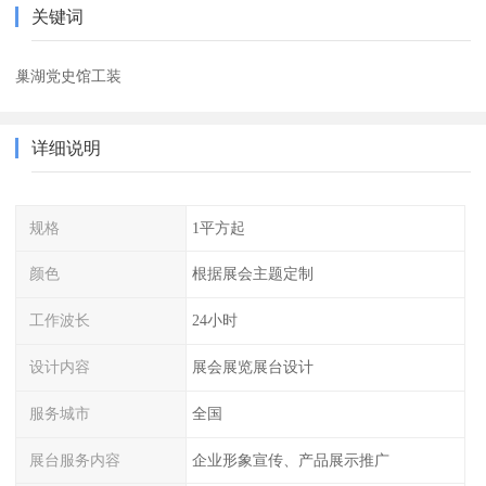
关键词
巢湖党史馆工装
详细说明
规格
1平方起
颜色
根据展会主题定制
工作波长
24小时
设计内容
展会展览展台设计
服务城市
全国
展台服务内容
企业形象宣传、产品展示推广