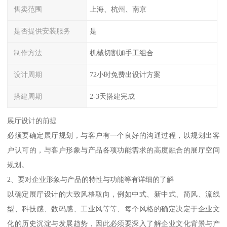
售卖范围
上海、杭州、南京
是否提供安装服务
是
制作方法
机械切割加手工组合
设计周期
72小时免费出设计方案
搭建周期
2-3天搭建完成
展厅设计的前提
必须要确定展厅规划，与客户有一个良好的沟通过程，以规划出客
户认可的，与客户形象与产品各项功能需求的高度融合的展厅空间
规划。
2、要对企业形象与产品的特性与功能等有详细的了解
以确定展厅设计的大致风格取向，例如中式、新中式、简风、流线
型、科技感、数码感、工业风等等、每个风格的确定决定于企业文
化的历史沉淀与发展趋势，因此必须要深入了解企业文化背景与产