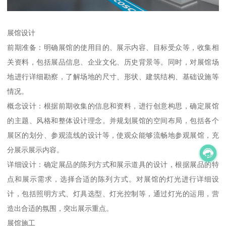
展馆设计
前期准备：明确展馆的使用目的、展示内容、目标受众等，收集相
关资料，包括展品信息、企业文化、历史背景等。同时，对展馆场
地进行详细勘察，了解场地的尺寸、形状、建筑结构、基础设施等
情况。
概念设计：根据前期收集的信息和资料，进行创意构思，确定展馆
的主题、风格和整体设计理念。并规划展馆的空间布局，包括各个
展区的划分、参观流线的设计等，使观众能够流畅地参观展馆，充
分展示展示内容。
详细设计：确定展品的陈列方式和展示道具的设计，根据展品的特
点和展示需求，选择合适的陈列方式。对展馆的灯光进行详细设
计，包括照明方式、灯具选型、灯光控制等，通过灯光的运用，营
造出合适的氛围，突出展示重点。
展馆施工