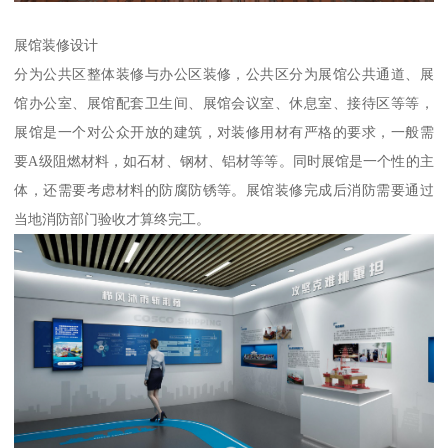
展馆装修设计
分为公共区整体装修与办公区装修，公共区分为展馆公共通道、展
馆办公室、展馆配套卫生间、展馆会议室、休息室、接待区等等，
展馆是一个对公众开放的建筑，对装修用材有严格的要求，一般需
要A级阻燃材料，如石材、钢材、铝材等等。同时展馆是一个性的主
体，还需要考虑材料的防腐防锈等。展馆装修完成后消防需要通过
当地消防部门验收才算终完工。