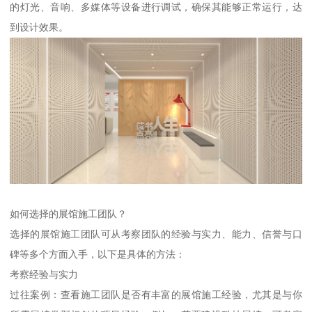
的灯光、音响、多媒体等设备进行调试，确保其能够正常运行，达
到设计效果。
如何选择的展馆施工团队？
选择的展馆施工团队可从考察团队的经验与实力、能力、信誉与口
碑等多个方面入手，以下是具体的方法：
考察经验与实力
过往案例：查看施工团队是否有丰富的展馆施工经验，尤其是与你