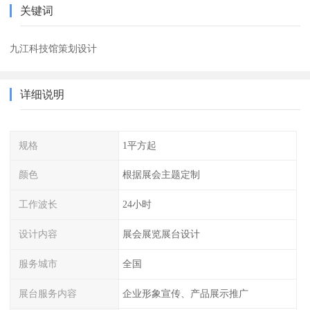
关键词
九江科技馆策划设计
详细说明
规格
1平方起
颜色
根据展会主题定制
工作波长
24小时
设计内容
展会展览展台设计
服务城市
全国
展台服务内容
企业形象宣传、产品展示推广