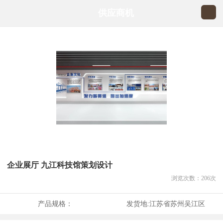
供应商机
企业展厅 九江科技馆策划设计
浏览次数：
206
次
产品规格：
发货地:
江苏省苏州吴江区