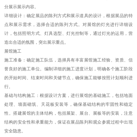
分展示展示内容。
详细设计：确定展品的陈列方式和展示道具的设计，根据展品的特
点和展示需求，选择合适的陈列方式。对展馆的灯光进行详细设
计，包括照明方式、灯具选型、灯光控制等，通过灯光的运用，营
造出合适的氛围，突出展示重点。
展馆施工
施工准备：确定施工队伍，选择具有丰富展馆施工经验、资质、信
誉良好的施工单位。编制详细的施工进度计划，明确各个施工阶段
的开始时间、结束时间和关键节点，确保施工能够按照计划顺利进
行。
基础与结构施工：根据设计方案，进行展馆的基础施工，包括地面
处理、墙面砌筑、天花板安装等，确保基础结构的牢固性和稳定
性。搭建展馆的主体结构，包括展架、展台、展板等的安装，注意
结构的安全性和承重能力，保证在展品陈列和观众参观过程中出现
安全隐患。