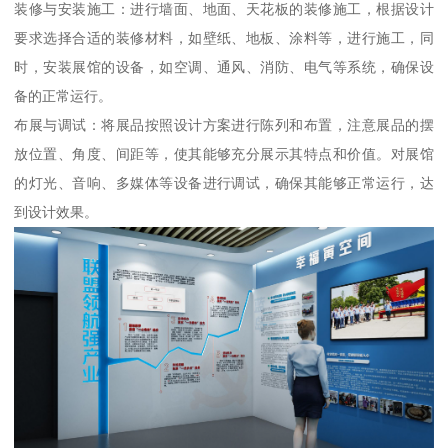
装修与安装施工：进行墙面、地面、天花板的装修施工，根据设计
要求选择合适的装修材料，如壁纸、地板、涂料等，进行施工，同
时，安装展馆的设备，如空调、通风、消防、电气等系统，确保设
备的正常运行。
布展与调试：将展品按照设计方案进行陈列和布置，注意展品的摆
放位置、角度、间距等，使其能够充分展示其特点和价值。对展馆
的灯光、音响、多媒体等设备进行调试，确保其能够正常运行，达
到设计效果。