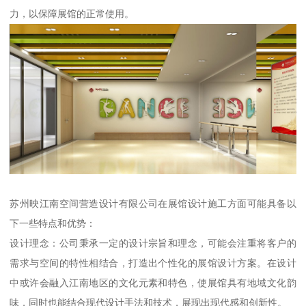
力，以保障展馆的正常使用。
苏州映江南空间营造设计有限公司在展馆设计施工方面可能具备以
下一些特点和优势：
设计理念：公司秉承一定的设计宗旨和理念，可能会注重将客户的
需求与空间的特性相结合，打造出个性化的展馆设计方案。在设计
中或许会融入江南地区的文化元素和特色，使展馆具有地域文化韵
味，同时也能结合现代设计手法和技术，展现出现代感和创新性。