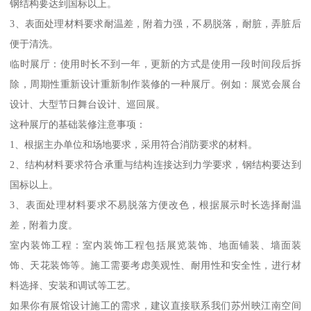
钢结构要达到国标以上。
3、表面处理材料要求耐温差，附着力强，不易脱落，耐脏，弄脏后
便于清洗。
临时展厅：使用时长不到一年，更新的方式是使用一段时间段后拆
除，周期性重新设计重新制作装修的一种展厅。例如：展览会展台
设计、大型节日舞台设计、巡回展。
这种展厅的基础装修注意事项：
1、根据主办单位和场地要求，采用符合消防要求的材料。
2、结构材料要求符合承重与结构连接达到力学要求，钢结构要达到
国标以上。
3、表面处理材料要求不易脱落方便改色，根据展示时长选择耐温
差，附着力度。
室内装饰工程：室内装饰工程包括展览装饰、地面铺装、墙面装
饰、天花装饰等。施工需要考虑美观性、耐用性和安全性，进行材
料选择、安装和调试等工艺。
如果你有展馆设计施工的需求，建议直接联系我们苏州映江南空间