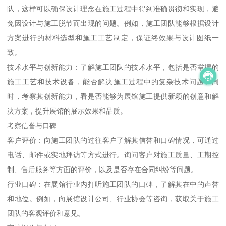
队，这样可以确保设计理念在施工过程中得到准确贯彻和实现，避
免因设计与施工脱节而出现的问题。例如，施工团队能够根据设计
方案进行的材料选型和施工工艺制定，保证终效果与设计图纸一
致。
技术水平与创新能力：了解施工团队的技术水平，包括是否掌握的
施工工艺和技术设备，能否解决施工过程中的复杂技术问题。同
时，考察其创新能力，看是否能够为展馆施工提供新颖的创意和解
决方案，提升展馆的展示效果和品质。
考察信誉与口碑
客户评价：向施工团队的过往客户了解其信誉和口碑情况，可通过
电话、邮件或实地拜访等方式进行。询问客户对施工质量、工期控
制、售后服务等方面的评价，以及是否存在合同纠纷等问题。
行业口碑：在展馆行业内打听施工团队的口碑，了解其在中的声誉
和地位。例如，向展馆设计公司、行业协会等咨询，获取关于施工
团队的客观评价和意见。