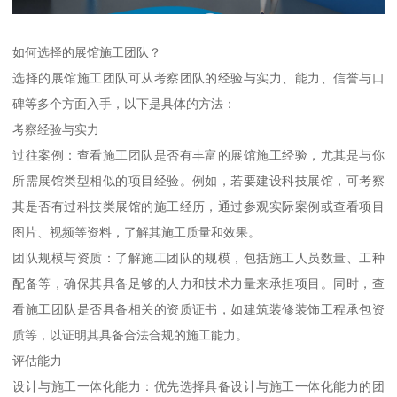
如何选择的展馆施工团队？
选择的展馆施工团队可从考察团队的经验与实力、能力、信誉与口
碑等多个方面入手，以下是具体的方法：
考察经验与实力
过往案例：查看施工团队是否有丰富的展馆施工经验，尤其是与你
所需展馆类型相似的项目经验。例如，若要建设科技展馆，可考察
其是否有过科技类展馆的施工经历，通过参观实际案例或查看项目
图片、视频等资料，了解其施工质量和效果。
团队规模与资质：了解施工团队的规模，包括施工人员数量、工种
配备等，确保其具备足够的人力和技术力量来承担项目。同时，查
看施工团队是否具备相关的资质证书，如建筑装修装饰工程承包资
质等，以证明其具备合法合规的施工能力。
评估能力
设计与施工一体化能力：优先选择具备设计与施工一体化能力的团