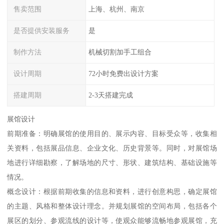
售卖范围
上海、杭州、南京
是否提供安装服务
是
制作方法
机械切割加手工组合
设计周期
72小时免费出设计方案
搭建周期
2-3天搭建完成
展馆设计
前期准备：明确展馆的使用目的、展示内容、目标受众等，收集相
关资料，包括展品信息、企业文化、历史背景等。同时，对展馆场
地进行详细勘察，了解场地的尺寸、形状、建筑结构、基础设施等
情况。
概念设计：根据前期收集的信息和资料，进行创意构思，确定展馆
的主题、风格和整体设计理念。并规划展馆的空间布局，包括各个
展区的划分、参观流线的设计等，使观众能够流畅地参观展馆，充