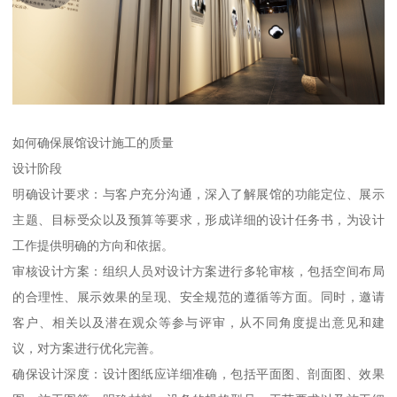
如何确保展馆设计施工的质量
设计阶段
明确设计要求：与客户充分沟通，深入了解展馆的功能定位、展示
主题、目标受众以及预算等要求，形成详细的设计任务书，为设计
工作提供明确的方向和依据。
审核设计方案：组织人员对设计方案进行多轮审核，包括空间布局
的合理性、展示效果的呈现、安全规范的遵循等方面。同时，邀请
客户、相关以及潜在观众等参与评审，从不同角度提出意见和建
议，对方案进行优化完善。
确保设计深度：设计图纸应详细准确，包括平面图、剖面图、效果