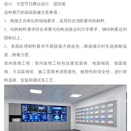
设计、大型节日舞台设计、巡回展。
这种展厅的基础装修注意事项：
1、根据主办单位和场地要求，采用符合消防要求的材料。
2、结构材料要求符合承重与结构连接达到力学要求，钢结构要达到
国标以上。
3、表面处理材料要求不易脱落方便改色，根据展示时长选择耐温
差，附着力度。
室内装饰工程：室内装饰工程包括展览装饰、地面铺装、墙面装
饰、天花装饰等。施工需要考虑美观性、耐用性和安全性，进行材
料选择、安装和调试等工艺。