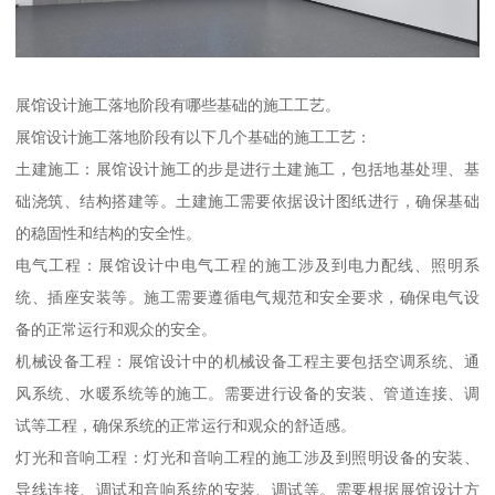
展馆设计施工落地阶段有哪些基础的施工工艺。
展馆设计施工落地阶段有以下几个基础的施工工艺：
土建施工：展馆设计施工的步是进行土建施工，包括地基处理、基
础浇筑、结构搭建等。土建施工需要依据设计图纸进行，确保基础
的稳固性和结构的安全性。
电气工程：展馆设计中电气工程的施工涉及到电力配线、照明系
统、插座安装等。施工需要遵循电气规范和安全要求，确保电气设
备的正常运行和观众的安全。
机械设备工程：展馆设计中的机械设备工程主要包括空调系统、通
风系统、水暖系统等的施工。需要进行设备的安装、管道连接、调
试等工程，确保系统的正常运行和观众的舒适感。
灯光和音响工程：灯光和音响工程的施工涉及到照明设备的安装、
导线连接、调试和音响系统的安装、调试等。需要根据展馆设计方