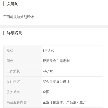
关键词
莆田科技馆策划设计
详细说明
规格
1平方起
颜色
根据展会主题定制
工作波长
24小时
设计内容
展会展览展台设计
服务城市
全国
展台服务内容
企业形象宣传、产品展示推广