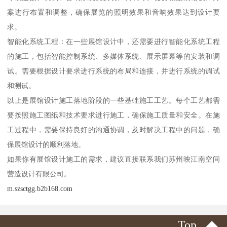
案进行布置和调整，确保展览的照明效果和音响效果达到设计要
求。
智能化系统工程：在一些展馆设计中，还需要进行智能化系统工程
的施工，包括智能控制系统、多媒体系统、展示屏幕等的安装和调
试。需要根据设计要求进行系统的布局和连接，并进行系统的调试
和测试。
以上是展馆设计施工落地阶段的一些基础施工工艺。每个工艺都需
要按照施工图纸和技术要求进行施工，确保施工质量和安全。在施
工过程中，需要保持良好的沟通协调，及时解决工程中的问题，确
保展馆设计的顺利落地。
如果你有展馆设计施工的需求，建议直接联系我们苏州映江南空间
营造设计有限公司。
m.szsctgg.b2b168.com
Top