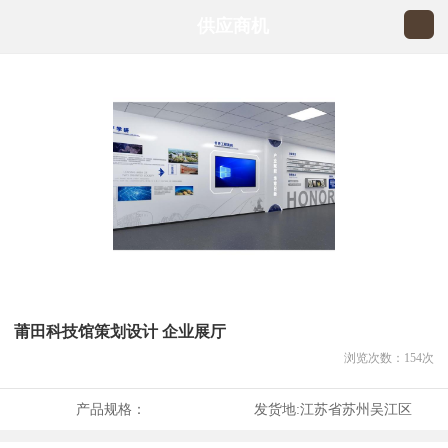
供应商机
莆田科技馆策划设计 企业展厅
浏览次数：
154
次
产品规格：
发货地:
江苏省苏州吴江区