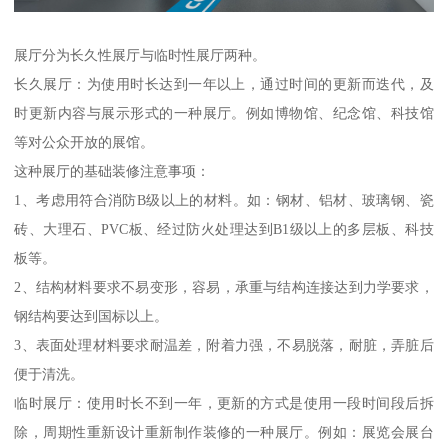
展厅分为长久性展厅与临时性展厅两种。
长久展厅：为使用时长达到一年以上，通过时间的更新而迭代，及
时更新内容与展示形式的一种展厅。例如博物馆、纪念馆、科技馆
等对公众开放的展馆。
这种展厅的基础装修注意事项：
1、考虑用符合消防B级以上的材料。如：钢材、铝材、玻璃钢、瓷
砖、大理石、PVC板、经过防火处理达到B1级以上的多层板、科技
板等。
2、结构材料要求不易变形，容易，承重与结构连接达到力学要求，
钢结构要达到国标以上。
3、表面处理材料要求耐温差，附着力强，不易脱落，耐脏，弄脏后
便于清洗。
临时展厅：使用时长不到一年，更新的方式是使用一段时间段后拆
除，周期性重新设计重新制作装修的一种展厅。例如：展览会展台