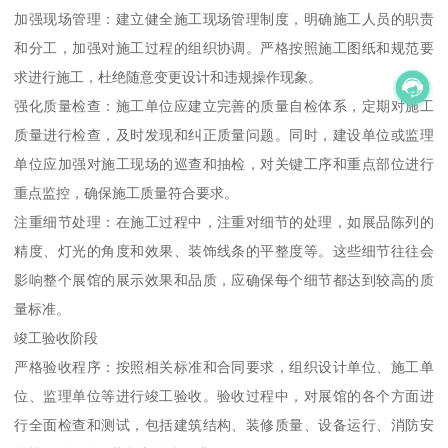
加强现场管理：建立健全施工现场管理制度，明确施工人员的职责
和分工，加强对施工过程的组织协调。严格按照施工图纸和规范要
求进行施工，杜绝随意变更设计和违规操作现象。
强化质量检查：施工单位应建立完善的质量自检体系，定期对施工
质量进行检查，及时发现和纠正质量问题。同时，建设单位或监理
单位应加强对施工现场的巡查和抽检，对关键工序和重点部位进行
重点监控，确保施工质量符合要求。
注重细节处理：在施工过程中，注重对细节的处理，如展品陈列的
精度、灯光的角度和效果、装饰线条的平整度等。这些细节往往会
影响整个展馆的展示效果和品质，应确保每个细节都达到较高的质
量标准。
竣工验收阶段
严格验收程序：按照相关标准和合同要求，组织设计单位、施工单
位、监理单位等进行竣工验收。验收过程中，对展馆的各个方面进
行全面检查和测试，包括建筑结构、装修质量、设备运行、消防安