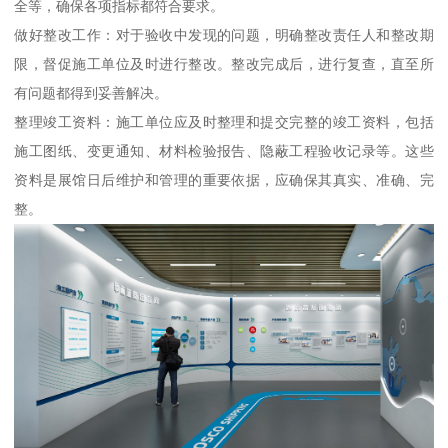
全等，确保各项指标都符合要求。
做好整改工作：对于验收中发现的问题，明确整改责任人和整改期
限，督促施工单位及时进行整改。整改完成后，进行复查，直至所
有问题都得到妥善解决。
整理竣工资料：施工单位应及时整理和提交完整的竣工资料，包括
施工图纸、变更通知、材料检验报告、隐蔽工程验收记录等。这些
资料是展馆日后维护和管理的重要依据，应确保其真实、准确、完
整。