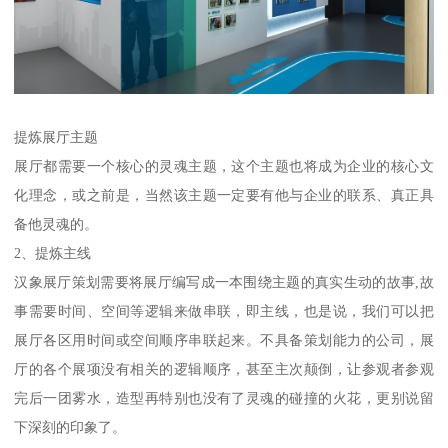
提炼展厅主题
展厅都需要一个核心的灵魂主题，这个主题也将成为企业的核心文
化理念，或之前是，当然该主题一定要有他与企业的联系、真正具
备他灵魂的。
2、提炼主线
汉象展厅策划需要将展厅编写成一本围绕主题的真实生动的故事,故
事需要时间、空间等逻辑来做串联，即主线，也是说，我们可以把
展厅各区用时间或空间顺序串联起来。不具备策划能力的公司，展
厅的各个展项没有相关的逻辑顺序，甚至主次颠倒，让参观者参观
完后一团雾水，造型再特别也没有了灵魂的碰撞的火花，更别说留
下深刻的印象了。