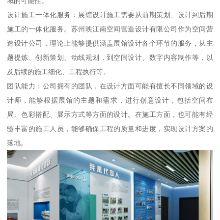
域的可能性。
设计施工一体化服务：展馆设计施工需要从前期策划、设计到后期
施工的一体化服务。苏州映江南空间营造设计有限公司作为空间营
造设计公司，理论上能够提供涵盖展馆设计各个环节的服务，从主
题提炼、创新策划、动线规划，到空间设计、数字内容制作等，以
及后续的施工细化、工程执行等。
团队能力：公司拥有的团队，在设计方面可能有擅长不同领域的设
计师，能够根据展馆的主题和需求，进行创意设计，包括空间布
局、色彩搭配、展示方式等方面的设计。在施工方面，也可能有经
验丰富的施工人员，能够确保工程的质量和进度，实现设计方案的
落地。