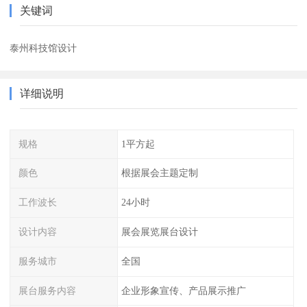
关键词
泰州科技馆设计
详细说明
规格
1平方起
颜色
根据展会主题定制
工作波长
24小时
设计内容
展会展览展台设计
服务城市
全国
展台服务内容
企业形象宣传、产品展示推广