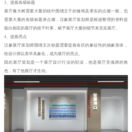
3、提炼各级标题
展厅像大树需要大量的枝叶围绕主干的修饰及果实的点缀一般，也
需要大量的各级标题来点缀，汉象展厅策划师是根据整理的资料提
炼出相应的展厅的枝干叶果，赋予展厅大量的细节来充实展厅。
4、提炼亮点
汉象展厅策划师围绕主次标题需要提炼各区的象征性的抽象形体，
给设计师以美学具象化，成为展厅的亮点。
因此展厅策划是一个展厅设计行业的职业，他是展厅灵魂师的角
色，有了他展厅才生动。