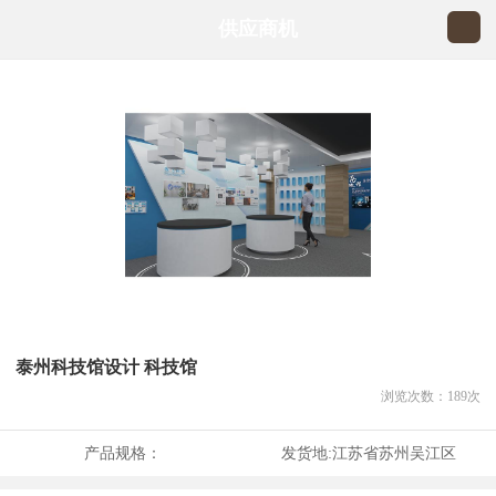
供应商机
泰州科技馆设计 科技馆
浏览次数：
189
次
产品规格：
发货地:
江苏省苏州吴江区