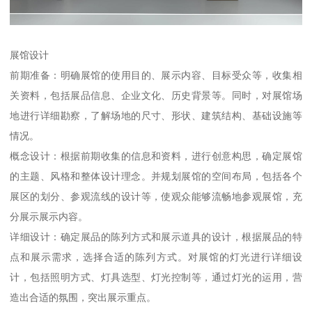
展馆设计
前期准备：明确展馆的使用目的、展示内容、目标受众等，收集相
关资料，包括展品信息、企业文化、历史背景等。同时，对展馆场
地进行详细勘察，了解场地的尺寸、形状、建筑结构、基础设施等
情况。
概念设计：根据前期收集的信息和资料，进行创意构思，确定展馆
的主题、风格和整体设计理念。并规划展馆的空间布局，包括各个
展区的划分、参观流线的设计等，使观众能够流畅地参观展馆，充
分展示展示内容。
详细设计：确定展品的陈列方式和展示道具的设计，根据展品的特
点和展示需求，选择合适的陈列方式。对展馆的灯光进行详细设
计，包括照明方式、灯具选型、灯光控制等，通过灯光的运用，营
造出合适的氛围，突出展示重点。