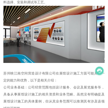
料选择、安装和调试等工艺。
苏州映江南空间营造设计有限公司在展馆设计施工方面可能具备一
定的能力和优势，以下是相关介绍：
公司业务基础：公司经营范围包括设计服务、会议及展览服务等，
具备从事展馆设计施工的相关资质和业务范畴。虽然没有明确提及
展馆设计施工的具体案例，但从其业务范围可以推测其有涉及该领