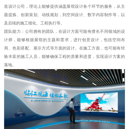
造设计公司，理论上能够提供涵盖展馆设计各个环节的服务，从主
题提炼、创新策划、动线规划，到空间设计、数字内容制作等，以
及后续的施工细化、工程执行等。
团队能力：公司拥有的团队，在设计方面可能有擅长不同领域的设
计师，能够根据展馆的主题和需求，进行创意设计，包括空间布
局、色彩搭配、展示方式等方面的设计。在施工方面，也可能有经
验丰富的施工人员，能够确保工程的质量和进度，实现设计方案的
落地。