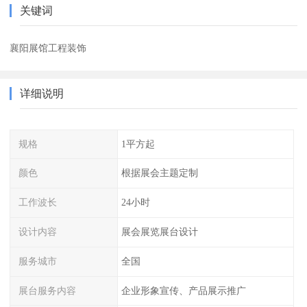
关键词
襄阳展馆工程装饰
详细说明
规格
1平方起
颜色
根据展会主题定制
工作波长
24小时
设计内容
展会展览展台设计
服务城市
全国
展台服务内容
企业形象宣传、产品展示推广