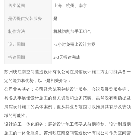
售卖范围
上海、杭州、南京
是否提供安装服务
是
制作方法
机械切割加手工组合
设计周期
72小时免费出设计方案
搭建周期
2-3天搭建完成
苏州映江南空间营造设计有限公司在展馆设计施工方面可能具备一
定的能力和优势，以下是相关介绍：
公司业务基础：公司经营范围包括设计服务、会议及展览服务等，
具备从事展馆设计施工的相关资质和业务范畴。虽然没有明确提及
展馆设计施工的具体案例，但从其业务范围可以推测其有涉及该领
域的可能性。
设计施工一体化服务：展馆设计施工需要从前期策划、设计到后期
施工的一体化服务。苏州映江南空间营造设计有限公司作为空间营