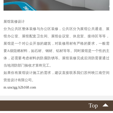
展馆装修设计
分为公共区整体装修与办公区装修，公共区分为展馆公共通道、展
馆办公室、展馆配套卫生间、展馆会议室、休息室、接待区等等，
展馆是一个对公众开放的建筑，对装修用材有严格的要求，一般需
要A级阻燃材料，如石材、钢材、铝材等等。同时展馆是一个性的主
体，还需要考虑材料的防腐防锈等。展馆装修完成后消防需要通过
当地消防部门验收才算终完工。
如果你有展馆设计施工的需求，建议直接联系我们苏州映江南空间
营造设计有限公司。
m.szsctgg.b2b168.com
Top