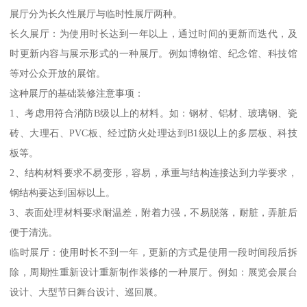
展厅分为长久性展厅与临时性展厅两种。
长久展厅：为使用时长达到一年以上，通过时间的更新而迭代，及
时更新内容与展示形式的一种展厅。例如博物馆、纪念馆、科技馆
等对公众开放的展馆。
这种展厅的基础装修注意事项：
1、考虑用符合消防B级以上的材料。如：钢材、铝材、玻璃钢、瓷
砖、大理石、PVC板、经过防火处理达到B1级以上的多层板、科技
板等。
2、结构材料要求不易变形，容易，承重与结构连接达到力学要求，
钢结构要达到国标以上。
3、表面处理材料要求耐温差，附着力强，不易脱落，耐脏，弄脏后
便于清洗。
临时展厅：使用时长不到一年，更新的方式是使用一段时间段后拆
除，周期性重新设计重新制作装修的一种展厅。例如：展览会展台
设计、大型节日舞台设计、巡回展。