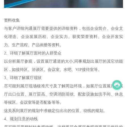
资料收集
与客户详细沟通展厅需要提供的详细资料，包括企业简介、企业文
化理念、企业发展历程、企业实力、获奖荣誉资料、企业开发实
力、生产流程、产品画册等资料。
2、详细了解展厅面对的人群受众
以分析展厅参观，设置展厅通道的大小;同事规划出展厅的其它功能
区，如接待区、洽谈区、会议室、水吧、VIP接待室等。
3、详细了解展厅现状
尽可能到展厅现场核准尺寸及了解周边环境，如展厅位置展厅、展
厅出口位置、展厅层高、空调消防现状、配套设施如洗手间、休息
等候区、会议室等是否配备等等。
这关系到展厅的规划中准确定位出出的位置、动线的规划。
4、规划注意的动线