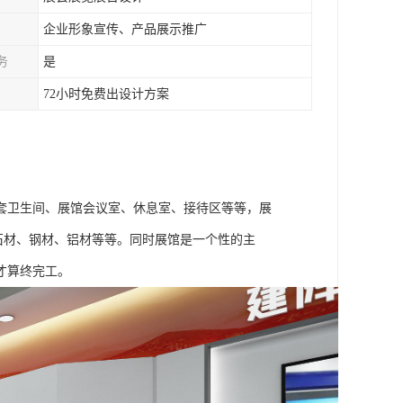
企业形象宣传、产品展示推广
务
是
72小时免费出设计方案
套卫生间、展馆会议室、休息室、接待区等等，展
石材、钢材、铝材等等。同时展馆是一个性的主
才算终完工。