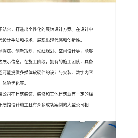
：
相结合，打造出个性化的展馆设计方案。在设计中
代设计手法和技术，展现出现代感和创新性。
题提炼、创新策划、动线规划、空间设计等，能够
达展示信息。在施工阶段，拥有的施工团队，具备
还可能提供多媒体软硬件的设计与安装、数字内容
、体验优化等。
果公司在建筑装饰、装修和其他建筑业有一定的经
于展馆设计施工且有众多成功案例的大型公司相