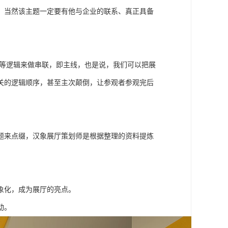
，当然该主题一定要有他与企业的联系、真正具备
间等逻辑来做串联，即主线，也是说，我们可以把展
关的逻辑顺序，甚至主次颠倒，让参观者参观完后
题来点缀，汉象展厅策划师是根据整理的资料提炼
象化，成为展厅的亮点。
动。