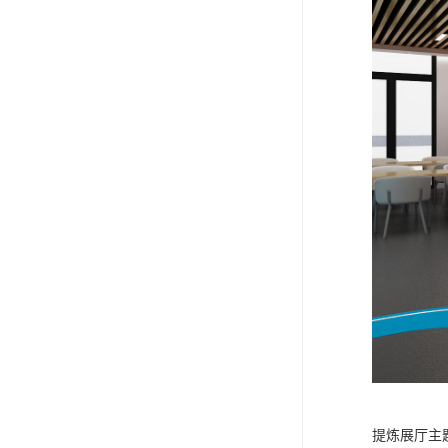
提炼展厅主