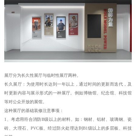
展厅分为长久性展厅与临时性展厅两种。
长久展厅：为使用时长达到一年以上，通过时间的更新而迭代，及
时更新内容与展示形式的一种展厅。例如博物馆、纪念馆、科技馆
等对公众开放的展馆。
这种展厅的基础装修注意事项：
1、考虑用符合消防B级以上的材料。如：钢材、铝材、玻璃钢、瓷
砖、大理石、PVC板、经过防火处理达到B1级以上的多层板、科技