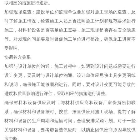
取相应的措施进行追赶。
加强现场巡查：建设单位和监理单位要加强对施工现场的巡查，及
时了解施工情况，检查施工人员是否按照施工计划和规范要求进行
施工，材料和设备是否满足施工需要，施工现场是否存在安全隐患
等。对发现的问题要及时督促施工单位进行整改，确保施工进度不
受影响。
协调各方关系
加强与设计单位的沟通：施工过程中，如遇到设计问题或需要进行
设计变更，要及时与设计单位沟通。设计单位应尽快出具变更图纸
和说明，确保施工能够顺利进行。同时，要对设计变更可能导致的
进度和质量影响进行评估，采取相应的措施进行调整。
确保材料和设备供应及时：与材料供应商和设备厂家保持密切联
系，确保材料和设备按时、按质、按量供应到施工现场。提前了解
材料和设备的生产周期和运输时间，合理安排采购计划。对于一些
关键材料和设备，要考虑备选供应商，以防止因供应商原因导致供
应中断。