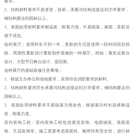
板等。
2、结构材料要求不易变形，容易，承重与结构连接达到力学要求，
钢结构要达到国标以上。
3、表面处理材料要求耐温差，附着力强，不易脱落，耐脏，弄脏后
便于清洗。
临时展厅：使用时长不到一年，更新的方式是使用一段时间段后拆
除，周期性重新设计重新制作装修的一种展厅。例如：展览会展台
设计、大型节日舞台设计、巡回展。
这种展厅的基础装修注意事项：
1、根据主办单位和场地要求，采用符合消防要求的材料。
2、结构材料要求符合承重与结构连接达到力学要求，钢结构要达到
国标以上。
3、表面处理材料要求不易脱落方便改色，根据展示时长选择耐温
差，附着力度。
室内装饰工程：室内装饰工程包括展览装饰、地面铺装、墙面装
饰、天花装饰等。施工需要考虑美观性、耐用性和安全性，进行材