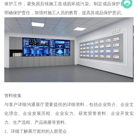
保护工作，避免因后续施工造成损坏或污染。制定成品保护措施，
明确保护责任，加强对施工人员的教育，提高其成品保护意识。
资料收集
与客户详细沟通展厅需要提供的详细资料，包括企业简介、企业文
化理念、企业发展历程、企业实力、获奖荣誉资料、企业开发实
力、生产流程、产品画册等资料。
2、详细了解展厅面对的人群受众