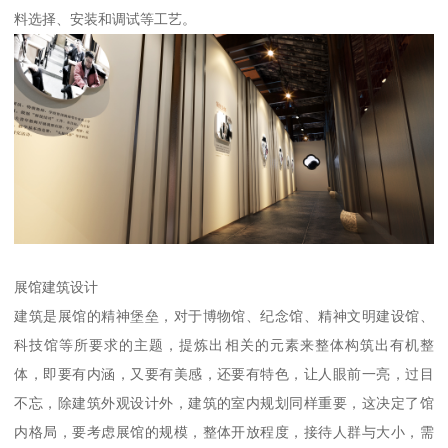
料选择、安装和调试等工艺。
展馆建筑设计
建筑是展馆的精神堡垒，对于博物馆、纪念馆、精神文明建设馆、
科技馆等所要求的主题，提炼出相关的元素来整体构筑出有机整
体，即要有内涵，又要有美感，还要有特色，让人眼前一亮，过目
不忘，除建筑外观设计外，建筑的室内规划同样重要，这决定了馆
内格局，要考虑展馆的规模，整体开放程度，接待人群与大小，需