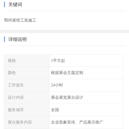
关键词
鄂州展馆工装施工
详细说明
规格
1平方起
颜色
根据展会主题定制
工作波长
24小时
设计内容
展会展览展台设计
服务城市
全国
展台服务内容
企业形象宣传、产品展示推广