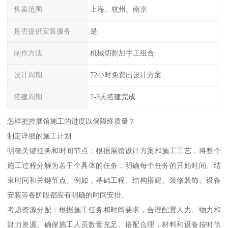
售卖范围
上海、杭州、南京
是否提供安装服务
是
制作方法
机械切割加手工组合
设计周期
72小时免费出设计方案
搭建周期
2-3天搭建完成
怎样把控展馆施工的进度以保障终质量？
制定详细的施工计划
明确关键任务和时间节点：根据展馆设计方案和施工工艺，将整个
施工过程分解为若干个具体的任务，明确每个任务的开始时间、结
束时间和关键节点。例如，基础工程、结构搭建、装修装饰、设备
安装等各阶段都应有明确的时间安排。
考虑资源分配：根据施工任务和时间要求，合理配置人力、物力和
财力资源。确保施工人员数量充足、搭配合理，材料和设备按时供