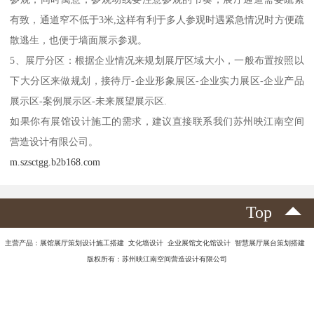
色，有了他展厅才生动。
资料收集
与客户详细沟通展厅需要提供的详细资料，包括企业简介、企业文
化理念、企业发展历程、企业实力、获奖荣誉资料、企业开发实
力、生产流程、产品画册等资料。
2、详细了解展厅面对的人群受众
以分析展厅参观，设置展厅通道的大小;同事规划出展厅的其它功能