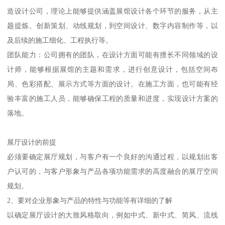
造设计公司，理论上能够提供涵盖展馆设计各个环节的服务，从主
题提炼、创新策划、动线规划，到空间设计、数字内容制作等，以
及后续的施工细化、工程执行等。
团队能力：公司拥有的团队，在设计方面可能有擅长不同领域的设
计师，能够根据展馆的主题和需求，进行创意设计，包括空间布
局、色彩搭配、展示方式等方面的设计。在施工方面，也可能有经
验丰富的施工人员，能够确保工程的质量和进度，实现设计方案的
落地。