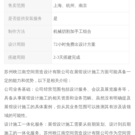
售卖范围
上海、杭州、南京
是否提供安装服务
是
制作方法
机械切割加手工组合
设计周期
72小时免费出设计方案
搭建周期
2-3天搭建完成
苏州映江南空间营造设计有限公司在展馆设计施工方面可能具备一
定的能力和优势，以下是相关介绍：
公司业务基础：公司经营范围包括设计服务、会议及展览服务等，
具备从事展馆设计施工的相关资质和业务范畴。虽然没有明确提及
展馆设计施工的具体案例，但从其业务范围可以推测其有涉及该领
域的可能性。
设计施工一体化服务：展馆设计施工需要从前期策划、设计到后期
施工的一体化服务。苏州映江南空间营造设计有限公司作为空间营