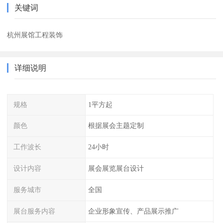
关键词
杭州展馆工程装饰
详细说明
规格
1平方起
颜色
根据展会主题定制
工作波长
24小时
设计内容
展会展览展台设计
服务城市
全国
展台服务内容
企业形象宣传、产品展示推广