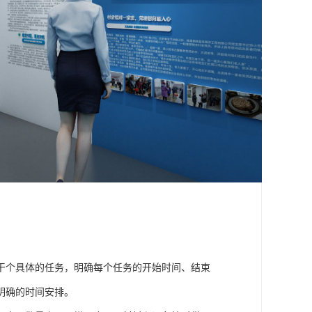
干个具体的任务，明确每个任务的开始时间、结束
明确的时间安排。