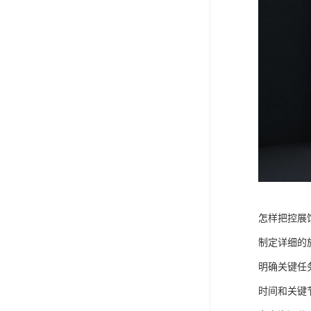
怎样把控展
制定详细的
明确关键任
时间和关键