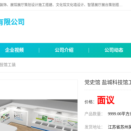
苏州映江南空间营造设计有限公司位于江苏省苏州市,是一家以从事建筑装饰、展馆展厅策划设计施工搭建、文化馆文化墙设计、智慧展厅展台策划搭建和其他建筑装饰装修业为主的企业。
有限公司
企业视频
公司介绍
公司动态
科技馆工装
党史馆 盐城科技馆
面议
价格：
产品数量：
9999.00平
发货地址：
江苏省苏州