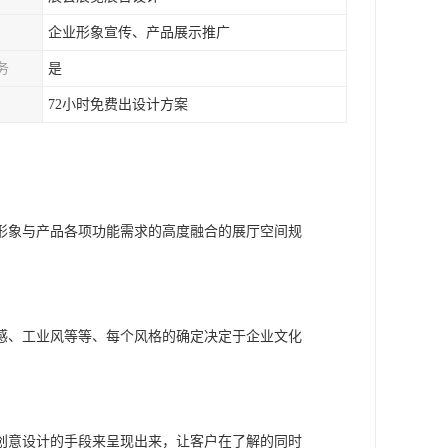
企业形象宣传、产品展示推广
务
是
72小时免费出设计方案
形象与产品各项功能需求的高度融合的展厅空间规
感、工业风等等、每个风格的确定决定于企业文化
创意设计的手段来呈现出来，让客户在了解的同时