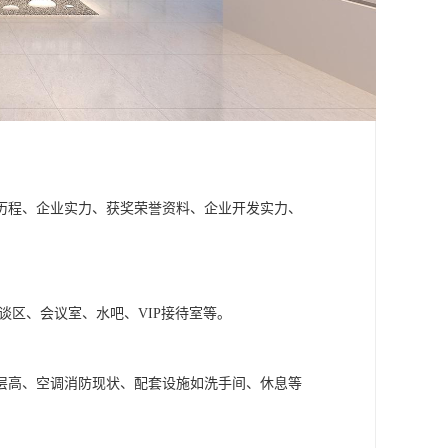
历程、企业实力、获奖荣誉资料、企业开发实力、
谈区、会议室、水吧、VIP接待室等。
层高、空调消防现状、配套设施如洗手间、休息等