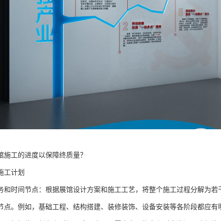
馆施工的进度以保障终质量？
施工计划
务和时间节点：根据展馆设计方案和施工工艺，将整个施工过程分解为若
节点。例如，基础工程、结构搭建、装修装饰、设备安装等各阶段都应有