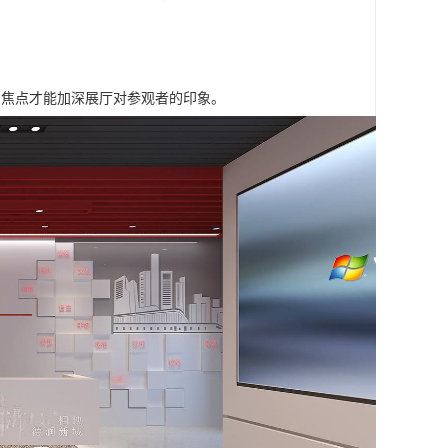
的焦点才能加深展厅对参观者的印象。