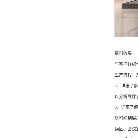
资料收集
与客户详细
生产流程、
2、详细了
以分析展厅
3、详细了
尽可能到展
候区、会议