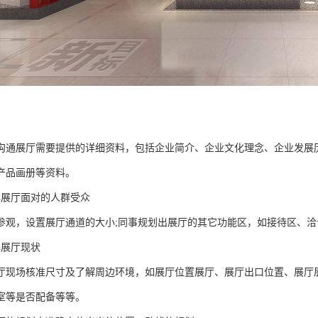
沟通展厅需要提供的详细资料，包括企业简介、企业文化理念、企业发展
产品画册等资料。
解展厅面对的人群受众
参观，设置展厅通道的大小;同事规划出展厅的其它功能区，如接待区、洽
解展厅现状
厅现场核准尺寸及了解周边环境，如展厅位置展厅、展厅出口位置、展厅
室等是否配备等等。