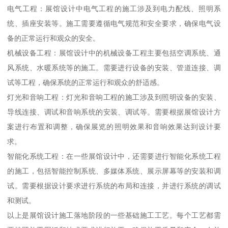
电气工程：展馆设计中电气工程的施工涉及到电力配线、照明系
统、插座安装等。施工需要遵循电气规范和安全要求，确保电气设
备的正常运行和观众的安全。
机械设备工程：展馆设计中的机械设备工程主要包括空调系统、通
风系统、水暖系统等的施工。需要进行设备的安装、管道连接、调
试等工程，确保系统的正常运行和观众的舒适感。
灯光和音响工程：灯光和音响工程的施工涉及到照明设备的安装、
导线连接、调试和音响系统的安装、调试等。需要根据展馆设计方
案进行布置和调整，确保展览的照明效果和音响效果达到设计要
求。
智能化系统工程：在一些展馆设计中，还需要进行智能化系统工程
的施工，包括智能控制系统、多媒体系统、展示屏幕等的安装和调
试。需要根据设计要求进行系统的布局和连接，并进行系统的调试
和测试。
以上是展馆设计施工落地阶段的一些基础施工工艺。每个工艺都需