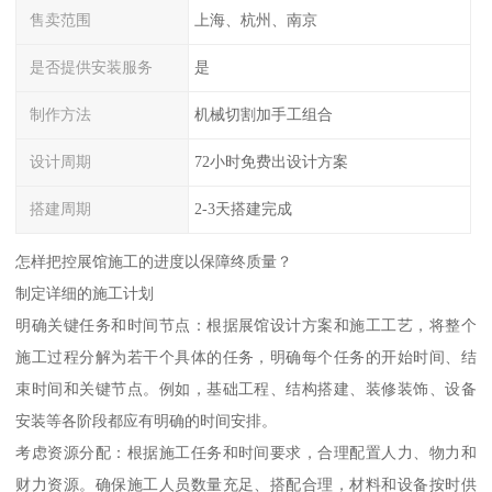
售卖范围
上海、杭州、南京
是否提供安装服务
是
制作方法
机械切割加手工组合
设计周期
72小时免费出设计方案
搭建周期
2-3天搭建完成
怎样把控展馆施工的进度以保障终质量？
制定详细的施工计划
明确关键任务和时间节点：根据展馆设计方案和施工工艺，将整个
施工过程分解为若干个具体的任务，明确每个任务的开始时间、结
束时间和关键节点。例如，基础工程、结构搭建、装修装饰、设备
安装等各阶段都应有明确的时间安排。
考虑资源分配：根据施工任务和时间要求，合理配置人力、物力和
财力资源。确保施工人员数量充足、搭配合理，材料和设备按时供