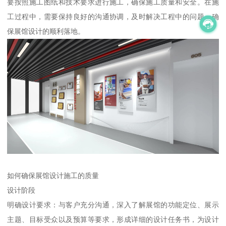
要按照施工图纸和技术要求进行施工，确保施工质量和安全。在施
工过程中，需要保持良好的沟通协调，及时解决工程中的问题，确
保展馆设计的顺利落地。
如何确保展馆设计施工的质量
设计阶段
明确设计要求：与客户充分沟通，深入了解展馆的功能定位、展示
主题、目标受众以及预算等要求，形成详细的设计任务书，为设计