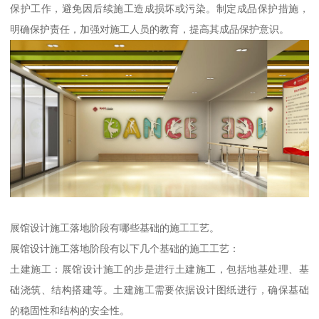
保护工作，避免因后续施工造成损坏或污染。制定成品保护措施，
明确保护责任，加强对施工人员的教育，提高其成品保护意识。
展馆设计施工落地阶段有哪些基础的施工工艺。
展馆设计施工落地阶段有以下几个基础的施工工艺：
土建施工：展馆设计施工的步是进行土建施工，包括地基处理、基
础浇筑、结构搭建等。土建施工需要依据设计图纸进行，确保基础
的稳固性和结构的安全性。