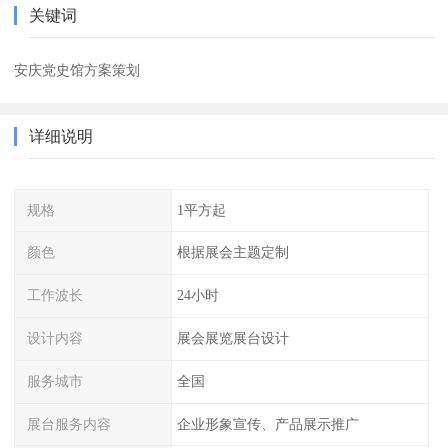
关键词
安庆党史馆方案策划
详细说明
规格
1平方起
颜色
根据展会主题定制
工作波长
24小时
设计内容
展会展览展台设计
服务城市
全国
展台服务内容
企业形象宣传、产品展示推广