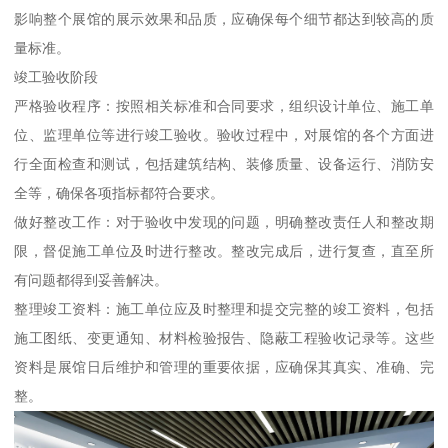
影响整个展馆的展示效果和品质，应确保每个细节都达到较高的质
量标准。
竣工验收阶段
严格验收程序：按照相关标准和合同要求，组织设计单位、施工单
位、监理单位等进行竣工验收。验收过程中，对展馆的各个方面进
行全面检查和测试，包括建筑结构、装修质量、设备运行、消防安
全等，确保各项指标都符合要求。
做好整改工作：对于验收中发现的问题，明确整改责任人和整改期
限，督促施工单位及时进行整改。整改完成后，进行复查，直至所
有问题都得到妥善解决。
整理竣工资料：施工单位应及时整理和提交完整的竣工资料，包括
施工图纸、变更通知、材料检验报告、隐蔽工程验收记录等。这些
资料是展馆日后维护和管理的重要依据，应确保其真实、准确、完
整。