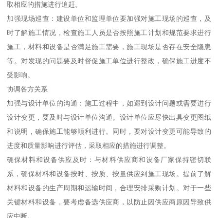
取相应的措施进行追赶。
加强现场巡查：建设单位和监理单位要加强对施工现场的巡查，及
时了解施工情况，检查施工人员是否按照施工计划和规范要求进行
施工，材料和设备是否满足施工需要，施工现场是否存在安全隐患
等。对发现的问题要及时督促施工单位进行整改，确保施工进度不
受影响。
协调各方关系
加强与设计单位的沟通：施工过程中，如遇到设计问题或需要进行
设计变更，要及时与设计单位沟通。设计单位应尽快出具变更图纸
和说明，确保施工能够顺利进行。同时，要对设计变更可能导致的
进度和质量影响进行评估，采取相应的措施进行调整。
确保材料和设备供应及时：与材料供应商和设备厂家保持密切联
系，确保材料和设备按时、按质、按量供应到施工现场。提前了解
材料和设备的生产周期和运输时间，合理安排采购计划。对于一些
关键材料和设备，要考虑备选供应商，以防止因供应商原因导致供
应中断。