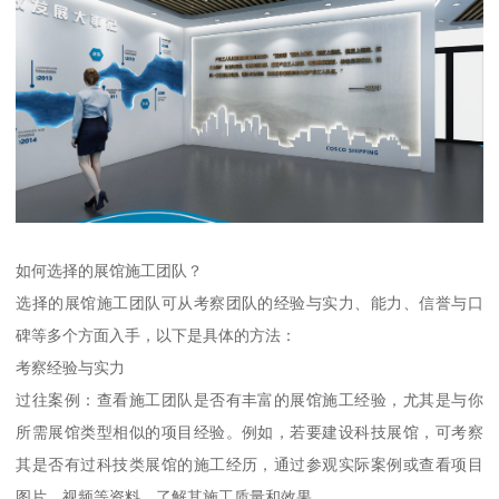
如何选择的展馆施工团队？
选择的展馆施工团队可从考察团队的经验与实力、能力、信誉与口
碑等多个方面入手，以下是具体的方法：
考察经验与实力
过往案例：查看施工团队是否有丰富的展馆施工经验，尤其是与你
所需展馆类型相似的项目经验。例如，若要建设科技展馆，可考察
其是否有过科技类展馆的施工经历，通过参观实际案例或查看项目
图片、视频等资料，了解其施工质量和效果。