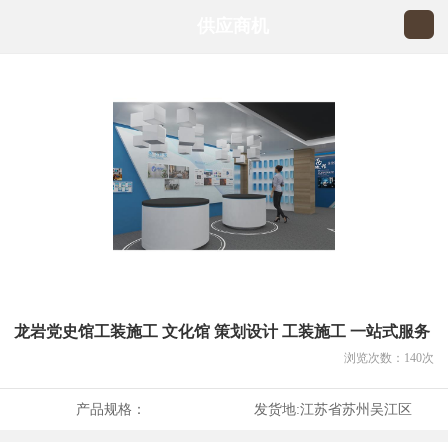
供应商机
龙岩党史馆工装施工 文化馆 策划设计 工装施工 一站式服务
浏览次数：
140
次
产品规格：
发货地:
江苏省苏州吴江区