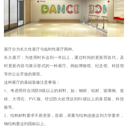
展厅分为长久性展厅与临时性展厅两种。
长久展厅：为使用时长达到一年以上，通过时间的更新而迭代，及
时更新内容与展示形式的一种展厅。例如博物馆、纪念馆、科技馆
等对公众开放的展馆。
这种展厅的基础装修注意事项：
1、考虑用符合消防B级以上的材料。如：钢材、铝材、玻璃钢、瓷
砖、大理石、PVC板、经过防火处理达到B1级以上的多层板、科技
板等。
2、结构材料要求不易变形，容易，承重与结构连接达到力学要求，
钢结构要达到国标以上。