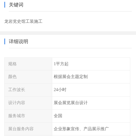
关键词
龙岩党史馆工装施工
详细说明
规格
1平方起
颜色
根据展会主题定制
工作波长
24小时
设计内容
展会展览展台设计
服务城市
全国
展台服务内容
企业形象宣传、产品展示推广