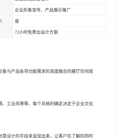
企业形象宣传、产品展示推广
务
是
72小时免费出设计方案
形象与产品各项功能需求的高度融合的展厅空间规
感、工业风等等、每个风格的确定决定于企业文化
创意设计的手段来呈现出来，让客户在了解的同时