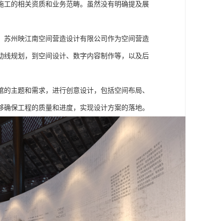
施工的相关资质和业务范畴。虽然没有明确提及展
。苏州映江南空间营造设计有限公司作为空间营造
动线规划，到空间设计、数字内容制作等，以及后
馆的主题和需求，进行创意设计，包括空间布局、
够确保工程的质量和进度，实现设计方案的落地。