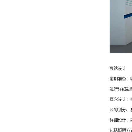
展馆设计
前期准备：
进行详细勘
概念设计：
区的划分、
详细设计：
包括照明方