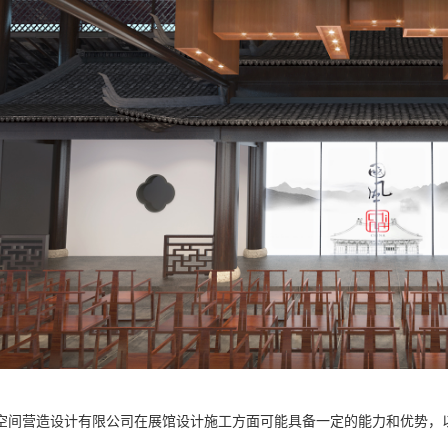
空间营造设计有限公司在展馆设计施工方面可能具备一定的能力和优势，