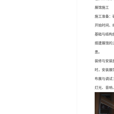
展馆施工
施工准备：
开始时间、
基础与结构
搭建展馆的
患。
装修与安装
时，安装展
布展与调试
灯光、音响