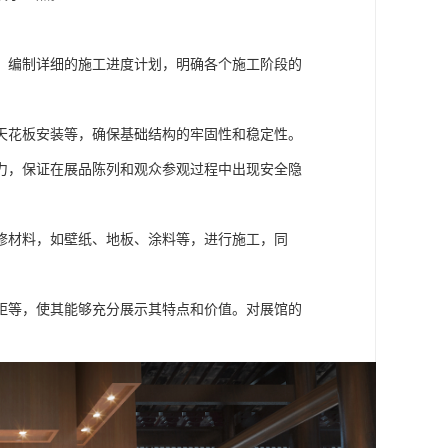
。编制详细的施工进度计划，明确各个施工阶段的
天花板安装等，确保基础结构的牢固性和稳定性。
力，保证在展品陈列和观众参观过程中出现安全隐
修材料，如壁纸、地板、涂料等，进行施工，同
距等，使其能够充分展示其特点和价值。对展馆的