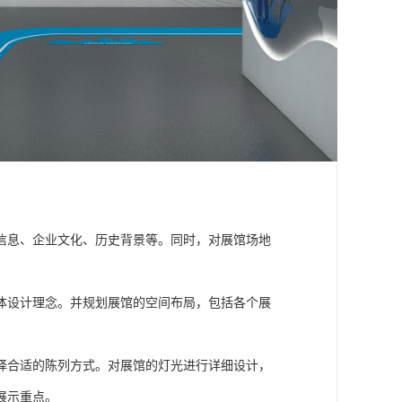
信息、企业文化、历史背景等。同时，对展馆场地
体设计理念。并规划展馆的空间布局，包括各个展
择合适的陈列方式。对展馆的灯光进行详细设计，
展示重点。