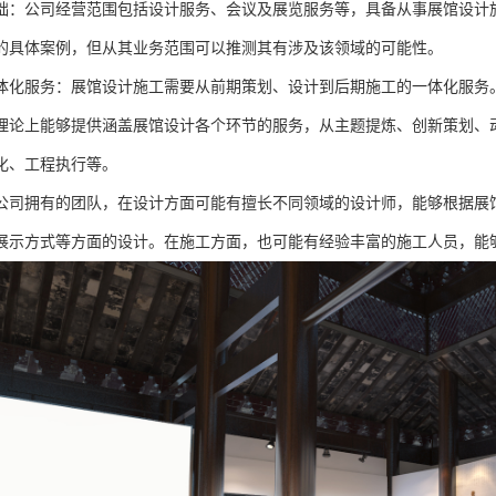
础：公司经营范围包括设计服务、会议及展览服务等，具备从事展馆设计
的具体案例，但从其业务范围可以推测其有涉及该领域的可能性。
体化服务：展馆设计施工需要从前期策划、设计到后期施工的一体化服务
理论上能够提供涵盖展馆设计各个环节的服务，从主题提炼、创新策划、
化、工程执行等。
公司拥有的团队，在设计方面可能有擅长不同领域的设计师，能够根据展
展示方式等方面的设计。在施工方面，也可能有经验丰富的施工人员，能