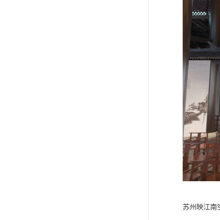
苏州映江南