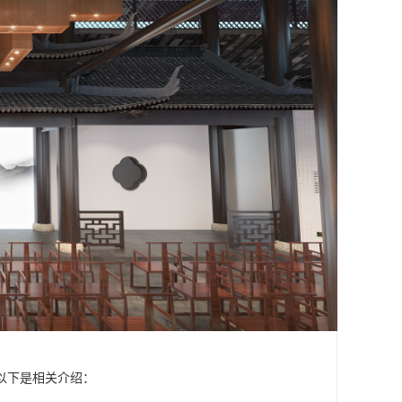
以下是相关介绍：