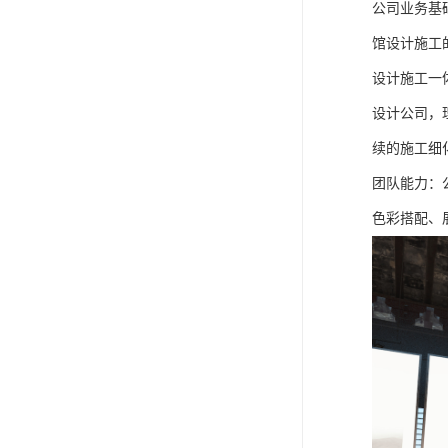
公司业务基
馆设计施工
设计施工一
设计公司，
续的施工细
团队能力：
色彩搭配、