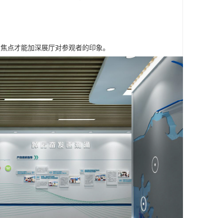
的焦点才能加深展厅对参观者的印象。