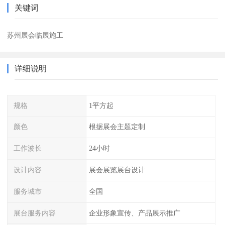
关键词
苏州展会临展施工
详细说明
规格
1平方起
颜色
根据展会主题定制
工作波长
24小时
设计内容
展会展览展台设计
服务城市
全国
展台服务内容
企业形象宣传、产品展示推广