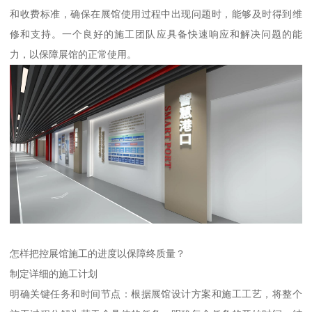
和收费标准，确保在展馆使用过程中出现问题时，能够及时得到维
修和支持。一个良好的施工团队应具备快速响应和解决问题的能
力，以保障展馆的正常使用。
怎样把控展馆施工的进度以保障终质量？
制定详细的施工计划
明确关键任务和时间节点：根据展馆设计方案和施工工艺，将整个