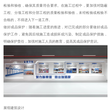
检验和验收，确保其质量符合要求。在施工过程中，要加强对隐蔽
工程、分项工程和分部工程的质量检验和验收，未经检验或检验不
合格的，不得进入下一道工序。
做好成品保护：随着施工进度的推进，对已完成的部分要做好成品
保护工作，避免因后续施工造成损坏或污染。制定成品保护措施，
明确保护责任，加强对施工人员的教育，提高其成品保护意识。
展馆建筑设计