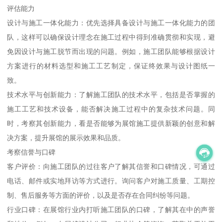
评估能力
设计与施工一体化能力：优先选择具备设计与施工一体化能力的团
队，这样可以确保设计理念在施工过程中得到准确贯彻和实现，避
免因设计与施工脱节而出现的问题。例如，施工团队能够根据设计
方案进行的材料选型和施工工艺制定，保证终效果与设计图纸一
致。
技术水平与创新能力：了解施工团队的技术水平，包括是否掌握的
施工工艺和技术设备，能否解决施工过程中的复杂技术问题。同
时，考察其创新能力，看是否能够为展馆施工提供新颖的创意和解
决方案，提升展馆的展示效果和品质。
考察信誉与口碑
客户评价：向施工团队的过往客户了解其信誉和口碑情况，可通过
电话、邮件或实地拜访等方式进行。询问客户对施工质量、工期控
制、售后服务等方面的评价，以及是否存在合同纠纷等问题。
行业口碑：在展馆行业内打听施工团队的口碑，了解其在中的声誉