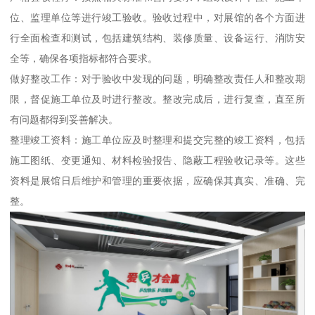
位、监理单位等进行竣工验收。验收过程中，对展馆的各个方面进
行全面检查和测试，包括建筑结构、装修质量、设备运行、消防安
全等，确保各项指标都符合要求。
做好整改工作：对于验收中发现的问题，明确整改责任人和整改期
限，督促施工单位及时进行整改。整改完成后，进行复查，直至所
有问题都得到妥善解决。
整理竣工资料：施工单位应及时整理和提交完整的竣工资料，包括
施工图纸、变更通知、材料检验报告、隐蔽工程验收记录等。这些
资料是展馆日后维护和管理的重要依据，应确保其真实、准确、完
整。