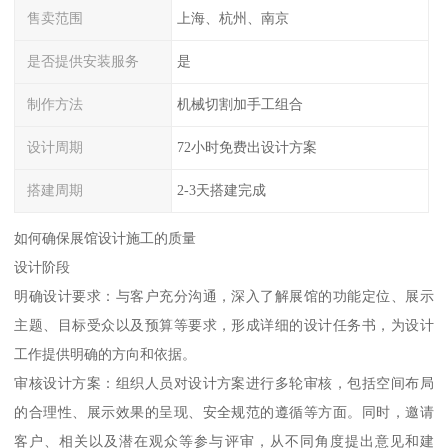
售卖范围
上海、杭州、南京
是否提供安装服务
是
制作方法
机械切割加手工组合
设计周期
72小时免费出设计方案
搭建周期
2-3天搭建完成
如何确保展馆设计施工的质量
设计阶段
明确设计要求：与客户充分沟通，深入了解展馆的功能定位、展示
主题、目标受众以及预算等要求，形成详细的设计任务书，为设计
工作提供明确的方向和依据。
审核设计方案：组织人员对设计方案进行多轮审核，包括空间布局
的合理性、展示效果的呈现、安全规范的遵循等方面。同时，邀请
客户、相关以及潜在观众等参与评审，从不同角度提出意见和建