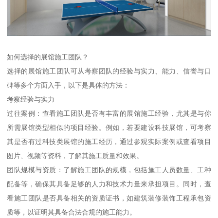
如何选择的展馆施工团队？
选择的展馆施工团队可从考察团队的经验与实力、能力、信誉与口
碑等多个方面入手，以下是具体的方法：
考察经验与实力
过往案例：查看施工团队是否有丰富的展馆施工经验，尤其是与你
所需展馆类型相似的项目经验。例如，若要建设科技展馆，可考察
其是否有过科技类展馆的施工经历，通过参观实际案例或查看项目
图片、视频等资料，了解其施工质量和效果。
团队规模与资质：了解施工团队的规模，包括施工人员数量、工种
配备等，确保其具备足够的人力和技术力量来承担项目。同时，查
看施工团队是否具备相关的资质证书，如建筑装修装饰工程承包资
质等，以证明其具备合法合规的施工能力。