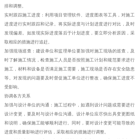
排和调整。
实时跟踪施工进度：利用项目管理软件、进度图表等工具，对施工
进度进行实时跟踪和记录。将实际进度与计划进度进行对比，及时
发现偏差。如发现实际进度落后于计划进度，要立即分析原因，采
取相应的措施进行追赶。
加强现场巡查：建设单位和监理单位要加强对施工现场的巡查，及
时了解施工情况，检查施工人员是否按照施工计划和规范要求进行
施工，材料和设备是否满足施工需要，施工现场是否存在安全隐患
等。对发现的问题要及时督促施工单位进行整改，确保施工进度不
受影响。
协调各方关系
加强与设计单位的沟通：施工过程中，如遇到设计问题或需要进行
设计变更，要及时与设计单位沟通。设计单位应尽快出具变更图纸
和说明，确保施工能够顺利进行。同时，要对设计变更可能导致的
进度和质量影响进行评估，采取相应的措施进行调整。