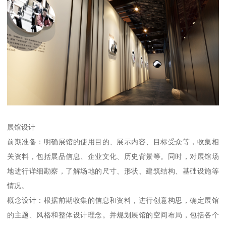
展馆设计
前期准备：明确展馆的使用目的、展示内容、目标受众等，收集相
关资料，包括展品信息、企业文化、历史背景等。同时，对展馆场
地进行详细勘察，了解场地的尺寸、形状、建筑结构、基础设施等
情况。
概念设计：根据前期收集的信息和资料，进行创意构思，确定展馆
的主题、风格和整体设计理念。并规划展馆的空间布局，包括各个