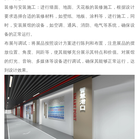
装修与安装施工：进行墙面、地面、天花板的装修施工，根据设计
要求选择合适的装修材料，如壁纸、地板、涂料等，进行施工，同
时，安装展馆的设备，如空调、通风、消防、电气等系统，确保设
备的正常运行。
布展与调试：将展品按照设计方案进行陈列和布置，注意展品的摆
放位置、角度、间距等，使其能够充分展示其特点和价值。对展馆
的灯光、音响、多媒体等设备进行调试，确保其能够正常运行，达
到设计效果。