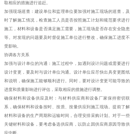
取相应的措施进行追赶。
加强现场巡查：建设单位和监理单位要加强对施工现场的巡查，及
时了解施工情况，检查施工人员是否按照施工计划和规范要求进行
施工，材料和设备是否满足施工需要，施工现场是否存在安全隐患
等。对发现的问题要及时督促施工单位进行整改，确保施工进度不
受影响。
协调各方关系
加强与设计单位的沟通：施工过程中，如遇到设计问题或需要进行
设计变更，要及时与设计单位沟通。设计单位应尽快出具变更图纸
和说明，确保施工能够顺利进行。同时，要对设计变更可能导致的
进度和质量影响进行评估，采取相应的措施进行调整。
确保材料和设备供应及时：与材料供应商和设备厂家保持密切联
系，确保材料和设备按时、按质、按量供应到施工现场。提前了解
材料和设备的生产周期和运输时间，合理安排采购计划。对于一些
关键材料和设备，要考虑备选供应商，以防止因供应商原因导致供
应中断。