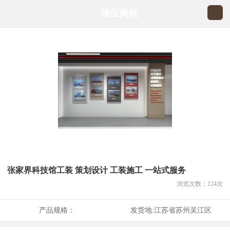
供应商机
张家界科技馆工装 策划设计 工装施工 一站式服务
浏览次数：
124
次
产品规格：
发货地:
江苏省苏州吴江区