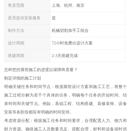
售卖范围
上海、杭州、南京
是否提供安装服务
是
制作方法
机械切割加手工组合
设计周期
72小时免费出设计方案
搭建周期
2-3天搭建完成
怎样把控展馆施工的进度以保障终质量？
制定详细的施工计划
明确关键任务和时间节点：根据展馆设计方案和施工工艺，将整个
施工过程分解为若干个具体的任务，明确每个任务的开始时间、结
束时间和关键节点。例如，基础工程、结构搭建、装修装饰、设备
安装等各阶段都应有明确的时间安排。
考虑资源分配：根据施工任务和时间要求，合理配置人力、物力和
财力资源。确保施工人员数量充足、搭配合理，材料和设备按时供