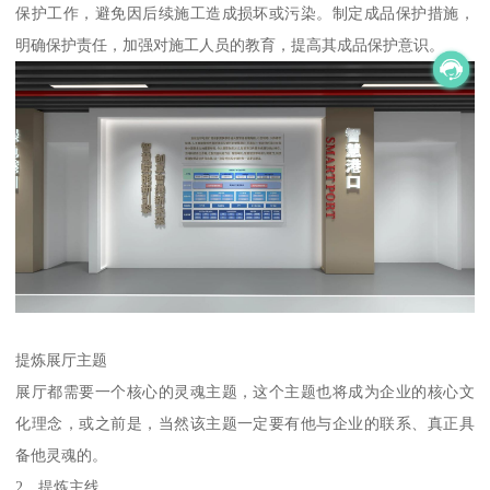
保护工作，避免因后续施工造成损坏或污染。制定成品保护措施，
明确保护责任，加强对施工人员的教育，提高其成品保护意识。
提炼展厅主题
展厅都需要一个核心的灵魂主题，这个主题也将成为企业的核心文
化理念，或之前是，当然该主题一定要有他与企业的联系、真正具
备他灵魂的。
2、提炼主线