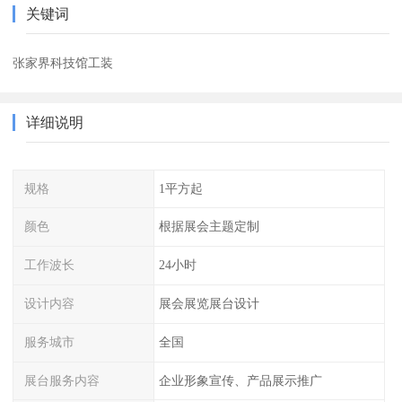
关键词
张家界科技馆工装
详细说明
规格
1平方起
颜色
根据展会主题定制
工作波长
24小时
设计内容
展会展览展台设计
服务城市
全国
展台服务内容
企业形象宣传、产品展示推广