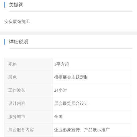
关键词
安庆展馆施工
详细说明
规格
1平方起
颜色
根据展会主题定制
工作波长
24小时
设计内容
展会展览展台设计
服务城市
全国
展台服务内容
企业形象宣传、产品展示推广