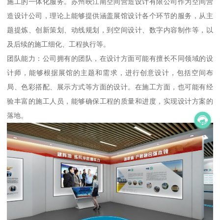
施工的一体化服务。苏州映江南空间营造设计有限公司作为空间营
造设计公司，理论上能够提供涵盖展馆设计各个环节的服务，从主
题提炼、创新策划、动线规划，到空间设计、数字内容制作等，以
及后续的施工细化、工程执行等。
团队能力：公司拥有的团队，在设计方面可能有擅长不同领域的设
计师，能够根据展馆的主题和需求，进行创意设计，包括空间布
局、色彩搭配、展示方式等方面的设计。在施工方面，也可能有经
验丰富的施工人员，能够确保工程的质量和进度，实现设计方案的
落地。