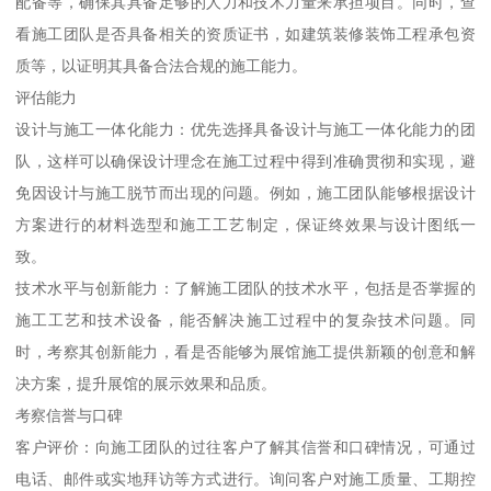
配备等，确保其具备足够的人力和技术力量来承担项目。同时，查
看施工团队是否具备相关的资质证书，如建筑装修装饰工程承包资
质等，以证明其具备合法合规的施工能力。
评估能力
设计与施工一体化能力：优先选择具备设计与施工一体化能力的团
队，这样可以确保设计理念在施工过程中得到准确贯彻和实现，避
免因设计与施工脱节而出现的问题。例如，施工团队能够根据设计
方案进行的材料选型和施工工艺制定，保证终效果与设计图纸一
致。
技术水平与创新能力：了解施工团队的技术水平，包括是否掌握的
施工工艺和技术设备，能否解决施工过程中的复杂技术问题。同
时，考察其创新能力，看是否能够为展馆施工提供新颖的创意和解
决方案，提升展馆的展示效果和品质。
考察信誉与口碑
客户评价：向施工团队的过往客户了解其信誉和口碑情况，可通过
电话、邮件或实地拜访等方式进行。询问客户对施工质量、工期控