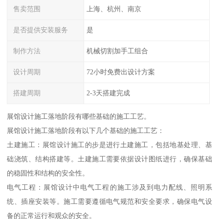
售卖范围
上海、杭州、南京
是否提供安装服务
是
制作方法
机械切割加手工组合
设计周期
72小时免费出设计方案
搭建周期
2-3天搭建完成
展馆设计施工落地阶段有哪些基础的施工工艺。
展馆设计施工落地阶段有以下几个基础的施工工艺：
土建施工：展馆设计施工的步是进行土建施工，包括地基处理、基
础浇筑、结构搭建等。土建施工需要依据设计图纸进行，确保基础
的稳固性和结构的安全性。
电气工程：展馆设计中电气工程的施工涉及到电力配线、照明系
统、插座安装等。施工需要遵循电气规范和安全要求，确保电气设
备的正常运行和观众的安全。