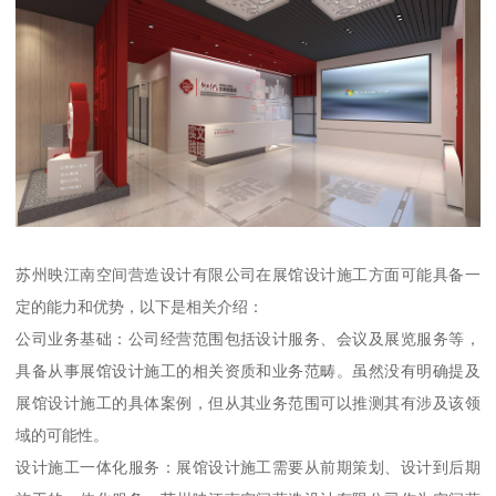
苏州映江南空间营造设计有限公司在展馆设计施工方面可能具备一
定的能力和优势，以下是相关介绍：
公司业务基础：公司经营范围包括设计服务、会议及展览服务等，
具备从事展馆设计施工的相关资质和业务范畴。虽然没有明确提及
展馆设计施工的具体案例，但从其业务范围可以推测其有涉及该领
域的可能性。
设计施工一体化服务：展馆设计施工需要从前期策划、设计到后期