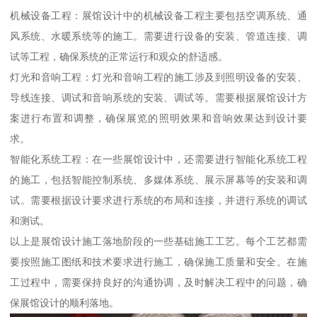
机械设备工程：展馆设计中的机械设备工程主要包括空调系统、通
风系统、水暖系统等的施工。需要进行设备的安装、管道连接、调
试等工程，确保系统的正常运行和观众的舒适感。
灯光和音响工程：灯光和音响工程的施工涉及到照明设备的安装、
导线连接、调试和音响系统的安装、调试等。需要根据展馆设计方
案进行布置和调整，确保展览的照明效果和音响效果达到设计要
求。
智能化系统工程：在一些展馆设计中，还需要进行智能化系统工程
的施工，包括智能控制系统、多媒体系统、展示屏幕等的安装和调
试。需要根据设计要求进行系统的布局和连接，并进行系统的调试
和测试。
以上是展馆设计施工落地阶段的一些基础施工工艺。每个工艺都需
要按照施工图纸和技术要求进行施工，确保施工质量和安全。在施
工过程中，需要保持良好的沟通协调，及时解决工程中的问题，确
保展馆设计的顺利落地。