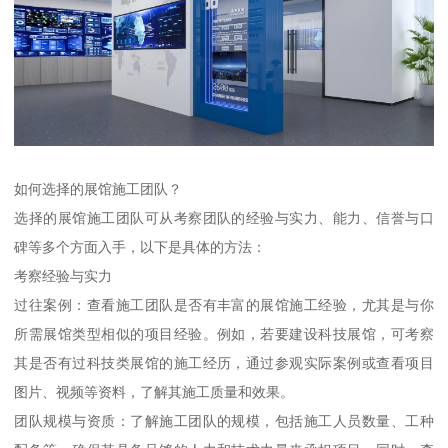
如何选择的展馆施工团队？
选择的展馆施工团队可从考察团队的经验与实力、能力、信誉与口
碑等多个方面入手，以下是具体的方法：
考察经验与实力
过往案例：查看施工团队是否有丰富的展馆施工经验，尤其是与你
所需展馆类型相似的项目经验。例如，若要建设科技展馆，可考察
其是否有过科技类展馆的施工经历，通过参观实际案例或查看项目
图片、视频等资料，了解其施工质量和效果。
团队规模与资质：了解施工团队的规模，包括施工人员数量、工种