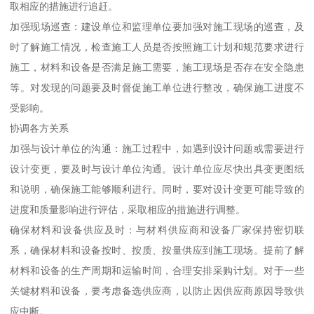
取相应的措施进行追赶。
加强现场巡查：建设单位和监理单位要加强对施工现场的巡查，及
时了解施工情况，检查施工人员是否按照施工计划和规范要求进行
施工，材料和设备是否满足施工需要，施工现场是否存在安全隐患
等。对发现的问题要及时督促施工单位进行整改，确保施工进度不
受影响。
协调各方关系
加强与设计单位的沟通：施工过程中，如遇到设计问题或需要进行
设计变更，要及时与设计单位沟通。设计单位应尽快出具变更图纸
和说明，确保施工能够顺利进行。同时，要对设计变更可能导致的
进度和质量影响进行评估，采取相应的措施进行调整。
确保材料和设备供应及时：与材料供应商和设备厂家保持密切联
系，确保材料和设备按时、按质、按量供应到施工现场。提前了解
材料和设备的生产周期和运输时间，合理安排采购计划。对于一些
关键材料和设备，要考虑备选供应商，以防止因供应商原因导致供
应中断。