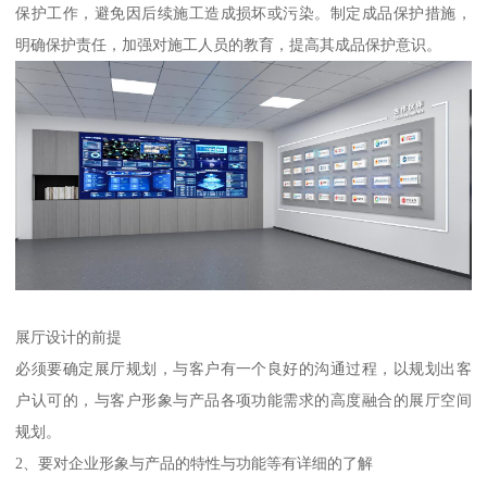
保护工作，避免因后续施工造成损坏或污染。制定成品保护措施，
明确保护责任，加强对施工人员的教育，提高其成品保护意识。
展厅设计的前提
必须要确定展厅规划，与客户有一个良好的沟通过程，以规划出客
户认可的，与客户形象与产品各项功能需求的高度融合的展厅空间
规划。
2、要对企业形象与产品的特性与功能等有详细的了解