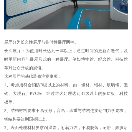
展厅分为长久性展厅与临时性展厅两种。
长久展厅：为使用时长达到一年以上，通过时间的更新而迭代，及
时更新内容与展示形式的一种展厅。例如博物馆、纪念馆、科技馆
等对公众开放的展馆。
这种展厅的基础装修注意事项：
1、考虑用符合消防B级以上的材料。如：钢材、铝材、玻璃钢、瓷
砖、大理石、PVC板、经过防火处理达到B1级以上的多层板、科技
板等。
2、结构材料要求不易变形，容易，承重与结构连接达到力学要求，
钢结构要达到国标以上。
3、表面处理材料要求耐温差，附着力强，不易脱落，耐脏，弄脏后