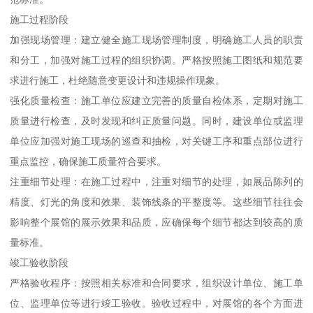
施工过程阶段
加强现场管理：建立健全施工现场管理制度，明确施工人员的职责
和分工，加强对施工过程的组织协调。严格按照施工图纸和规范要
求进行施工，杜绝随意变更设计和违规操作现象。
强化质量检查：施工单位应建立完善的质量自检体系，定期对施工
质量进行检查，及时发现和纠正质量问题。同时，建设单位或监理
单位应加强对施工现场的巡查和抽检，对关键工序和重点部位进行
重点监控，确保施工质量符合要求。
注重细节处理：在施工过程中，注重对细节的处理，如展品陈列的
精度、灯光的角度和效果、装饰线条的平整度等。这些细节往往会
影响整个展馆的展示效果和品质，应确保每个细节都达到较高的质
量标准。
竣工验收阶段
严格验收程序：按照相关标准和合同要求，组织设计单位、施工单
位、监理单位等进行竣工验收。验收过程中，对展馆的各个方面进