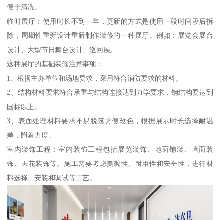
便于清洗。
临时展厅：使用时长不到一年，更新的方式是使用一段时间段后拆
除，周期性重新设计重新制作装修的一种展厅。例如：展览会展台
设计、大型节日舞台设计、巡回展。
这种展厅的基础装修注意事项：
1、根据主办单位和场地要求，采用符合消防要求的材料。
2、结构材料要求符合承重与结构连接达到力学要求，钢结构要达到
国标以上。
3、表面处理材料要求不易脱落方便改色，根据展示时长选择耐温
差，附着力度。
室内装饰工程：室内装饰工程包括展览装饰、地面铺装、墙面装
饰、天花装饰等。施工需要考虑美观性、耐用性和安全性，进行材
料选择、安装和调试等工艺。