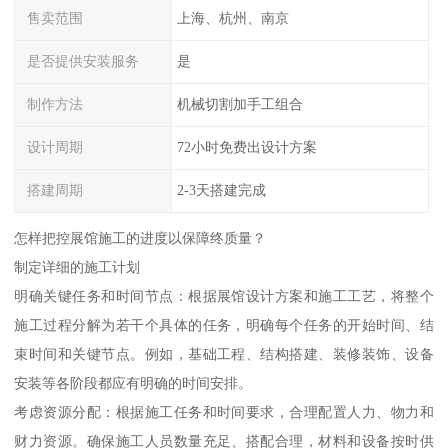
售卖范围
上海、杭州、南京
是否提供安装服务
是
制作方法
机械切割加手工组合
设计周期
72小时免费出设计方案
搭建周期
2-3天搭建完成
怎样把控展馆施工的进度以保障终质量？
制定详细的施工计划
明确关键任务和时间节点：根据展馆设计方案和施工工艺，将整个
施工过程分解为若干个具体的任务，明确每个任务的开始时间、结
束时间和关键节点。例如，基础工程、结构搭建、装修装饰、设备
安装等各阶段都应有明确的时间安排。
考虑资源分配：根据施工任务和时间要求，合理配置人力、物力和
财力资源。确保施工人员数量充足、搭配合理，材料和设备按时供