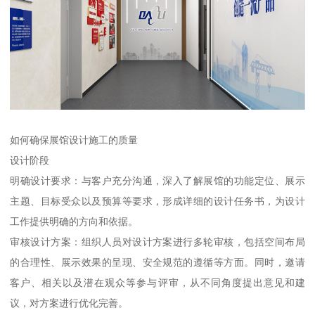
如何确保展馆设计施工的质量
设计阶段
明确设计要求：与客户充分沟通，深入了解展馆的功能定位、展示
主题、目标受众以及预算等要求，形成详细的设计任务书，为设计
工作提供明确的方向和依据。
审核设计方案：组织人员对设计方案进行多轮审核，包括空间布局
的合理性、展示效果的呈现、安全规范的遵循等方面。同时，邀请
客户、相关以及潜在观众等参与评审，从不同角度提出意见和建
议，对方案进行优化完善。