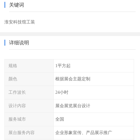
关键词
淮安科技馆工装
详细说明
规格
1平方起
颜色
根据展会主题定制
工作波长
24小时
设计内容
展会展览展台设计
服务城市
全国
展台服务内容
企业形象宣传、产品展示推广