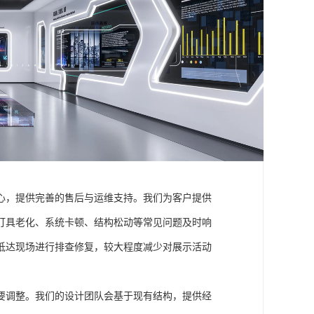
心，提供完善的售后与运维支持。我们为客户提供
灯具老化、系统卡顿、结构松动等常见问题及时响
抵达现场进行排查修复，较大程度减少对展示活动
要调整。我们的设计团队会基于现有结构，提供经