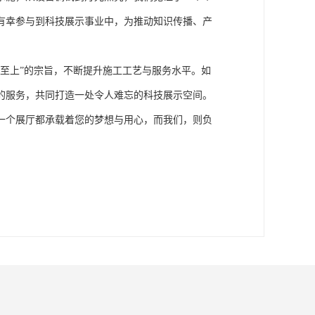
有幸参与到科技展示事业中，为推动知识传播、产
至上”的宗旨，不断提升施工工艺与服务水平。如
的服务，共同打造一处令人难忘的科技展示空间。
一个展厅都承载着您的梦想与用心，而我们，则负