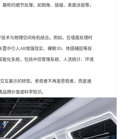
、展柜的细节处理，如倒角、接缝、表面涂层等，
数字技术与物理空间有机结合。例如，在墙面处理时
置中引入AR增强现实、裸眼3D、体感捕捉等技
智能化系统，包括中控管理系统、人流统计、环境
可交互展示的转型。参观者不再是旁观者，而是通
递品牌价值或科学知识。