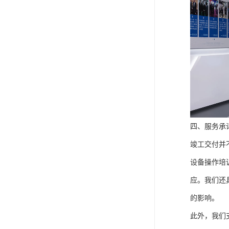
四、服务承
竣工交付并
设备操作培
应。我们还
的影响。
此外，我们