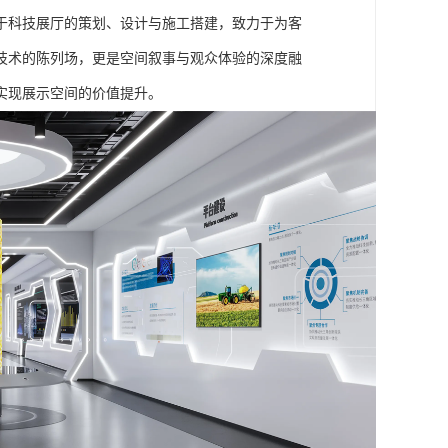
于科技展厅的策划、设计与施工搭建，致力于为客
技术的陈列场，更是空间叙事与观众体验的深度融
实现展示空间的价值提升。