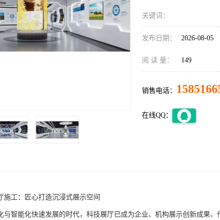
关键词：
发布日期：
2026-08-05
阅 读 量：
149
1585166
销售电话：
在线QQ：
厅施工：匠心打造沉浸式展示空间
化与智能化快速发展的时代，科技展厅已成为企业、机构展示创新成果、