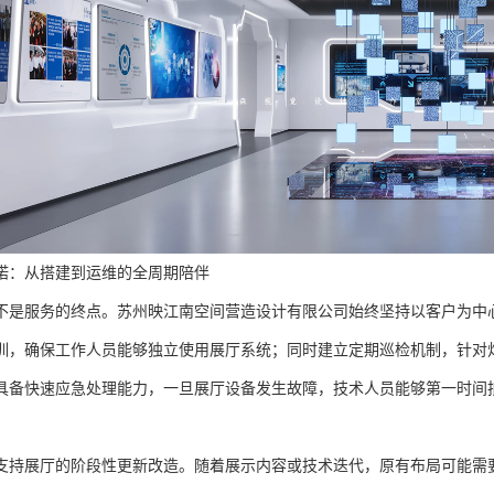
诺：从搭建到运维的全周期陪伴
不是服务的终点。苏州映江南空间营造设计有限公司始终坚持以客户为中
训，确保工作人员能够独立使用展厅系统；同时建立定期巡检机制，针对
具备快速应急处理能力，一旦展厅设备发生故障，技术人员能够第一时间
支持展厅的阶段性更新改造。随着展示内容或技术迭代，原有布局可能需