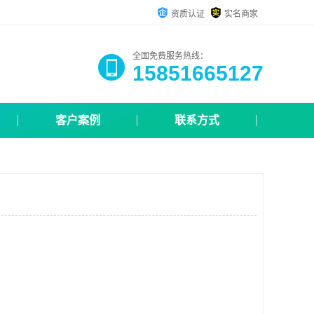
资质认证
实名商家
全国免费服务热线：
15851665127
客户案例
联系方式