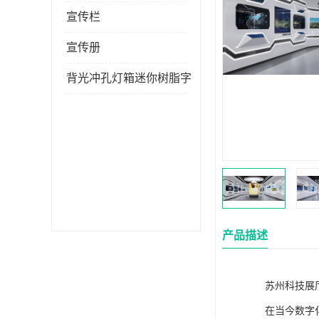
宣传栏
宣传册
背光冲孔灯箱迷你树脂字
产品描述
苏州科技展
在当今数字