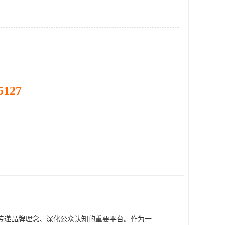
5127
传递品牌理念、深化公众认知的重要平台。作为一