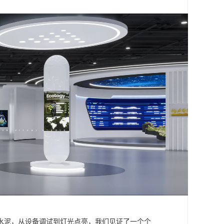
水泥，从设备调试到灯光点亮，我们见证了一个个