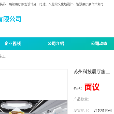
苏州映江南空间营造设计有限公司位于江苏省苏州市,是一家以从事建筑装饰、展馆展厅策划设计施工搭建、文化馆文化墙设计、智慧展厅展台策划搭建和其他建筑装饰装修业为主的企业。
有限公司
企业视频
公司介绍
公司动态
施工
苏州科技展厅施工
面议
价格：
产品数量：
发货地址：
江苏省苏州