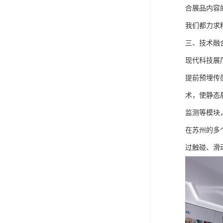
合展品内容
我们都力求
三、技术融
现代科技展
提前预埋传
术，使静态
监测等模块
在苏州的多
过触碰、滑