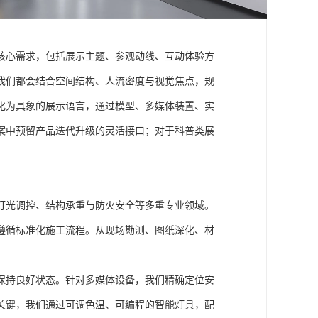
核心需求，包括展示主题、参观动线、互动体验方
我们都会结合空间结构、人流密度与视觉焦点，规
化为具象的展示语言，通过模型、多媒体装置、实
案中预留产品迭代升级的灵活接口；对于科普类展
灯光调控、结构承重与防火安全等多重专业领域。
遵循标准化施工流程。从现场勘测、图纸深化、材
保持良好状态。针对多媒体设备，我们精确定位安
关键，我们通过可调色温、可编程的智能灯具，配