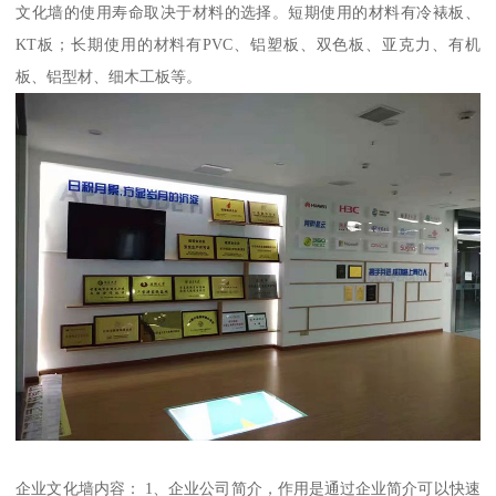
文化墙的使用寿命取决于材料的选择。短期使用的材料有冷裱板、
KT板；长期使用的材料有PVC、铝塑板、双色板、亚克力、有机
板、铝型材、细木工板等。
企业文化墙内容： 1、企业公司简介，作用是通过企业简介可以快速