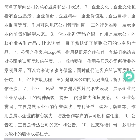
简单了解到公司的核心业务和公司状况。 2、企业文化，企业文化包
括有企业愿景，企业使命，企业精神，企业价值观，企业目标，企
业制度等等。作用可以规范公司管理制度， 工的行为准则，展示企
业的前景和展望未来。 3、企业业务/产品介绍，作用是展示公司的
核心业务和产品，让来访者一目了然认识了解到公司的业务和产
品。 4、公司合作客户Logo墙，作用是展示合作伙伴，能提升来访者
对公司的认可度和信任度。 5、成功案例，作用是展示公司所做业务
案例展示，可以给来访者参考借鉴，同时能促进客户的认可度和信
任度。 6、企业发展历程，主要是展示公司的历史底蕴，提升客户的
信任度。 7、企业 工风采，主要是以照片的形式表现，展示企业的
业余活动和 工的精神面貌，提升 工的凝聚力和归属感。 8、企业荣
誉墙，主要是展示企业的荣誉奖状，专利证书，奖杯，牌匾等。作
用是展示企业的核心实力，增强合作客户的认可度和信任度。 9、公
告栏，主要是传达公司的文件和公告。 10、励志标语口号，多用于
比较小的墙体或者柱子。