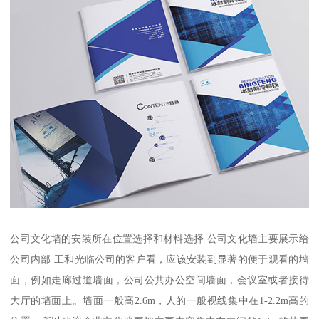
公司文化墙的安装所在位置选择和材料选择 公司文化墙主要展示给
公司内部 工和光临公司的客户看，应该安装到显著的便于观看的墙
面，例如走廊过道墙面，公司公共办公空间墙面，会议室或者接待
大厅的墙面上。墙面一般高2.6m，人的一般视线集中在1-2.2m高的