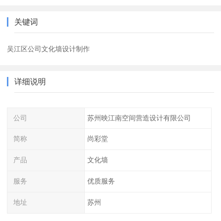
关键词
吴江区公司文化墙设计制作
详细说明
公司
苏州映江南空间营造设计有限公司
简称
尚彩堂
产品
文化墙
服务
优质服务
地址
苏州