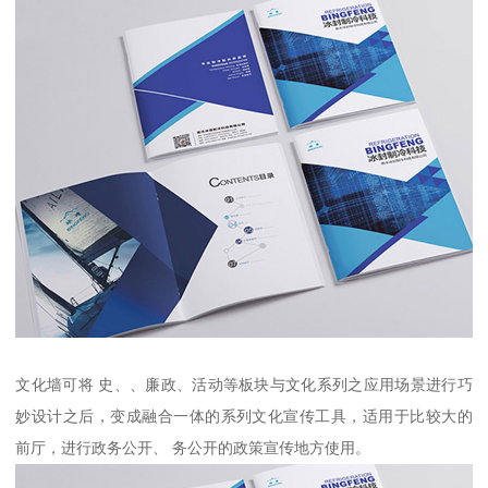
文化墙可将 史、、廉政、活动等板块与文化系列之应用场景进行巧
妙设计之后，变成融合一体的系列文化宣传工具，适用于比较大的
前厅，进行政务公开、 务公开的政策宣传地方使用。