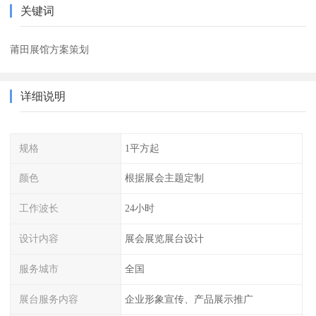
关键词
莆田展馆方案策划
详细说明
规格
1平方起
颜色
根据展会主题定制
工作波长
24小时
设计内容
展会展览展台设计
服务城市
全国
展台服务内容
企业形象宣传、产品展示推广