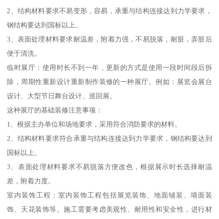
2、结构材料要求不易变形，容易，承重与结构连接达到力学要求，
钢结构要达到国标以上。
3、表面处理材料要求耐温差，附着力强，不易脱落，耐脏，弄脏后
便于清洗。
临时展厅：使用时长不到一年，更新的方式是使用一段时间段后拆
除，周期性重新设计重新制作装修的一种展厅。例如：展览会展台
设计、大型节日舞台设计、巡回展。
这种展厅的基础装修注意事项：
1、根据主办单位和场地要求，采用符合消防要求的材料。
2、结构材料要求符合承重与结构连接达到力学要求，钢结构要达到
国标以上。
3、表面处理材料要求不易脱落方便改色，根据展示时长选择耐温
差，附着力度。
室内装饰工程：室内装饰工程包括展览装饰、地面铺装、墙面装
饰、天花装饰等。施工需要考虑美观性、耐用性和安全性，进行材