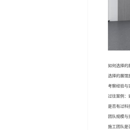
如何选择的
选择的展馆
考察经验与
过往案例：
是否有过科
团队规模与
施工团队是