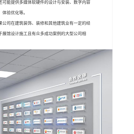
还可能提供多媒体软硬件的设计与安装、数字内容
、体验优化等。
果公司在建筑装饰、装修和其他建筑业有一定的经
于展馆设计施工且有众多成功案例的大型公司相