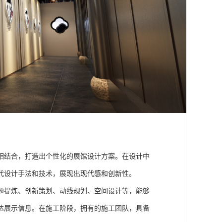
：
相结合，打造出个性化的展馆设计方案。在设计中
代设计手法和技术，展现出现代感和创新性。
题提炼、创新策划、动线规划、空间设计等，能够
达展示信息。在施工阶段，拥有的施工团队，具备