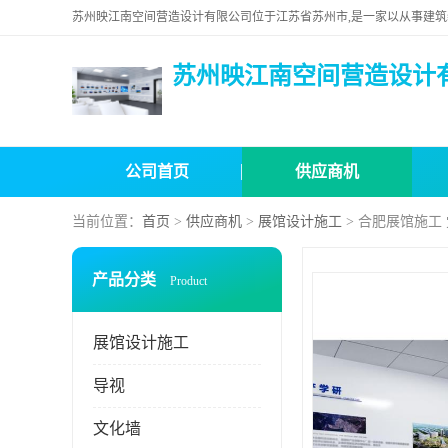
苏州映江南空间营造设计
公司首页
供应商机
当前位置：
首页
>
供应商机
>
展馆设计施工
> 合肥展馆施工
产品分类
Product
展馆设计施工
导视
文化墙