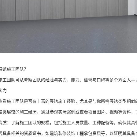
展馆施工团队？
施工团队可从考察团队的经验与实力、能力、信誉与口碑等多个方面入手
实力
查看施工团队是否有丰富的展馆施工经验，尤其是与你所需展馆类型相似
技类展馆的施工经历，通过参观实际案例或查看项目图片、视频等资料，
资质：了解施工团队的规模，包括施工人员数量、工种配备等，确保其具
否具备相关的资质证书，如建筑装修装饰工程承包资质等，以证明其具备