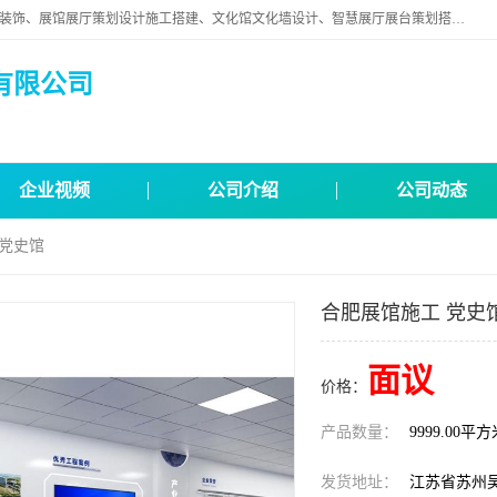
苏州映江南空间营造设计有限公司位于江苏省苏州市,是一家以从事建筑装饰、展馆展厅策划设计施工搭建、文化馆文化墙设计、智慧展厅展台策划搭建和其他建筑装饰装修业为主的企业。
有限公司
企业视频
公司介绍
公司动态
 党史馆
合肥展馆施工 党史
面议
价格：
产品数量：
9999.00平
发货地址：
江苏省苏州