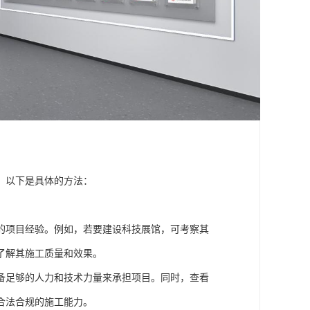
，以下是具体的方法：
的项目经验。例如，若要建设科技展馆，可考察其
了解其施工质量和效果。
备足够的人力和技术力量来承担项目。同时，查看
合法合规的施工能力。