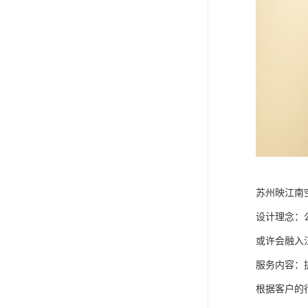
苏州映江南
设计理念：
或许会融入
服务内容：
根据客户的