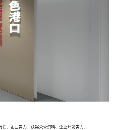
历程、企业实力、获奖荣誉资料、企业开发实力、