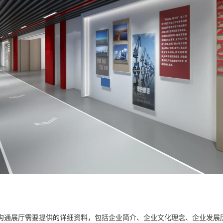
沟通展厅需要提供的详细资料，包括企业简介、企业文化理念、企业发展