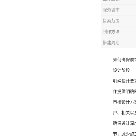
服务城市
售卖范围
制作方法
搭建周期
如何确保展
设计阶段
明确设计要
作提供明确
审核设计方
户、相关以
确保设计深
节，减少施