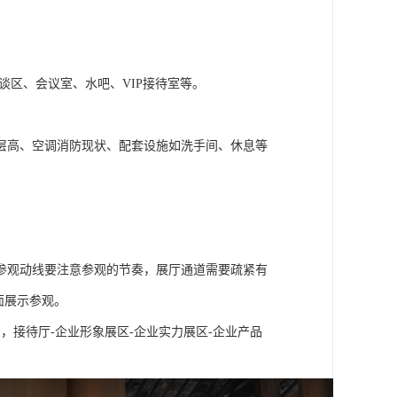
谈区、会议室、水吧、VIP接待室等。
层高、空调消防现状、配套设施如洗手间、休息等
参观动线要注意参观的节奏，展厅通道需要疏紧有
面展示参观。
，接待厅-企业形象展区-企业实力展区-企业产品