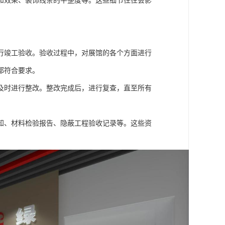
和效果、装饰线条的平整度等。这些细节往往会影
行竣工验收。验收过程中，对展馆的各个方面进行
都符合要求。
及时进行整改。整改完成后，进行复查，直至所有
知、材料检验报告、隐蔽工程验收记录等。这些资