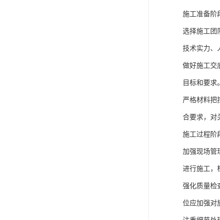
施工准备阶
选择施工团
技术实力、
做好施工交
目标和要求
严格材料把
合要求，对
施工过程阶
加强现场管
进行施工，
强化质量检
位应加强对