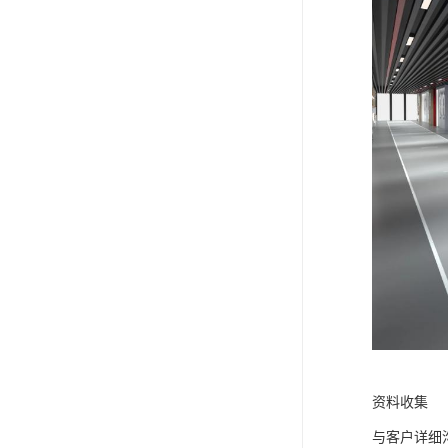
资料收集
与客户详细