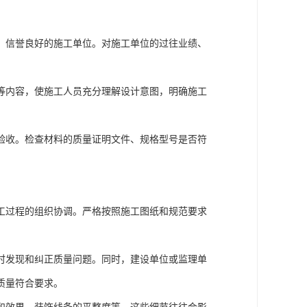
、信誉良好的施工单位。对施工单位的过往业绩、
等内容，使施工人员充分理解设计意图，明确施工
验收。检查材料的质量证明文件、规格型号是否符
工过程的组织协调。严格按照施工图纸和规范要求
时发现和纠正质量问题。同时，建设单位或监理单
质量符合要求。