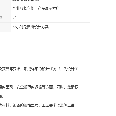
企业形象宣传、产品展示推广
务
是
72小时免费出设计方案
及预算等要求，形成详细的设计任务书，为设计工
果的呈现、安全规范的遵循等方面。同时，邀请客
善。
确材料、设备的规格型号、工艺要求以及施工细