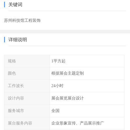
关键词
苏州科技馆工程装饰
详细说明
规格
1平方起
颜色
根据展会主题定制
工作波长
24小时
设计内容
展会展览展台设计
服务城市
全国
展台服务内容
企业形象宣传、产品展示推广