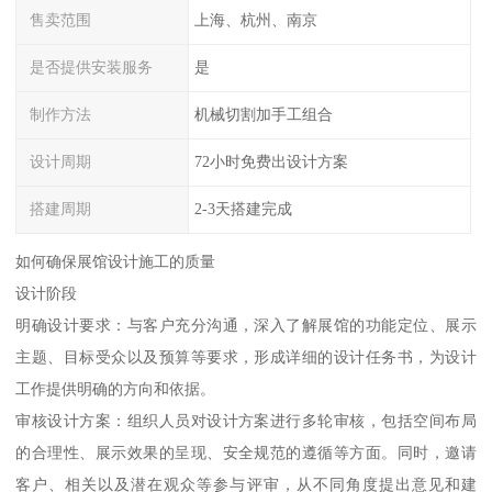
售卖范围
上海、杭州、南京
是否提供安装服务
是
制作方法
机械切割加手工组合
设计周期
72小时免费出设计方案
搭建周期
2-3天搭建完成
如何确保展馆设计施工的质量
设计阶段
明确设计要求：与客户充分沟通，深入了解展馆的功能定位、展示
主题、目标受众以及预算等要求，形成详细的设计任务书，为设计
工作提供明确的方向和依据。
审核设计方案：组织人员对设计方案进行多轮审核，包括空间布局
的合理性、展示效果的呈现、安全规范的遵循等方面。同时，邀请
客户、相关以及潜在观众等参与评审，从不同角度提出意见和建