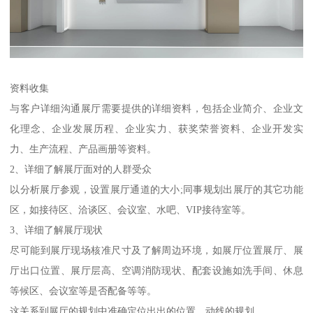
资料收集
与客户详细沟通展厅需要提供的详细资料，包括企业简介、企业文
化理念、企业发展历程、企业实力、获奖荣誉资料、企业开发实
力、生产流程、产品画册等资料。
2、详细了解展厅面对的人群受众
以分析展厅参观，设置展厅通道的大小;同事规划出展厅的其它功能
区，如接待区、洽谈区、会议室、水吧、VIP接待室等。
3、详细了解展厅现状
尽可能到展厅现场核准尺寸及了解周边环境，如展厅位置展厅、展
厅出口位置、展厅层高、空调消防现状、配套设施如洗手间、休息
等候区、会议室等是否配备等等。
这关系到展厅的规划中准确定位出出的位置、动线的规划。