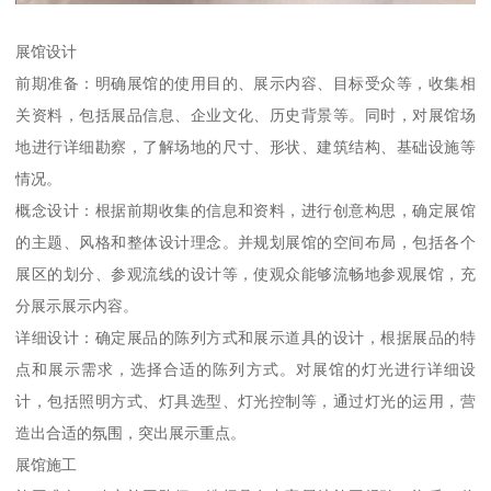
展馆设计
前期准备：明确展馆的使用目的、展示内容、目标受众等，收集相
关资料，包括展品信息、企业文化、历史背景等。同时，对展馆场
地进行详细勘察，了解场地的尺寸、形状、建筑结构、基础设施等
情况。
概念设计：根据前期收集的信息和资料，进行创意构思，确定展馆
的主题、风格和整体设计理念。并规划展馆的空间布局，包括各个
展区的划分、参观流线的设计等，使观众能够流畅地参观展馆，充
分展示展示内容。
详细设计：确定展品的陈列方式和展示道具的设计，根据展品的特
点和展示需求，选择合适的陈列方式。对展馆的灯光进行详细设
计，包括照明方式、灯具选型、灯光控制等，通过灯光的运用，营
造出合适的氛围，突出展示重点。
展馆施工