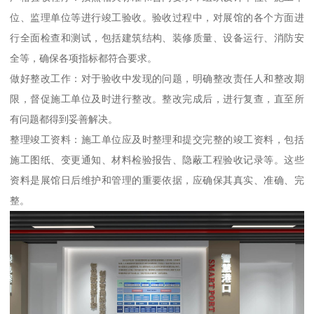
位、监理单位等进行竣工验收。验收过程中，对展馆的各个方面进
行全面检查和测试，包括建筑结构、装修质量、设备运行、消防安
全等，确保各项指标都符合要求。
做好整改工作：对于验收中发现的问题，明确整改责任人和整改期
限，督促施工单位及时进行整改。整改完成后，进行复查，直至所
有问题都得到妥善解决。
整理竣工资料：施工单位应及时整理和提交完整的竣工资料，包括
施工图纸、变更通知、材料检验报告、隐蔽工程验收记录等。这些
资料是展馆日后维护和管理的重要依据，应确保其真实、准确、完
整。