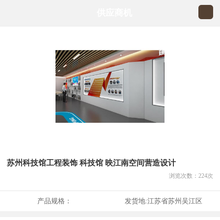
供应商机
苏州科技馆工程装饰 科技馆 映江南空间营造设计
浏览次数：
224
次
产品规格：
发货地:
江苏省苏州吴江区