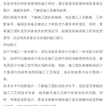
其是否有过科技类展馆的施工经历，通过参观实际案例或查看项目
图片、视频等资料，了解其施工质量和效果。
团队规模与资质：了解施工团队的规模，包括施工人员数量、工种
配备等，确保其具备足够的人力和技术力量来承担项目。同时，查
看施工团队是否具备相关的资质证书，如建筑装修装饰工程承包资
质等，以证明其具备合法合规的施工能力。
评估能力
设计与施工一体化能力：优先选择具备设计与施工一体化能力的团
队，这样可以确保设计理念在施工过程中得到准确贯彻和实现，避
免因设计与施工脱节而出现的问题。例如，施工团队能够根据设计
方案进行的材料选型和施工工艺制定，保证终效果与设计图纸一
致。
技术水平与创新能力：了解施工团队的技术水平，包括是否掌握的
施工工艺和技术设备，能否解决施工过程中的复杂技术问题。同
时，考察其创新能力，看是否能够为展馆施工提供新颖的创意和解