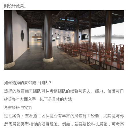
到设计效果。
如何选择的展馆施工团队？
选择的展馆施工团队可从考察团队的经验与实力、能力、信誉与口
碑等多个方面入手，以下是具体的方法：
考察经验与实力
过往案例：查看施工团队是否有丰富的展馆施工经验，尤其是与你
所需展馆类型相似的项目经验。例如，若要建设科技展馆，可考察