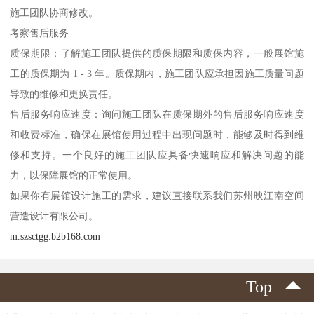
施工团队协商修改。
考察售后服务
质保期限：了解施工团队提供的质保期限和质保内容，一般展馆施
工的质保期为 1 - 3 年。质保期内，施工团队应承担因施工质量问题
导致的维修和更换责任。
售后服务响应速度：询问施工团队在质保期外的售后服务响应速度
和收费标准，确保在展馆使用过程中出现问题时，能够及时得到维
修和支持。一个良好的施工团队应具备快速响应和解决问题的能
力，以保障展馆的正常使用。
如果你有展馆设计施工的需求，建议直接联系我们苏州映江南空间
营造设计有限公司。
m.szsctgg.b2b168.com
Top