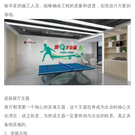
验丰富的施工人员，能够确保工程的质量和进度，实现设计方案的
落地。
提炼展厅主题
展厅都需要一个核心的灵魂主题，这个主题也将成为企业的核心文
化理念，或之前是，当然该主题一定要有他与企业的联系、真正具
备他灵魂的。
2、提炼主线