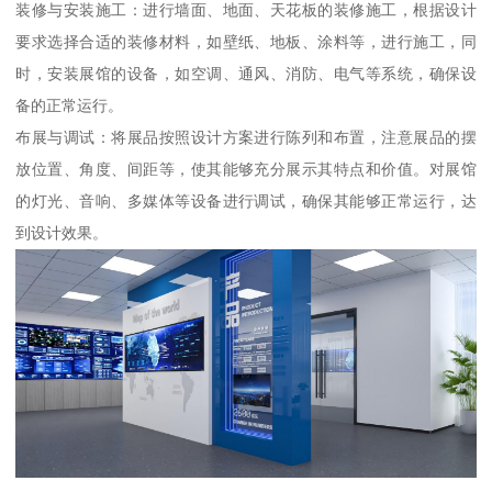
装修与安装施工：进行墙面、地面、天花板的装修施工，根据设计
要求选择合适的装修材料，如壁纸、地板、涂料等，进行施工，同
时，安装展馆的设备，如空调、通风、消防、电气等系统，确保设
备的正常运行。
布展与调试：将展品按照设计方案进行陈列和布置，注意展品的摆
放位置、角度、间距等，使其能够充分展示其特点和价值。对展馆
的灯光、音响、多媒体等设备进行调试，确保其能够正常运行，达
到设计效果。