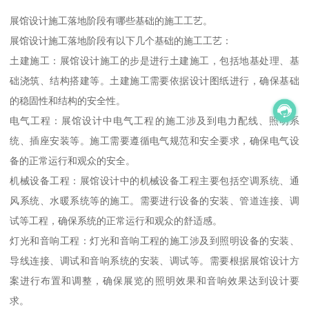
展馆设计施工落地阶段有哪些基础的施工工艺。
展馆设计施工落地阶段有以下几个基础的施工工艺：
土建施工：展馆设计施工的步是进行土建施工，包括地基处理、基
础浇筑、结构搭建等。土建施工需要依据设计图纸进行，确保基础
的稳固性和结构的安全性。
电气工程：展馆设计中电气工程的施工涉及到电力配线、照明系
统、插座安装等。施工需要遵循电气规范和安全要求，确保电气设
备的正常运行和观众的安全。
机械设备工程：展馆设计中的机械设备工程主要包括空调系统、通
风系统、水暖系统等的施工。需要进行设备的安装、管道连接、调
试等工程，确保系统的正常运行和观众的舒适感。
灯光和音响工程：灯光和音响工程的施工涉及到照明设备的安装、
导线连接、调试和音响系统的安装、调试等。需要根据展馆设计方
案进行布置和调整，确保展览的照明效果和音响效果达到设计要
求。