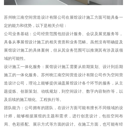
苏州映江南空间营造设计有限公司在展馆设计施工方面可能具备一
定的能力和优势，以下是相关介绍：
公司业务基础：公司经营范围包括设计服务、会议及展览服务等，
具备从事展馆设计施工的相关资质和业务范畴。虽然没有明确提及
展馆设计施工的具体案例，但从其业务范围可以推测其有涉及该领
域的可能性。
设计施工一体化服务：展馆设计施工需要从前期策划、设计到后期
施工的一体化服务。苏州映江南空间营造设计有限公司作为空间营
造设计公司，理论上能够提供涵盖展馆设计各个环节的服务，从主
题提炼、创新策划、动线规划，到空间设计、数字内容制作等，以
及后续的施工细化、工程执行等。
团队能力：公司拥有的团队，在设计方面可能有擅长不同领域的设
计师，能够根据展馆的主题和需求，进行创意设计，包括空间布
局、色彩搭配、展示方式等方面的设计。在施工方面，也可能有经