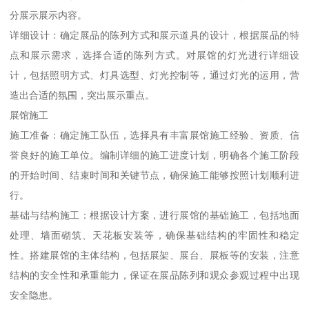
分展示展示内容。
详细设计：确定展品的陈列方式和展示道具的设计，根据展品的特
点和展示需求，选择合适的陈列方式。对展馆的灯光进行详细设
计，包括照明方式、灯具选型、灯光控制等，通过灯光的运用，营
造出合适的氛围，突出展示重点。
展馆施工
施工准备：确定施工队伍，选择具有丰富展馆施工经验、资质、信
誉良好的施工单位。编制详细的施工进度计划，明确各个施工阶段
的开始时间、结束时间和关键节点，确保施工能够按照计划顺利进
行。
基础与结构施工：根据设计方案，进行展馆的基础施工，包括地面
处理、墙面砌筑、天花板安装等，确保基础结构的牢固性和稳定
性。搭建展馆的主体结构，包括展架、展台、展板等的安装，注意
结构的安全性和承重能力，保证在展品陈列和观众参观过程中出现
安全隐患。