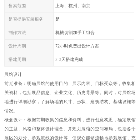
售卖范围
上海、杭州、南京
是否提供安装服务
是
制作方法
机械切割加手工组合
设计周期
72小时免费出设计方案
搭建周期
2-3天搭建完成
展馆设计
前期准备：明确展馆的使用目的、展示内容、目标受众等，收集相
关资料，包括展品信息、企业文化、历史背景等。同时，对展馆场
地进行详细勘察，了解场地的尺寸、形状、建筑结构、基础设施等
情况。
概念设计：根据前期收集的信息和资料，进行创意构思，确定展馆
的主题、风格和整体设计理念。并规划展馆的空间布局，包括各个
展区的划分、参观流线的设计等，使观众能够流畅地参观展馆，充