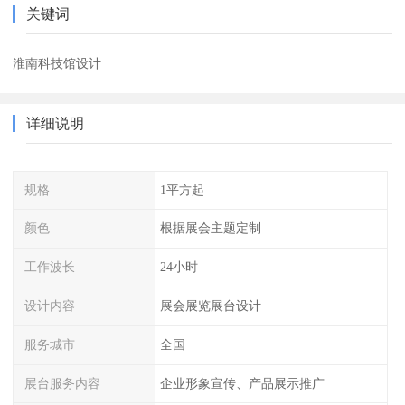
关键词
淮南科技馆设计
详细说明
规格
1平方起
颜色
根据展会主题定制
工作波长
24小时
设计内容
展会展览展台设计
服务城市
全国
展台服务内容
企业形象宣传、产品展示推广