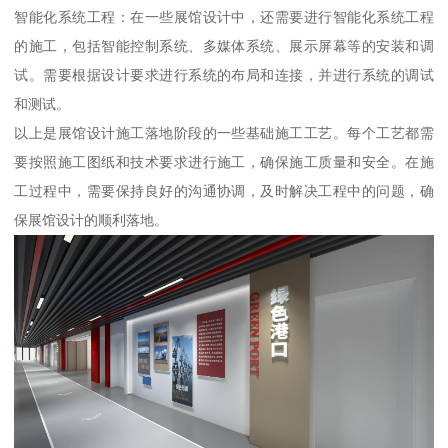
智能化系统工程：在一些展馆设计中，还需要进行智能化系统工程
的施工，包括智能控制系统、多媒体系统、展示屏幕等的安装和调
试。需要根据设计要求进行系统的布局和连接，并进行系统的调试
和测试。
以上是展馆设计施工落地阶段的一些基础施工工艺。每个工艺都需
要按照施工图纸和技术要求进行施工，确保施工质量和安全。在施
工过程中，需要保持良好的沟通协调，及时解决工程中的问题，确
保展馆设计的顺利落地。