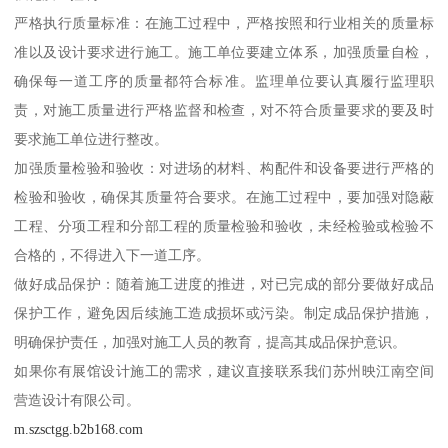
严格执行质量标准：在施工过程中，严格按照和行业相关的质量标
准以及设计要求进行施工。施工单位要建立体系，加强质量自检，
确保每一道工序的质量都符合标准。监理单位要认真履行监理职
责，对施工质量进行严格监督和检查，对不符合质量要求的要及时
要求施工单位进行整改。
加强质量检验和验收：对进场的材料、构配件和设备要进行严格的
检验和验收，确保其质量符合要求。在施工过程中，要加强对隐蔽
工程、分项工程和分部工程的质量检验和验收，未经检验或检验不
合格的，不得进入下一道工序。
做好成品保护：随着施工进度的推进，对已完成的部分要做好成品
保护工作，避免因后续施工造成损坏或污染。制定成品保护措施，
明确保护责任，加强对施工人员的教育，提高其成品保护意识。
如果你有展馆设计施工的需求，建议直接联系我们苏州映江南空间
营造设计有限公司。
m.szsctgg.b2b168.com