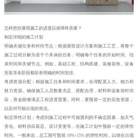
怎样把控展馆施工的进度以保障终质量？
制定详细的施工计划
明确关键任务和时间节点：根据展馆设计方案和施工工艺，将整个
施工过程分解为若干个具体的任务，明确每个任务的开始时间、结
束时间和关键节点。例如，基础工程、结构搭建、装修装饰、设备
安装等各阶段都应有明确的时间安排。
考虑资源分配：根据施工任务和时间要求，合理配置人力、物力和
财力资源。确保施工人员数量充足、搭配合理，材料和设备按时供
应，资金能够满足工程进度需要。同时，要预留一定的应急资源，
以应对可能出现的突况。
制定弹性计划：考虑到施工过程中可能遇到的不确定因素，如天气
变化、材料供应延迟、设计变更等，在施工计划中预留一定的弹性
时间。一般来说，总工期可预留 10%-15% 的弹性时间，以便在出现