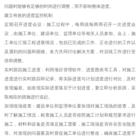
问题时能够有足够的时间进行调整，而不影响整体进度。
建立有效的进度监控机制
定期召开进度会议：施工过程中，每周或每两周召开一次进度会
议，由施工单位、建设单位、监理单位等相关人员参加。会上，施
工单位汇报工程进展情况，包括已完成的工作、正在进行的工作以
及遇到的问题和困难。各方共同讨论解决方案，对后续工作进行安
排和调整。
实时跟踪施工进度：利用项目管理软件、进度图表等工具，对施工
进度进行实时跟踪和记录。将实际进度与计划进度进行对比，及时
发现偏差。如发现实际进度落后于计划进度，要立即分析原因，采
取相应的措施进行追赶。
加强现场巡查：建设单位和监理单位要加强对施工现场的巡查，及
时了解施工情况，检查施工人员是否按照施工计划和规范要求进行
施工，材料和设备是否满足施工需要，施工现场是否存在安全隐患
等。对发现的问题要及时督促施工单位进行整改，确保施工进度不