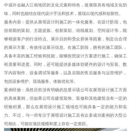
中或许会融入江南地区的文化元素和特色，使展馆具有地域文化韵
味，同时也能结合现代设计手法和技术，展现出现代感和创新性。
服务内容：提供从展馆设计到施工的一体化服务。在设计阶段，包
括前期的策划、主题提炼、创新策划、动线规划、空间设计等，能
够根据客户的行业特点、展示目的和受众群体等因素，制定出合理
的展示方案，有效传达展示信息。在施工阶段，拥有的施工团队，
具备丰富的施工经验和技能，能够按照设计方案进行施工，确保工
程质量和进度。同时，还可能提供多媒体软硬件的设计与安装、数
字内容制作、设备调试等服务，以及后期的售后服务与运营维护，
包括设备维护、现场服务、体验优化等。
案例经验：虽然目前没有明确的息显示该公司在展馆设计施工方面
的具体案例，但如果公司在建筑装饰、装修和其他建筑业有一定的
经验积累，那么在展馆设计施工领域也可能具备一定的能力和实
力。不过，与一些专注于展馆设计施工且有众多成功案例的大型公
司相比，可能在项目规模和度上存在一定差距。