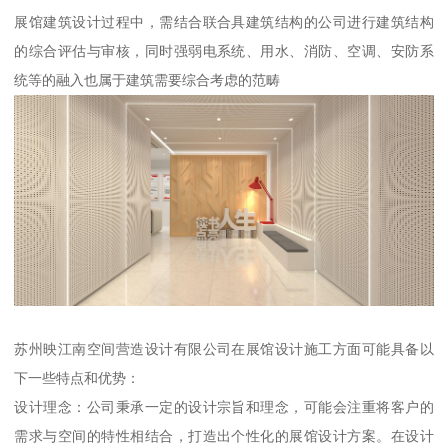
展馆建筑设计过程中，需结合联合具建筑结构的公司进行建筑结构
的综合评估与审核，同时强弱电系统、用水、消防、空调、安防系
统等的融入也属于建筑需要综合考虑的范畴
苏州映江南空间营造设计有限公司在展馆设计施工方面可能具备以
下一些特点和优势：
设计理念：公司秉承一定的设计宗旨和理念，可能会注重将客户的
需求与空间的特性相结合，打造出个性化的展馆设计方案。在设计