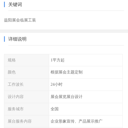
关键词
益阳展会临展工装
详细说明
规格
1平方起
颜色
根据展会主题定制
工作波长
24小时
设计内容
展会展览展台设计
服务城市
全国
展台服务内容
企业形象宣传、产品展示推广