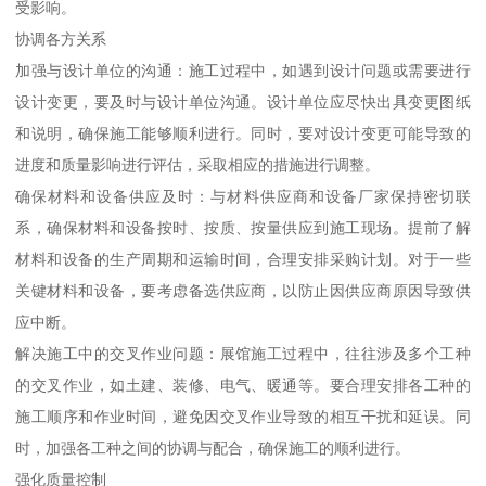
受影响。
协调各方关系
加强与设计单位的沟通：施工过程中，如遇到设计问题或需要进行
设计变更，要及时与设计单位沟通。设计单位应尽快出具变更图纸
和说明，确保施工能够顺利进行。同时，要对设计变更可能导致的
进度和质量影响进行评估，采取相应的措施进行调整。
确保材料和设备供应及时：与材料供应商和设备厂家保持密切联
系，确保材料和设备按时、按质、按量供应到施工现场。提前了解
材料和设备的生产周期和运输时间，合理安排采购计划。对于一些
关键材料和设备，要考虑备选供应商，以防止因供应商原因导致供
应中断。
解决施工中的交叉作业问题：展馆施工过程中，往往涉及多个工种
的交叉作业，如土建、装修、电气、暖通等。要合理安排各工种的
施工顺序和作业时间，避免因交叉作业导致的相互干扰和延误。同
时，加强各工种之间的协调与配合，确保施工的顺利进行。
强化质量控制