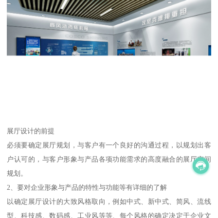
展厅设计的前提
必须要确定展厅规划，与客户有一个良好的沟通过程，以规划出客
户认可的，与客户形象与产品各项功能需求的高度融合的展厅空间
规划。
2、要对企业形象与产品的特性与功能等有详细的了解
以确定展厅设计的大致风格取向，例如中式、新中式、简风、流线
型、科技感、数码感、工业风等等、每个风格的确定决定于企业文