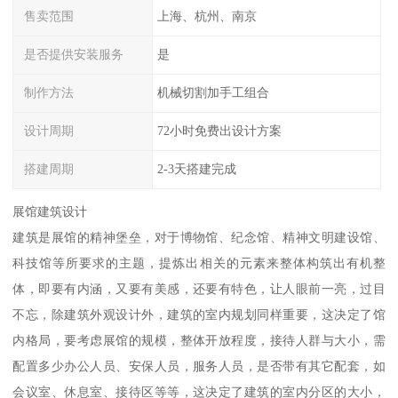
售卖范围
上海、杭州、南京
是否提供安装服务
是
制作方法
机械切割加手工组合
设计周期
72小时免费出设计方案
搭建周期
2-3天搭建完成
展馆建筑设计
建筑是展馆的精神堡垒，对于博物馆、纪念馆、精神文明建设馆、
科技馆等所要求的主题，提炼出相关的元素来整体构筑出有机整
体，即要有内涵，又要有美感，还要有特色，让人眼前一亮，过目
不忘，除建筑外观设计外，建筑的室内规划同样重要，这决定了馆
内格局，要考虑展馆的规模，整体开放程度，接待人群与大小，需
配置多少办公人员、安保人员，服务人员，是否带有其它配套，如
会议室、休息室、接待区等等，这决定了建筑的室内分区的大小，