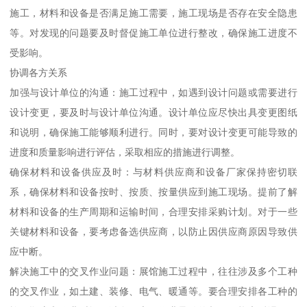
施工，材料和设备是否满足施工需要，施工现场是否存在安全隐患
等。对发现的问题要及时督促施工单位进行整改，确保施工进度不
受影响。
协调各方关系
加强与设计单位的沟通：施工过程中，如遇到设计问题或需要进行
设计变更，要及时与设计单位沟通。设计单位应尽快出具变更图纸
和说明，确保施工能够顺利进行。同时，要对设计变更可能导致的
进度和质量影响进行评估，采取相应的措施进行调整。
确保材料和设备供应及时：与材料供应商和设备厂家保持密切联
系，确保材料和设备按时、按质、按量供应到施工现场。提前了解
材料和设备的生产周期和运输时间，合理安排采购计划。对于一些
关键材料和设备，要考虑备选供应商，以防止因供应商原因导致供
应中断。
解决施工中的交叉作业问题：展馆施工过程中，往往涉及多个工种
的交叉作业，如土建、装修、电气、暖通等。要合理安排各工种的