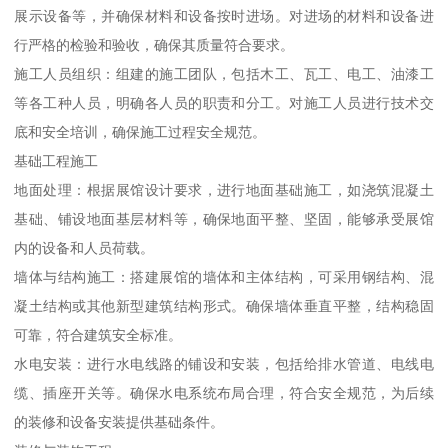
展示设备等，并确保材料和设备按时进场。对进场的材料和设备进
行严格的检验和验收，确保其质量符合要求。
施工人员组织：组建的施工团队，包括木工、瓦工、电工、油漆工
等各工种人员，明确各人员的职责和分工。对施工人员进行技术交
底和安全培训，确保施工过程安全规范。
基础工程施工
地面处理：根据展馆设计要求，进行地面基础施工，如浇筑混凝土
基础、铺设地面基层材料等，确保地面平整、坚固，能够承受展馆
内的设备和人员荷载。
墙体与结构施工：搭建展馆的墙体和主体结构，可采用钢结构、混
凝土结构或其他新型建筑结构形式。确保墙体垂直平整，结构稳固
可靠，符合建筑安全标准。
水电安装：进行水电线路的铺设和安装，包括给排水管道、电线电
缆、插座开关等。确保水电系统布局合理，符合安全规范，为后续
的装修和设备安装提供基础条件。