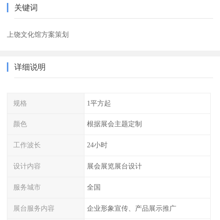
关键词
上饶文化馆方案策划
详细说明
规格
1平方起
颜色
根据展会主题定制
工作波长
24小时
设计内容
展会展览展台设计
服务城市
全国
展台服务内容
企业形象宣传、产品展示推广