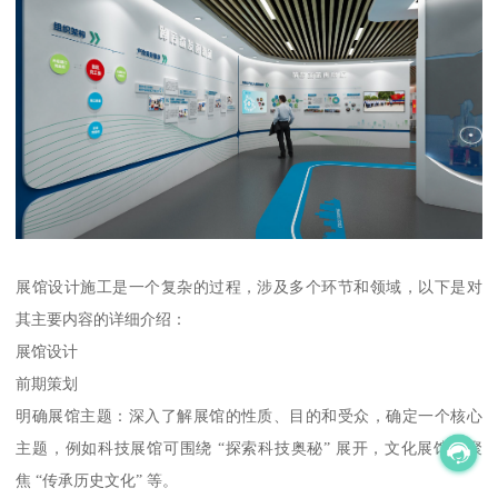
展馆设计施工是一个复杂的过程，涉及多个环节和领域，以下是对
其主要内容的详细介绍：
展馆设计
前期策划
明确展馆主题：深入了解展馆的性质、目的和受众，确定一个核心
主题，例如科技展馆可围绕 “探索科技奥秘” 展开，文化展馆可聚
焦 “传承历史文化” 等。