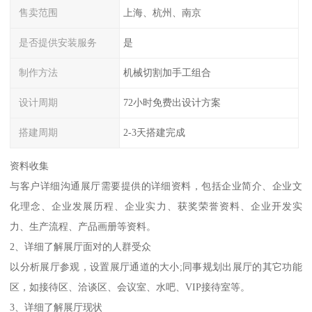
售卖范围
上海、杭州、南京
是否提供安装服务
是
制作方法
机械切割加手工组合
设计周期
72小时免费出设计方案
搭建周期
2-3天搭建完成
资料收集
与客户详细沟通展厅需要提供的详细资料，包括企业简介、企业文
化理念、企业发展历程、企业实力、获奖荣誉资料、企业开发实
力、生产流程、产品画册等资料。
2、详细了解展厅面对的人群受众
以分析展厅参观，设置展厅通道的大小;同事规划出展厅的其它功能
区，如接待区、洽谈区、会议室、水吧、VIP接待室等。
3、详细了解展厅现状