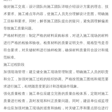
做好施工交底：设计团队向施工团队详细介绍设计方案的理念、技
术要求、施工难点等内容，使施工人员充分理解设计意图，明确施
工目标和要求。同时，解答施工团队提出的疑问，避免因理解偏差
导致施工质量问题。
严格材料把控：制定严格的材料采购标准，对进入施工现场的材料
进行严格的检验和验收。检查材料的质量证明文件、规格型号是否
符合要求，对关键材料进行抽样检测，确保材料质量符合设计和规
范标准。
施工过程阶段
加强现场管理：建立健全施工现场管理制度，明确施工人员的职责
和分工，加强对施工过程的组织协调。严格按照施工图纸和规范要
求进行施工，杜绝随意变更设计和违规操作现象。
强化质量检查：施工单位应建立完善的质量自检体系，定期对施工
质量进行检查，及时发现和纠正质量问题。同时，建设单位或监理
单位应加强对施工现场的巡查和抽检，对关键工序和重点部位进行