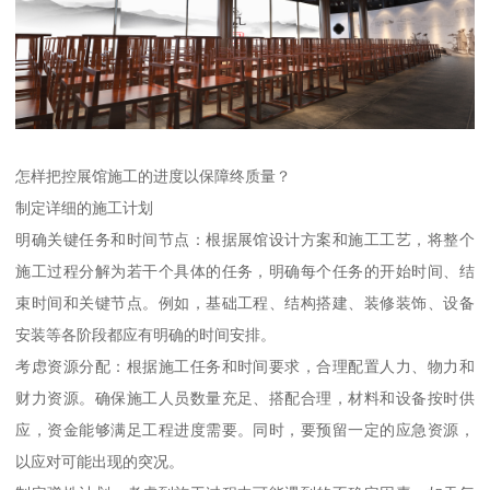
怎样把控展馆施工的进度以保障终质量？
制定详细的施工计划
明确关键任务和时间节点：根据展馆设计方案和施工工艺，将整个
施工过程分解为若干个具体的任务，明确每个任务的开始时间、结
束时间和关键节点。例如，基础工程、结构搭建、装修装饰、设备
安装等各阶段都应有明确的时间安排。
考虑资源分配：根据施工任务和时间要求，合理配置人力、物力和
财力资源。确保施工人员数量充足、搭配合理，材料和设备按时供
应，资金能够满足工程进度需要。同时，要预留一定的应急资源，
以应对可能出现的突况。