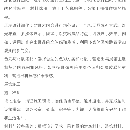
深化设计图纸：在初步方案的基础上，进一步细化设计图纸，包括
的尺寸标注、材料选用、施工工艺说明等，为施工提供详细的指
导。
展示设计细化：对展示内容进行精心设计，包括展品陈列方式、灯
光布置、多媒体展示手段等，以突出展品特点，增强展示效果。例
如，运用灯光突出展品的立体感和质感，利用多媒体互动装置增加
观众的参与度。
色彩与材质搭配：选择合适的色彩方案和材质，营造出与展馆主题
相契合的氛围和风格。如科技展馆可采用冷色调和金属质感的材
料，营造出科技感和未来感。
展馆施工
施工准备
场地准备：清理施工现场，确保场地平整、通水通电，并完成临时
设施搭建，如办公室、仓库、宿舍等，为施工人员提供良好的工作
和生活条件。
材料与设备采购：根据设计要求，采购量的建筑材料、装饰材料、