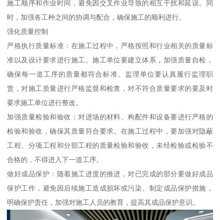
施工顺序和作业时间，避免因交叉作业导致的相互干扰和延误。同
时，加强各工种之间的协调与配合，确保施工的顺利进行。
强化质量控制
严格执行质量标准：在施工过程中，严格按照和行业相关的质量标
准以及设计要求进行施工。施工单位要建立体系，加强质量自检，
确保每一道工序的质量都符合标准。监理单位要认真履行监理职
责，对施工质量进行严格监督和检查，对不符合质量要求的要及时
要求施工单位进行整改。
加强质量检验和验收：对进场的材料、构配件和设备要进行严格的
检验和验收，确保其质量符合要求。在施工过程中，要加强对隐蔽
工程、分项工程和分部工程的质量检验和验收，未经检验或检验不
合格的，不得进入下一道工序。
做好成品保护：随着施工进度的推进，对已完成的部分要做好成品
保护工作，避免因后续施工造成损坏或污染。制定成品保护措施，
明确保护责任，加强对施工人员的教育，提高其成品保护意识。