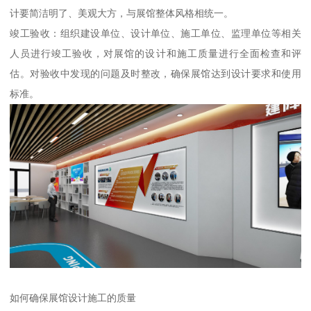
计要简洁明了、美观大方，与展馆整体风格相统一。
竣工验收：组织建设单位、设计单位、施工单位、监理单位等相关
人员进行竣工验收，对展馆的设计和施工质量进行全面检查和评
估。对验收中发现的问题及时整改，确保展馆达到设计要求和使用
标准。
如何确保展馆设计施工的质量