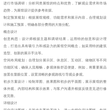
进行市场调研：分析同类展馆的特点和优势，了解观众需求和市场
趋势，为展馆设计提供参考依据。
制定预算规划：根据展馆规模、功能需求和展示内容，合理规划设
计和施工预算，明确各部分费用的大致分配。
概念设计
创意构思：设计师根据主题和调研结果，运用特的创意和设计理
念，打造出具有吸引力和感染力的展馆空间概念，如采用特的建筑
造型、创新的展示手法等。
空间布局规划：合理划分展示区、休息区、互动区、储物区等不同
功能区域，确保人流顺畅，参观体验舒适便捷。例如，将重要展品
放置在显眼位置，设置清晰的参观路线引导观众参观。
初步方案设计：绘制草图、效果图和初步的平面图，展示展馆的整
体外观、内部结构和展示效果，与客户沟通并根据反馈意见进行修
改完善。
详细设计