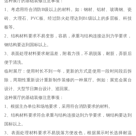
这种展厅的基础装修注意事项：
1、考虑用符合消防B级以上的材料。如：钢材、铝材、玻璃钢、瓷
砖、大理石、PVC板、经过防火处理达到B1级以上的多层板、科技
板等。
2、结构材料要求不易变形，容易，承重与结构连接达到力学要求，
钢结构要达到国标以上。
3、表面处理材料要求耐温差，附着力强，不易脱落，耐脏，弄脏后
便于清洗。
临时展厅：使用时长不到一年，更新的方式是使用一段时间段后拆
除，周期性重新设计重新制作装修的一种展厅。例如：展览会展台
设计、大型节日舞台设计、巡回展。
这种展厅的基础装修注意事项：
1、根据主办单位和场地要求，采用符合消防要求的材料。
2、结构材料要求符合承重与结构连接达到力学要求，钢结构要达到
国标以上。
3、表面处理材料要求不易脱落方便改色，根据展示时长选择耐温