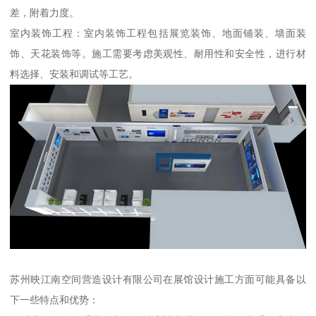
差，附着力度。
室内装饰工程：室内装饰工程包括展览装饰、地面铺装、墙面装
饰、天花装饰等。施工需要考虑美观性、耐用性和安全性，进行材
料选择、安装和调试等工艺。
苏州映江南空间营造设计有限公司在展馆设计施工方面可能具备以
下一些特点和优势：