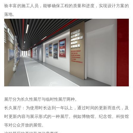
验丰富的施工人员，能够确保工程的质量和进度，实现设计方案的
落地。
展厅分为长久性展厅与临时性展厅两种。
长久展厅：为使用时长达到一年以上，通过时间的更新而迭代，及
时更新内容与展示形式的一种展厅。例如博物馆、纪念馆、科技馆
等对公众开放的展馆。