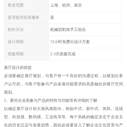
售卖范围
上海、杭州、南京
是否提供安装服务
是
制作方法
机械切割加手工组合
设计周期
72小时免费出设计方案
搭建周期
2-3天搭建完成
展厅设计的前提
必须要确定展厅规划，与客户有一个良好的沟通过程，以规划出客
户认可的，与客户形象与产品各项功能需求的高度融合的展厅空间
规划。
2、要对企业形象与产品的特性与功能等有详细的了解
以确定展厅设计的大致风格取向，例如中式、新中式、简风、流线
型、科技感、数码感、工业风等等、每个风格的确定决定于企业文
化的历史沉淀与发展趋势，因此必须要深入了解企业文化背景与产