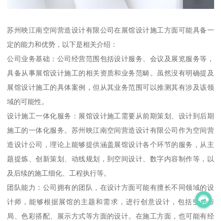
苏州映江南空间营造设计有限公司在展馆设计施工方面可能具备一
定的能力和优势，以下是相关介绍：
公司业务基础：公司经营范围包括设计服务、会议及展览服务等，
具备从事展馆设计施工的相关资质和业务范畴。虽然没有明确提及
展馆设计施工的具体案例，但从其业务范围可以推测其有涉及该领
域的可能性。
设计施工一体化服务：展馆设计施工需要从前期策划、设计到后期
施工的一体化服务。苏州映江南空间营造设计有限公司作为空间营
造设计公司，理论上能够提供涵盖展馆设计各个环节的服务，从主
题提炼、创新策划、动线规划，到空间设计、数字内容制作等，以
及后续的施工细化、工程执行等。
团队能力：公司拥有的团队，在设计方面可能有擅长不同领域的设
计师，能够根据展馆的主题和需求，进行创意设计，包括空间布
局、色彩搭配、展示方式等方面的设计。在施工方面，也可能有经