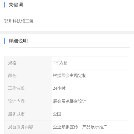
关键词
鄂州科技馆工装
详细说明
规格
1平方起
颜色
根据展会主题定制
工作波长
24小时
设计内容
展会展览展台设计
服务城市
全国
展台服务内容
企业形象宣传、产品展示推广