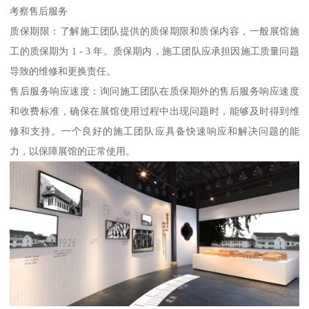
考察售后服务
质保期限：了解施工团队提供的质保期限和质保内容，一般展馆施
工的质保期为 1 - 3 年。质保期内，施工团队应承担因施工质量问题
导致的维修和更换责任。
售后服务响应速度：询问施工团队在质保期外的售后服务响应速度
和收费标准，确保在展馆使用过程中出现问题时，能够及时得到维
修和支持。一个良好的施工团队应具备快速响应和解决问题的能
力，以保障展馆的正常使用。