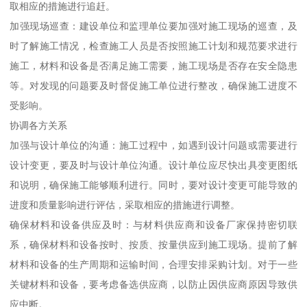
取相应的措施进行追赶。
加强现场巡查：建设单位和监理单位要加强对施工现场的巡查，及
时了解施工情况，检查施工人员是否按照施工计划和规范要求进行
施工，材料和设备是否满足施工需要，施工现场是否存在安全隐患
等。对发现的问题要及时督促施工单位进行整改，确保施工进度不
受影响。
协调各方关系
加强与设计单位的沟通：施工过程中，如遇到设计问题或需要进行
设计变更，要及时与设计单位沟通。设计单位应尽快出具变更图纸
和说明，确保施工能够顺利进行。同时，要对设计变更可能导致的
进度和质量影响进行评估，采取相应的措施进行调整。
确保材料和设备供应及时：与材料供应商和设备厂家保持密切联
系，确保材料和设备按时、按质、按量供应到施工现场。提前了解
材料和设备的生产周期和运输时间，合理安排采购计划。对于一些
关键材料和设备，要考虑备选供应商，以防止因供应商原因导致供
应中断。