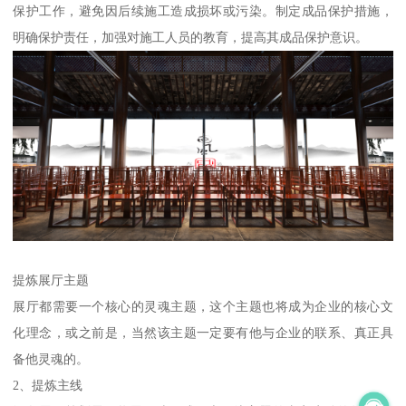
保护工作，避免因后续施工造成损坏或污染。制定成品保护措施，
明确保护责任，加强对施工人员的教育，提高其成品保护意识。
提炼展厅主题
展厅都需要一个核心的灵魂主题，这个主题也将成为企业的核心文
化理念，或之前是，当然该主题一定要有他与企业的联系、真正具
备他灵魂的。
2、提炼主线