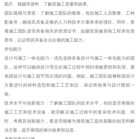
图片、视频等资料，了解其施工质量和效果。
团队规模与资质：了解施工团队的规模，包括施工人员数量、工种
配备等，确保其具备足够的人力和技术力量来承担项目。同时，查
看施工团队是否具备相关的资质证书，如建筑装修装饰工程承包资
质等，以证明其具备合法合规的施工能力。
评估能力
设计与施工一体化能力：优先选择具备设计与施工一体化能力的团
队，这样可以确保设计理念在施工过程中得到准确贯彻和实现，避
免因设计与施工脱节而出现的问题。例如，施工团队能够根据设计
方案进行的材料选型和施工工艺制定，保证终效果与设计图纸一
致。
技术水平与创新能力：了解施工团队的技术水平，包括是否掌握的
施工工艺和技术设备，能否解决施工过程中的复杂技术问题。同
时，考察其创新能力，看是否能够为展馆施工提供新颖的创意和解
决方案，提升展馆的展示效果和品质。