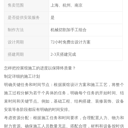
售卖范围
上海、杭州、南京
是否提供安装服务
是
制作方法
机械切割加手工组合
设计周期
72小时免费出设计方案
搭建周期
2-3天搭建完成
怎样把控展馆施工的进度以保障终质量？
制定详细的施工计划
明确关键任务和时间节点：根据展馆设计方案和施工工艺，将整个
施工过程分解为若干个具体的任务，明确每个任务的开始时间、结
束时间和关键节点。例如，基础工程、结构搭建、装修装饰、设备
安装等各阶段都应有明确的时间安排。
考虑资源分配：根据施工任务和时间要求，合理配置人力、物力和
财力资源。确保施工人员数量充足、搭配合理，材料和设备按时供