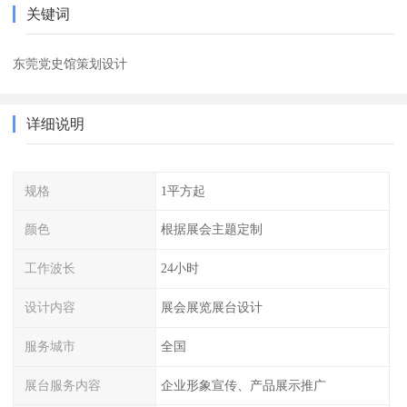
关键词
东莞党史馆策划设计
详细说明
规格
1平方起
颜色
根据展会主题定制
工作波长
24小时
设计内容
展会展览展台设计
服务城市
全国
展台服务内容
企业形象宣传、产品展示推广