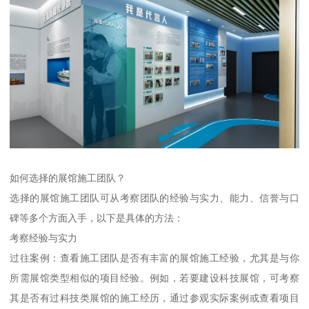
如何选择的展馆施工团队？
选择的展馆施工团队可从考察团队的经验与实力、能力、信誉与口
碑等多个方面入手，以下是具体的方法：
考察经验与实力
过往案例：查看施工团队是否有丰富的展馆施工经验，尤其是与你
所需展馆类型相似的项目经验。例如，若要建设科技展馆，可考察
其是否有过科技类展馆的施工经历，通过参观实际案例或查看项目