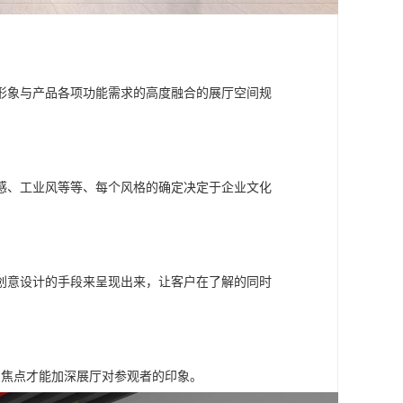
形象与产品各项功能需求的高度融合的展厅空间规
感、工业风等等、每个风格的确定决定于企业文化
创意设计的手段来呈现出来，让客户在了解的同时
的焦点才能加深展厅对参观者的印象。