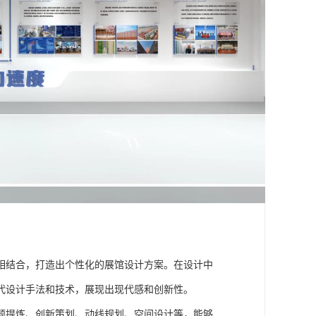
：
相结合，打造出个性化的展馆设计方案。在设计中
代设计手法和技术，展现出现代感和创新性。
题提炼、创新策划、动线规划、空间设计等，能够