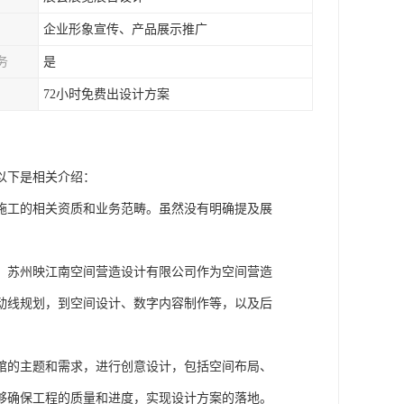
企业形象宣传、产品展示推广
务
是
72小时免费出设计方案
以下是相关介绍：
施工的相关资质和业务范畴。虽然没有明确提及展
。苏州映江南空间营造设计有限公司作为空间营造
动线规划，到空间设计、数字内容制作等，以及后
馆的主题和需求，进行创意设计，包括空间布局、
够确保工程的质量和进度，实现设计方案的落地。