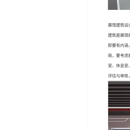
展馆建筑设
建筑是展馆
即要有内涵
局，要考虑
室、休息室
评估与审核