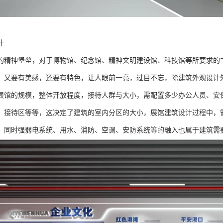
计
的精神堡垒，对于博物馆、纪念馆、精神文明建设馆、科技馆等所要求的
，又要有美感，还要有特色，让人眼前一亮，过目不忘，除建筑外观设计
展馆的规模，整体开放程度，接待人群与大小，需配置多少办公人员、安
、接待区等等，这决定了建筑的室内分区的大小，展馆建筑设计过程中，
，同时强弱电系统、用水、消防、空调、安防系统等的融入也属于建筑需