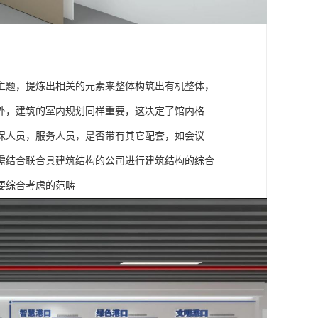
主题，提炼出相关的元素来整体构筑出有机整体，
外，建筑的室内规划同样重要，这决定了馆内格
保人员，服务人员，是否带有其它配套，如会议
需结合联合具建筑结构的公司进行建筑结构的综合
要综合考虑的范畴