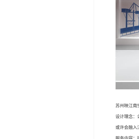
苏州映江南
设计理念：
或许会融入
服务内容：