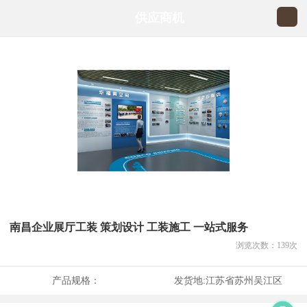
供应商机
南昌企业展厅工装 策划设计 工装施工 一站式服务
浏览次数：
139
次
产品规格：
发货地:
江苏省苏州吴江区