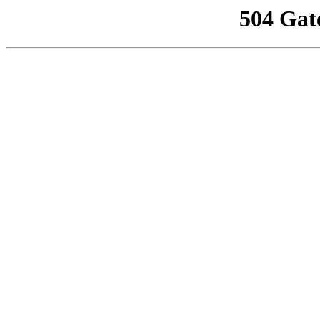
504 Gat