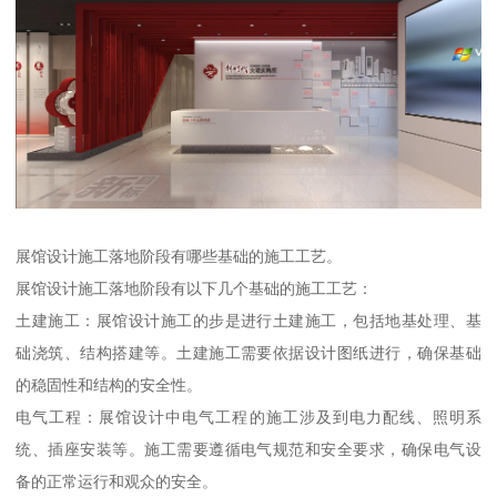
展馆设计施工落地阶段有哪些基础的施工工艺。
展馆设计施工落地阶段有以下几个基础的施工工艺：
土建施工：展馆设计施工的步是进行土建施工，包括地基处理、基
础浇筑、结构搭建等。土建施工需要依据设计图纸进行，确保基础
的稳固性和结构的安全性。
电气工程：展馆设计中电气工程的施工涉及到电力配线、照明系
统、插座安装等。施工需要遵循电气规范和安全要求，确保电气设
备的正常运行和观众的安全。