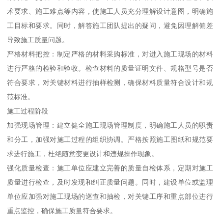
术要求、施工难点等内容，使施工人员充分理解设计意图，明确施
工目标和要求。同时，解答施工团队提出的疑问，避免因理解偏差
导致施工质量问题。
严格材料把控：制定严格的材料采购标准，对进入施工现场的材料
进行严格的检验和验收。检查材料的质量证明文件、规格型号是否
符合要求，对关键材料进行抽样检测，确保材料质量符合设计和规
范标准。
施工过程阶段
加强现场管理：建立健全施工现场管理制度，明确施工人员的职责
和分工，加强对施工过程的组织协调。严格按照施工图纸和规范要
求进行施工，杜绝随意变更设计和违规操作现象。
强化质量检查：施工单位应建立完善的质量自检体系，定期对施工
质量进行检查，及时发现和纠正质量问题。同时，建设单位或监理
单位应加强对施工现场的巡查和抽检，对关键工序和重点部位进行
重点监控，确保施工质量符合要求。