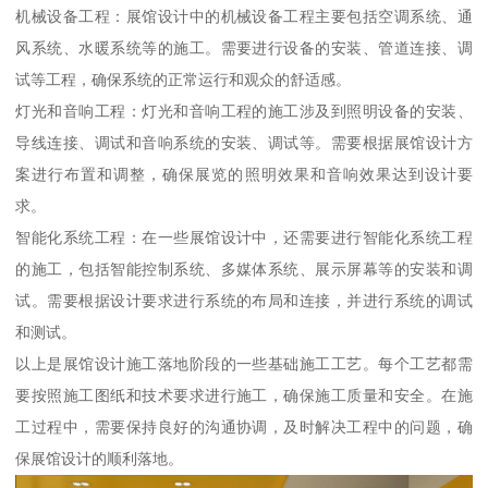
机械设备工程：展馆设计中的机械设备工程主要包括空调系统、通
风系统、水暖系统等的施工。需要进行设备的安装、管道连接、调
试等工程，确保系统的正常运行和观众的舒适感。
灯光和音响工程：灯光和音响工程的施工涉及到照明设备的安装、
导线连接、调试和音响系统的安装、调试等。需要根据展馆设计方
案进行布置和调整，确保展览的照明效果和音响效果达到设计要
求。
智能化系统工程：在一些展馆设计中，还需要进行智能化系统工程
的施工，包括智能控制系统、多媒体系统、展示屏幕等的安装和调
试。需要根据设计要求进行系统的布局和连接，并进行系统的调试
和测试。
以上是展馆设计施工落地阶段的一些基础施工工艺。每个工艺都需
要按照施工图纸和技术要求进行施工，确保施工质量和安全。在施
工过程中，需要保持良好的沟通协调，及时解决工程中的问题，确
保展馆设计的顺利落地。