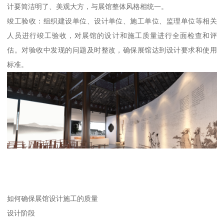
计要简洁明了、美观大方，与展馆整体风格相统一。
竣工验收：组织建设单位、设计单位、施工单位、监理单位等相关
人员进行竣工验收，对展馆的设计和施工质量进行全面检查和评
估。对验收中发现的问题及时整改，确保展馆达到设计要求和使用
标准。
如何确保展馆设计施工的质量
设计阶段