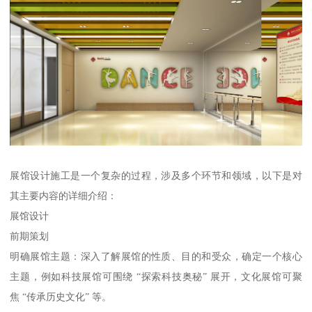
展馆设计施工是一个复杂的过程，涉及多个环节和领域，以下是对
其主要内容的详细介绍：
展馆设计
前期策划
明确展馆主题：深入了解展馆的性质、目的和受众，确定一个核心
主题，例如科技展馆可围绕 “探索科技奥秘” 展开，文化展馆可聚
焦 “传承历史文化” 等。