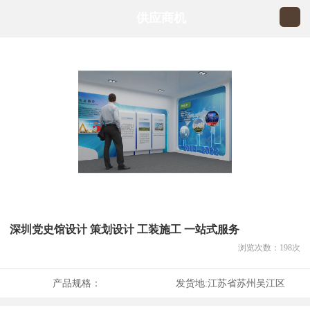
供应商机
深圳党史馆设计 策划设计 工装施工 一站式服务
浏览次数：
198
次
产品规格：
发货地:
江苏省苏州吴江区