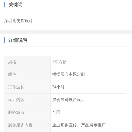
关键词
深圳党史馆设计
详细说明
规格
1平方起
颜色
根据展会主题定制
工作波长
24小时
设计内容
展会展览展台设计
服务城市
全国
展台服务内容
企业形象宣传、产品展示推广