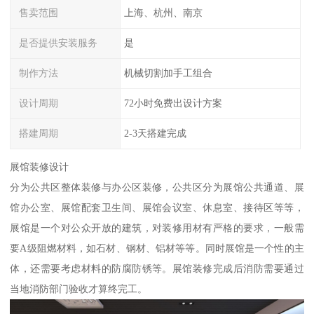
售卖范围
上海、杭州、南京
是否提供安装服务
是
制作方法
机械切割加手工组合
设计周期
72小时免费出设计方案
搭建周期
2-3天搭建完成
展馆装修设计
分为公共区整体装修与办公区装修，公共区分为展馆公共通道、展
馆办公室、展馆配套卫生间、展馆会议室、休息室、接待区等等，
展馆是一个对公众开放的建筑，对装修用材有严格的要求，一般需
要A级阻燃材料，如石材、钢材、铝材等等。同时展馆是一个性的主
体，还需要考虑材料的防腐防锈等。展馆装修完成后消防需要通过
当地消防部门验收才算终完工。