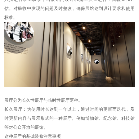
估。对验收中发现的问题及时整改，确保展馆达到设计要求和使用
标准。
展厅分为长久性展厅与临时性展厅两种。
长久展厅：为使用时长达到一年以上，通过时间的更新而迭代，及
时更新内容与展示形式的一种展厅。例如博物馆、纪念馆、科技馆
等对公众开放的展馆。
这种展厅的基础装修注意事项：