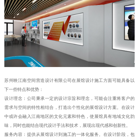
苏州映江南空间营造设计有限公司在展馆设计施工方面可能具备以
下一些特点和优势：
设计理念：公司秉承一定的设计宗旨和理念，可能会注重将客户的
需求与空间的特性相结合，打造出个性化的展馆设计方案。在设计
中或许会融入江南地区的文化元素和特色，使展馆具有地域文化韵
味，同时也能结合现代设计手法和技术，展现出现代感和创新性。
服务内容：提供从展馆设计到施工的一体化服务。在设计阶段，包