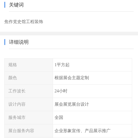
关键词
焦作党史馆工程装饰
详细说明
规格
1平方起
颜色
根据展会主题定制
工作波长
24小时
设计内容
展会展览展台设计
服务城市
全国
展台服务内容
企业形象宣传、产品展示推广