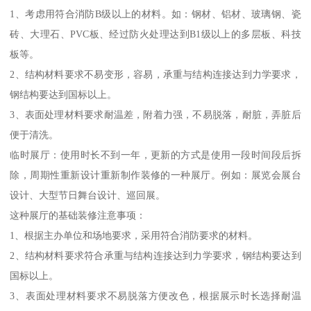
1、考虑用符合消防B级以上的材料。如：钢材、铝材、玻璃钢、瓷
砖、大理石、PVC板、经过防火处理达到B1级以上的多层板、科技
板等。
2、结构材料要求不易变形，容易，承重与结构连接达到力学要求，
钢结构要达到国标以上。
3、表面处理材料要求耐温差，附着力强，不易脱落，耐脏，弄脏后
便于清洗。
临时展厅：使用时长不到一年，更新的方式是使用一段时间段后拆
除，周期性重新设计重新制作装修的一种展厅。例如：展览会展台
设计、大型节日舞台设计、巡回展。
这种展厅的基础装修注意事项：
1、根据主办单位和场地要求，采用符合消防要求的材料。
2、结构材料要求符合承重与结构连接达到力学要求，钢结构要达到
国标以上。
3、表面处理材料要求不易脱落方便改色，根据展示时长选择耐温