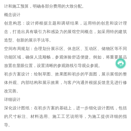
计和施工预算，明确各部分费用的大致分配。
概念设计
创意构思：设计师根据主题和调研结果，运用特的创意和设计理
念，打造出具有吸引力和感染力的展馆空间概念，如采用特的建筑
造型、创新的展示手法等。
空间布局规划：合理划分展示区、休息区、互动区、储物区等不同
功能区域，确保人流顺畅，参观体验舒适便捷。例如，将重要展品
放置在显眼位置，设置清晰的参观路线引导观众参观。
初步方案设计：绘制草图、效果图和初步的平面图，展示展馆的整
体外观、内部结构和展示效果，与客户沟通并根据反馈意见进行修
改完善。
详细设计
深化设计图纸：在初步方案的基础上，进一步细化设计图纸，包括
的尺寸标注、材料选用、施工工艺说明等，为施工提供详细的指
导。