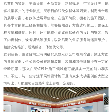
括前期的策划、主题提炼、创新策划、动线规划、空间设计等，能
够根据客户的行业特点、展示目的和受众群体等因素，制定出合理
的展示方案，有效传达展示信息。在施工阶段，拥有的施工团队，
具备丰富的施工经验和技能，能够按照设计方案进行施工，确保工
程质量和进度。同时，还可能提供多媒体软硬件的设计与安装、数
字内容制作、设备调试等服务，以及后期的售后服务与运营维护，
包括设备维护、现场服务、体验优化等。
案例经验：虽然目前没有明确的息显示该公司在展馆设计施工方面
的具体案例，但如果公司在建筑装饰、装修和其他建筑业有一定的
经验积累，那么在展馆设计施工领域也可能具备一定的能力和实
力。不过，与一些专注于展馆设计施工且有众多成功案例的大型公
司相比，可能在项目规模和度上存在一定差距。