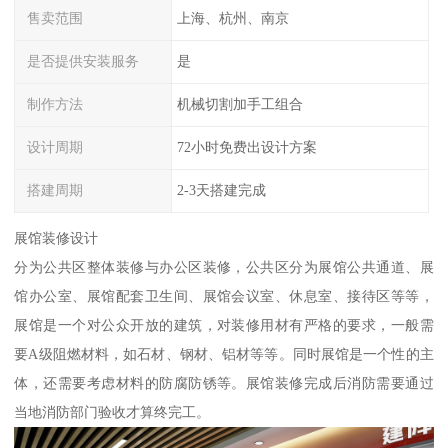
售卖范围
上海、杭州、南京
是否提供安装服务
是
制作方法
机械切割加手工组合
设计周期
72小时免费出设计方案
搭建周期
2-3天搭建完成
展馆装修设计
分为公共区整体装修与办公区装修，公共区分为展馆公共通道、展
馆办公室、展馆配套卫生间、展馆会议室、休息室、接待区等等，
展馆是一个对公众开放的建筑，对装修用材有严格的要求，一般需
要A级阻燃材料，如石材、钢材、铝材等等。同时展馆是一个性的主
体，还需要考虑材料的防腐防锈等。展馆装修完成后消防需要通过
当地消防部门验收才算终完工。