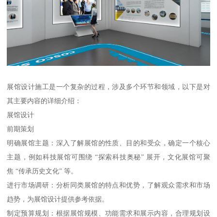
展馆设计施工是一个复杂的过程，涉及多个环节和领域，以下是对
其主要内容的详细介绍：
展馆设计
前期策划
明确展馆主题：深入了解展馆的性质、目的和受众，确定一个核心
主题，例如科技展馆可围绕 “探索科技奥秘” 展开，文化展馆可聚
焦 “传承历史文化” 等。
进行市场调研：分析同类展馆的特点和优势，了解观众需求和市场
趋势，为展馆设计提供参考依据。
制定预算规划：根据展馆规模、功能需求和展示内容，合理规划设