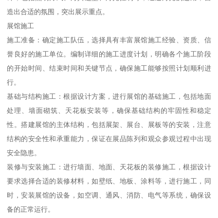
造出合适的氛围，突出展示重点。
展馆施工
施工准备：确定施工队伍，选择具有丰富展馆施工经验、资质、信
誉良好的施工单位。编制详细的施工进度计划，明确各个施工阶段
的开始时间、结束时间和关键节点，确保施工能够按照计划顺利进
行。
基础与结构施工：根据设计方案，进行展馆的基础施工，包括地面
处理、墙面砌筑、天花板安装等，确保基础结构的牢固性和稳定
性。搭建展馆的主体结构，包括展架、展台、展板等的安装，注意
结构的安全性和承重能力，保证在展品陈列和观众参观过程中出现
安全隐患。
装修与安装施工：进行墙面、地面、天花板的装修施工，根据设计
要求选择合适的装修材料，如壁纸、地板、涂料等，进行施工，同
时，安装展馆的设备，如空调、通风、消防、电气等系统，确保设
备的正常运行。