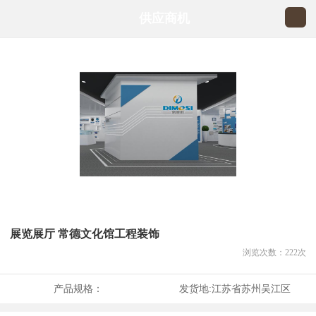
供应商机
展览展厅 常德文化馆工程装饰
浏览次数：
222
次
产品规格：
发货地:
江苏省苏州吴江区