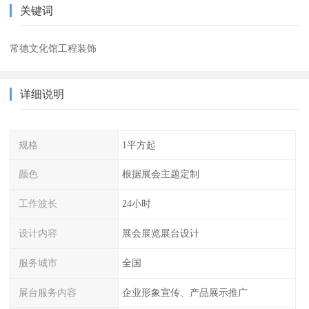
关键词
常德文化馆工程装饰
详细说明
规格
1平方起
颜色
根据展会主题定制
工作波长
24小时
设计内容
展会展览展台设计
服务城市
全国
展台服务内容
企业形象宣传、产品展示推广