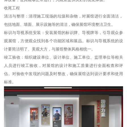
收尾工程
清洁与整理：清理施工现场的垃圾和杂物，对展馆进行全面清洁，
包括地面、墙面、展示设施等的清洁，确保展馆环境整洁卫生。
标识与导视系统安装：安装展馆的标识牌、导视牌等，引导观众参
观展馆，方便观众找到各个功能区域和展品。标识与导视系统的设
计要简洁明了、美观大方，与展馆整体风格相统一。
竣工验收：组织建设单位、设计单位、施工单位、监理单位等相关
人员进行竣工验收，对展馆的设计和施工质量进行全面检查和评
估。对验收中发现的问题及时整改，确保展馆达到设计要求和使用
标准。