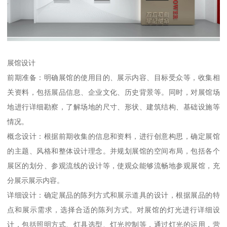
展馆设计
前期准备：明确展馆的使用目的、展示内容、目标受众等，收集相
关资料，包括展品信息、企业文化、历史背景等。同时，对展馆场
地进行详细勘察，了解场地的尺寸、形状、建筑结构、基础设施等
情况。
概念设计：根据前期收集的信息和资料，进行创意构思，确定展馆
的主题、风格和整体设计理念。并规划展馆的空间布局，包括各个
展区的划分、参观流线的设计等，使观众能够流畅地参观展馆，充
分展示展示内容。
详细设计：确定展品的陈列方式和展示道具的设计，根据展品的特
点和展示需求，选择合适的陈列方式。对展馆的灯光进行详细设
计，包括照明方式、灯具选型、灯光控制等，通过灯光的运用，营