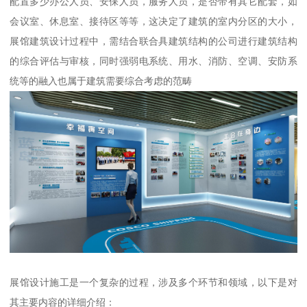
配置多少办公人员、安保人员，服务人员，是否带有其它配套，如
会议室、休息室、接待区等等，这决定了建筑的室内分区的大小，
展馆建筑设计过程中，需结合联合具建筑结构的公司进行建筑结构
的综合评估与审核，同时强弱电系统、用水、消防、空调、安防系
统等的融入也属于建筑需要综合考虑的范畴
展馆设计施工是一个复杂的过程，涉及多个环节和领域，以下是对
其主要内容的详细介绍：