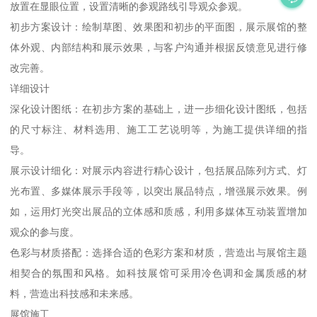
放置在显眼位置，设置清晰的参观路线引导观众参观。
初步方案设计：绘制草图、效果图和初步的平面图，展示展馆的整
体外观、内部结构和展示效果，与客户沟通并根据反馈意见进行修
改完善。
详细设计
深化设计图纸：在初步方案的基础上，进一步细化设计图纸，包括
的尺寸标注、材料选用、施工工艺说明等，为施工提供详细的指
导。
展示设计细化：对展示内容进行精心设计，包括展品陈列方式、灯
光布置、多媒体展示手段等，以突出展品特点，增强展示效果。例
如，运用灯光突出展品的立体感和质感，利用多媒体互动装置增加
观众的参与度。
色彩与材质搭配：选择合适的色彩方案和材质，营造出与展馆主题
相契合的氛围和风格。如科技展馆可采用冷色调和金属质感的材
料，营造出科技感和未来感。
展馆施工