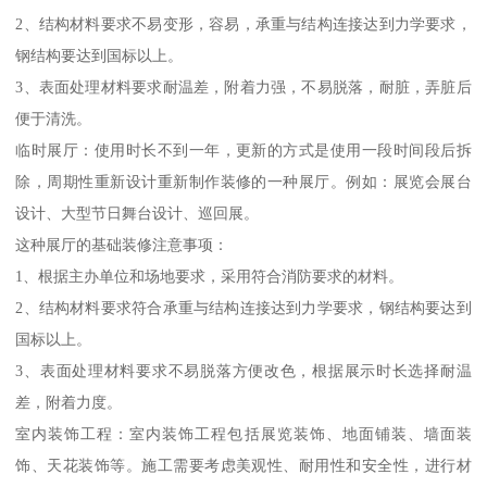
2、结构材料要求不易变形，容易，承重与结构连接达到力学要求，
钢结构要达到国标以上。
3、表面处理材料要求耐温差，附着力强，不易脱落，耐脏，弄脏后
便于清洗。
临时展厅：使用时长不到一年，更新的方式是使用一段时间段后拆
除，周期性重新设计重新制作装修的一种展厅。例如：展览会展台
设计、大型节日舞台设计、巡回展。
这种展厅的基础装修注意事项：
1、根据主办单位和场地要求，采用符合消防要求的材料。
2、结构材料要求符合承重与结构连接达到力学要求，钢结构要达到
国标以上。
3、表面处理材料要求不易脱落方便改色，根据展示时长选择耐温
差，附着力度。
室内装饰工程：室内装饰工程包括展览装饰、地面铺装、墙面装
饰、天花装饰等。施工需要考虑美观性、耐用性和安全性，进行材