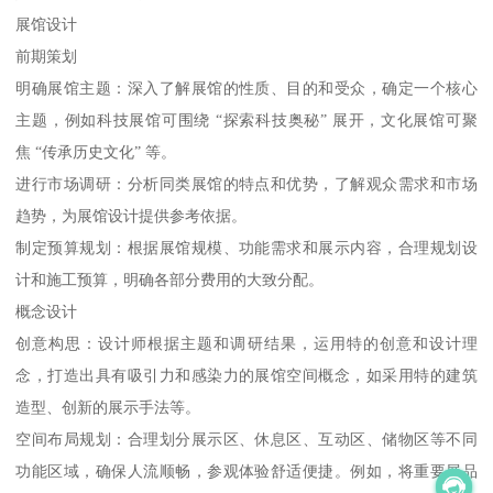
展馆设计
前期策划
明确展馆主题：深入了解展馆的性质、目的和受众，确定一个核心
主题，例如科技展馆可围绕 “探索科技奥秘” 展开，文化展馆可聚
焦 “传承历史文化” 等。
进行市场调研：分析同类展馆的特点和优势，了解观众需求和市场
趋势，为展馆设计提供参考依据。
制定预算规划：根据展馆规模、功能需求和展示内容，合理规划设
计和施工预算，明确各部分费用的大致分配。
概念设计
创意构思：设计师根据主题和调研结果，运用特的创意和设计理
念，打造出具有吸引力和感染力的展馆空间概念，如采用特的建筑
造型、创新的展示手法等。
空间布局规划：合理划分展示区、休息区、互动区、储物区等不同
功能区域，确保人流顺畅，参观体验舒适便捷。例如，将重要展品