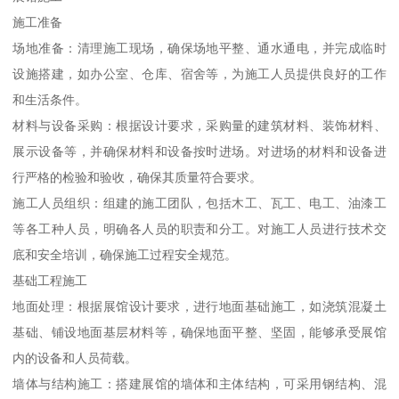
施工准备
场地准备：清理施工现场，确保场地平整、通水通电，并完成临时
设施搭建，如办公室、仓库、宿舍等，为施工人员提供良好的工作
和生活条件。
材料与设备采购：根据设计要求，采购量的建筑材料、装饰材料、
展示设备等，并确保材料和设备按时进场。对进场的材料和设备进
行严格的检验和验收，确保其质量符合要求。
施工人员组织：组建的施工团队，包括木工、瓦工、电工、油漆工
等各工种人员，明确各人员的职责和分工。对施工人员进行技术交
底和安全培训，确保施工过程安全规范。
基础工程施工
地面处理：根据展馆设计要求，进行地面基础施工，如浇筑混凝土
基础、铺设地面基层材料等，确保地面平整、坚固，能够承受展馆
内的设备和人员荷载。
墙体与结构施工：搭建展馆的墙体和主体结构，可采用钢结构、混