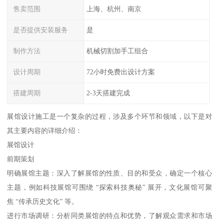
售卖范围
上海、杭州、南京
是否提供安装服务
是
制作方法
机械切割加手工组合
设计周期
72小时免费出设计方案
搭建周期
2-3天搭建完成
展馆设计施工是一个复杂的过程，涉及多个环节和领域，以下是对
其主要内容的详细介绍：
展馆设计
前期策划
明确展馆主题：深入了解展馆的性质、目的和受众，确定一个核心
主题，例如科技展馆可围绕 “探索科技奥秘” 展开，文化展馆可聚
焦 “传承历史文化” 等。
进行市场调研：分析同类展馆的特点和优势，了解观众需求和市场