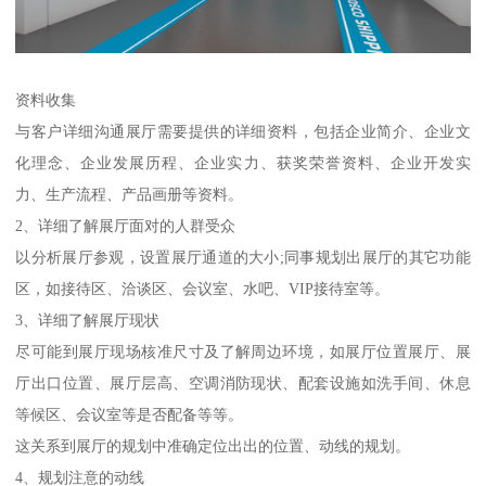
资料收集
与客户详细沟通展厅需要提供的详细资料，包括企业简介、企业文
化理念、企业发展历程、企业实力、获奖荣誉资料、企业开发实
力、生产流程、产品画册等资料。
2、详细了解展厅面对的人群受众
以分析展厅参观，设置展厅通道的大小;同事规划出展厅的其它功能
区，如接待区、洽谈区、会议室、水吧、VIP接待室等。
3、详细了解展厅现状
尽可能到展厅现场核准尺寸及了解周边环境，如展厅位置展厅、展
厅出口位置、展厅层高、空调消防现状、配套设施如洗手间、休息
等候区、会议室等是否配备等等。
这关系到展厅的规划中准确定位出出的位置、动线的规划。
4、规划注意的动线