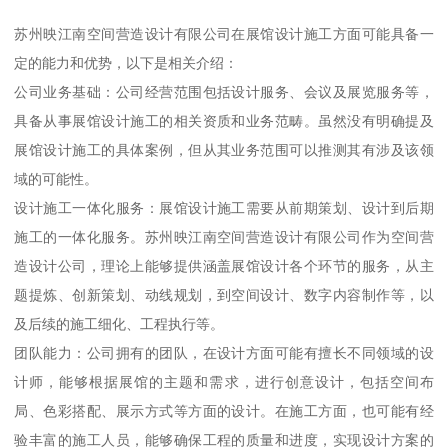
苏州映江南空间营造设计有限公司在展馆设计施工方面可能具备一
定的能力和优势，以下是相关介绍：
公司业务基础：公司经营范围包括设计服务、会议及展览服务等，
具备从事展馆设计施工的相关资质和业务范畴。虽然没有明确提及
展馆设计施工的具体案例，但从其业务范围可以推测其有涉及该领
域的可能性。
设计施工一体化服务：展馆设计施工需要从前期策划、设计到后期
施工的一体化服务。苏州映江南空间营造设计有限公司作为空间营
造设计公司，理论上能够提供涵盖展馆设计各个环节的服务，从主
题提炼、创新策划、动线规划，到空间设计、数字内容制作等，以
及后续的施工细化、工程执行等。
团队能力：公司拥有的团队，在设计方面可能有擅长不同领域的设
计师，能够根据展馆的主题和需求，进行创意设计，包括空间布
局、色彩搭配、展示方式等方面的设计。在施工方面，也可能有经
验丰富的施工人员，能够确保工程的质量和进度，实现设计方案的