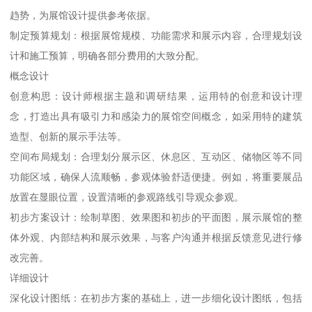
趋势，为展馆设计提供参考依据。
制定预算规划：根据展馆规模、功能需求和展示内容，合理规划设
计和施工预算，明确各部分费用的大致分配。
概念设计
创意构思：设计师根据主题和调研结果，运用特的创意和设计理
念，打造出具有吸引力和感染力的展馆空间概念，如采用特的建筑
造型、创新的展示手法等。
空间布局规划：合理划分展示区、休息区、互动区、储物区等不同
功能区域，确保人流顺畅，参观体验舒适便捷。例如，将重要展品
放置在显眼位置，设置清晰的参观路线引导观众参观。
初步方案设计：绘制草图、效果图和初步的平面图，展示展馆的整
体外观、内部结构和展示效果，与客户沟通并根据反馈意见进行修
改完善。
详细设计
深化设计图纸：在初步方案的基础上，进一步细化设计图纸，包括