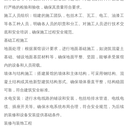
行严格的检验和验收，确保其质量符合要求。
施工人员组织：组建的施工团队，包括木工、瓦工、电工、油漆工
等各工种人员，明确各人员的职责和分工。对施工人员进行技术交
底和安全培训，确保施工过程安全规范。
基础工程施工
地面处理：根据展馆设计要求，进行地面基础施工，如浇筑混凝土
基础、铺设地面基层材料等，确保地面平整、坚固，能够承受展馆
内的设备和人员荷载。
墙体与结构施工：搭建展馆的墙体和主体结构，可采用钢结构、混
凝土结构或其他新型建筑结构形式。确保墙体垂直平整，结构稳固
可靠，符合建筑安全标准。
水电安装：进行水电线路的铺设和安装，包括给排水管道、电线电
缆、插座开关等。确保水电系统布局合理，符合安全规范，为后续
的装修和设备安装提供基础条件。
装修与装饰工程