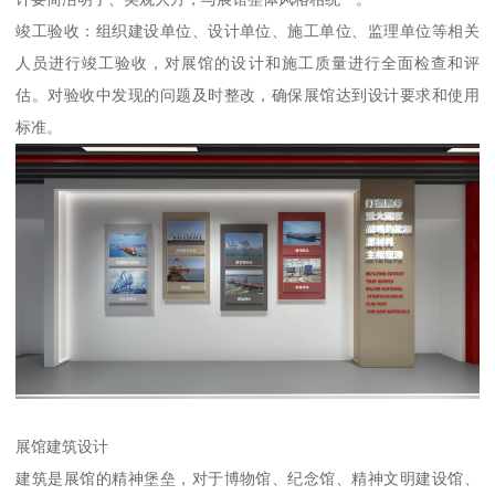
竣工验收：组织建设单位、设计单位、施工单位、监理单位等相关
人员进行竣工验收，对展馆的设计和施工质量进行全面检查和评
估。对验收中发现的问题及时整改，确保展馆达到设计要求和使用
标准。
展馆建筑设计
建筑是展馆的精神堡垒，对于博物馆、纪念馆、精神文明建设馆、