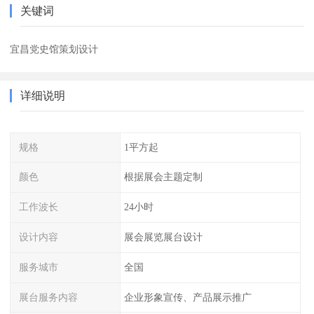
关键词
宜昌党史馆策划设计
详细说明
规格
1平方起
颜色
根据展会主题定制
工作波长
24小时
设计内容
展会展览展台设计
服务城市
全国
展台服务内容
企业形象宣传、产品展示推广