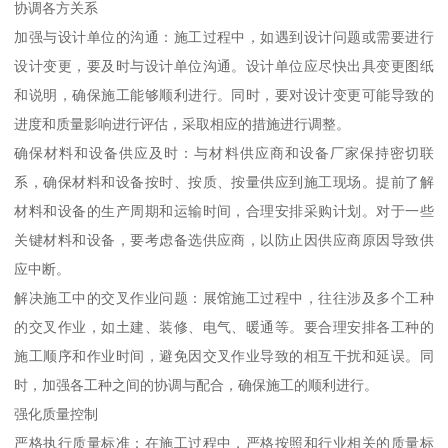
协调各方关系
加强与设计单位的沟通：施工过程中，如遇到设计问题或需要进行
设计变更，要及时与设计单位沟通。设计单位应尽快出具变更图纸
和说明，确保施工能够顺利进行。同时，要对设计变更可能导致的
进度和质量影响进行评估，采取相应的措施进行调整。
确保材料和设备供应及时：与材料供应商和设备厂家保持密切联
系，确保材料和设备按时、按质、按量供应到施工现场。提前了解
材料和设备的生产周期和运输时间，合理安排采购计划。对于一些
关键材料和设备，要考虑备选供应商，以防止因供应商原因导致供
应中断。
解决施工中的交叉作业问题：展馆施工过程中，往往涉及多个工种
的交叉作业，如土建、装修、电气、暖通等。要合理安排各工种的
施工顺序和作业时间，避免因交叉作业导致的相互干扰和延误。同
时，加强各工种之间的协调与配合，确保施工的顺利进行。
强化质量控制
严格执行质量标准：在施工过程中，严格按照和行业相关的质量标