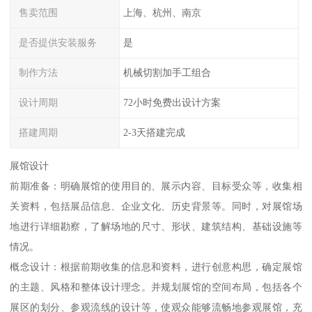
售卖范围
上海、杭州、南京
是否提供安装服务
是
制作方法
机械切割加手工组合
设计周期
72小时免费出设计方案
搭建周期
2-3天搭建完成
展馆设计
前期准备：明确展馆的使用目的、展示内容、目标受众等，收集相
关资料，包括展品信息、企业文化、历史背景等。同时，对展馆场
地进行详细勘察，了解场地的尺寸、形状、建筑结构、基础设施等
情况。
概念设计：根据前期收集的信息和资料，进行创意构思，确定展馆
的主题、风格和整体设计理念。并规划展馆的空间布局，包括各个
展区的划分、参观流线的设计等，使观众能够流畅地参观展馆，充