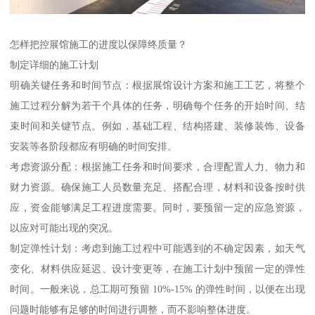
怎样把控展馆施工的进度以保障终质量？
制定详细的施工计划
明确关键任务和时间节点：根据展馆设计方案和施工工艺，将整个
施工过程分解为若干个具体的任务，明确每个任务的开始时间、结
束时间和关键节点。例如，基础工程、结构搭建、装修装饰、设备
安装等各阶段都应有明确的时间安排。
考虑资源分配：根据施工任务和时间要求，合理配置人力、物力和
财力资源。确保施工人员数量充足、搭配合理，材料和设备按时供
应，资金能够满足工程进度需要。同时，要预留一定的应急资源，
以应对可能出现的突况。
制定弹性计划：考虑到施工过程中可能遇到的不确定因素，如天气
变化、材料供应延迟、设计变更等，在施工计划中预留一定的弹性
时间。一般来说，总工期可预留 10%-15% 的弹性时间，以便在出现
问题时能够有足够的时间进行调整，而不影响整体进度。