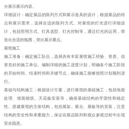
分展示展示内容。
详细设计：确定展品的陈列方式和展示道具的设计，根据展品的特
点和展示需求，选择合适的陈列方式。对展馆的灯光进行详细设
计，包括照明方式、灯具选型、灯光控制等，通过灯光的运用，营
造出合适的氛围，突出展示重点。
展馆施工
施工准备：确定施工队伍，选择具有丰富展馆施工经验、资质、信
誉良好的施工单位。编制详细的施工进度计划，明确各个施工阶段
的开始时间、结束时间和关键节点，确保施工能够按照计划顺利进
行。
基础与结构施工：根据设计方案，进行展馆的基础施工，包括地面
处理、墙面砌筑、天花板安装等，确保基础结构的牢固性和稳定
性。搭建展馆的主体结构，包括展架、展台、展板等的安装，注意
结构的安全性和承重能力，保证在展品陈列和观众参观过程中出现
安全隐患。