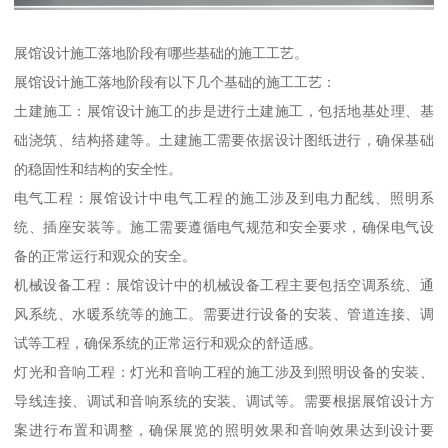
展馆设计施工落地阶段有哪些基础的施工工艺。
展馆设计施工落地阶段有以下几个基础的施工工艺：
土建施工：展馆设计施工的步是进行土建施工，包括地基处理、基
础浇筑、结构搭建等。土建施工需要依据设计图纸进行，确保基础
的稳固性和结构的安全性。
电气工程：展馆设计中电气工程的施工涉及到电力配线、照明系
统、插座安装等。施工需要遵循电气规范和安全要求，确保电气设
备的正常运行和观众的安全。
机械设备工程：展馆设计中的机械设备工程主要包括空调系统、通
风系统、水暖系统等的施工。需要进行设备的安装、管道连接、调
试等工程，确保系统的正常运行和观众的舒适感。
灯光和音响工程：灯光和音响工程的施工涉及到照明设备的安装、
导线连接、调试和音响系统的安装、调试等。需要根据展馆设计方
案进行布置和调整，确保展览的照明效果和音响效果达到设计要