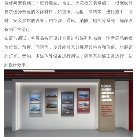
装修与安装施工：进行墙面、地面、天花板的装修施工，根据设计
要求选择合适的装修材料，如壁纸、地板、涂料等，进行施工，同
时，安装展馆的设备，如空调、通风、消防、电气等系统，确保设
备的正常运行。
布展与调试：将展品按照设计方案进行陈列和布置，注意展品的摆
放位置、角度、间距等，使其能够充分展示其特点和价值。对展馆
的灯光、音响、多媒体等设备进行调试，确保其能够正常运行，达
到设计效果。