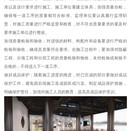
准以及设计要求进行施工。施工单位要建立体系，加强质量自检，
确保每一道工序的质量都符合标准。监理单位要认真履行监理职
责，对施工质量进行严格监督和检查，对不符合质量要求的要及时
要求施工单位进行整改。
加强质量检验和验收：对进场的材料、构配件和设备要进行严格的
检验和验收，确保其质量符合要求。在施工过程中，要加强对隐蔽
工程、分项工程和分部工程的质量检验和验收，未经检验或检验不
合格的，不得进入下一道工序。
做好成品保护：随着施工进度的推进，对已完成的部分要做好成品
保护工作，避免因后续施工造成损坏或污染。制定成品保护措施，
明确保护责任，加强对施工人员的教育，提高其成品保护意识。