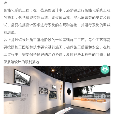
求。
智能化系统工程：在一些展馆设计中，还需要进行智能化系统工程
的施工，包括智能控制系统、多媒体系统、展示屏幕等的安装和调
试。需要根据设计要求进行系统的布局和连接，并进行系统的调试
和测试。
以上是展馆设计施工落地阶段的一些基础施工工艺。每个工艺都需
要按照施工图纸和技术要求进行施工，确保施工质量和安全。在施
工过程中，需要保持良好的沟通协调，及时解决工程中的问题，确
保展馆设计的顺利落地。