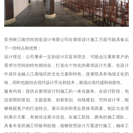
苏州映江南空间营造设计有限公司在展馆设计施工方面可能具备以
下一些特点和优势：
设计理念：公司秉承一定的设计宗旨和理念，可能会注重将客户的
需求与空间的特性相结合，打造出个性化的展馆设计方案。在设计
中或许会融入江南地区的文化元素和特色，使展馆具有地域文化韵
味，同时也能结合现代设计手法和技术，展现出现代感和创新性。
服务内容：提供从展馆设计到施工的一体化服务。在设计阶段，包
括前期的策划、主题提炼、创新策划、动线规划、空间设计等，能
够根据客户的行业特点、展示目的和受众群体等因素，制定出合理
的展示方案，有效传达展示信息。在施工阶段，拥有的施工团队，
具备丰富的施工经验和技能，能够按照设计方案进行施工，确保工