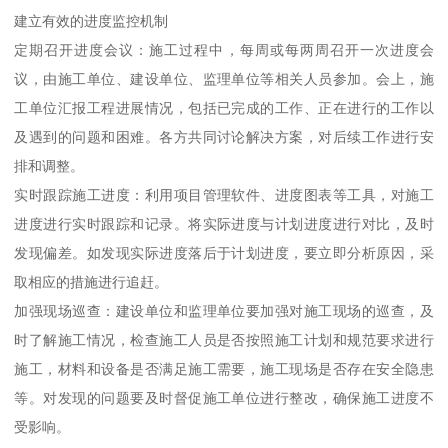
建立有效的进度监控机制
定期召开进度会议：施工过程中，每周或每两周召开一次进度会
议，由施工单位、建设单位、监理单位等相关人员参加。会上，施
工单位汇报工程进展情况，包括已完成的工作、正在进行的工作以
及遇到的问题和困难。各方共同讨论解决方案，对后续工作进行安
排和调整。
实时跟踪施工进度：利用项目管理软件、进度图表等工具，对施工
进度进行实时跟踪和记录。将实际进度与计划进度进行对比，及时
发现偏差。如发现实际进度落后于计划进度，要立即分析原因，采
取相应的措施进行追赶。
加强现场巡查：建设单位和监理单位要加强对施工现场的巡查，及
时了解施工情况，检查施工人员是否按照施工计划和规范要求进行
施工，材料和设备是否满足施工需要，施工现场是否存在安全隐患
等。对发现的问题要及时督促施工单位进行整改，确保施工进度不
受影响。