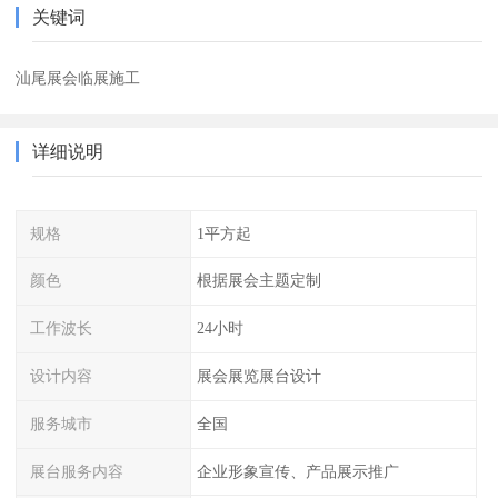
关键词
汕尾展会临展施工
详细说明
规格
1平方起
颜色
根据展会主题定制
工作波长
24小时
设计内容
展会展览展台设计
服务城市
全国
展台服务内容
企业形象宣传、产品展示推广