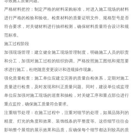
导致施工质量问题。
严格材料把控：制定严格的材料采购标准，对进入施工现场的材料
进行严格的检验和验收。检查材料的质量证明文件、规格型号是否
符合要求，对关键材料进行抽样检测，确保材料质量符合设计和规
范标准。
施工过程阶段
加强现场管理：建立健全施工现场管理制度，明确施工人员的职责
和分工，加强对施工过程的组织协调。严格按照施工图纸和规范要
求进行施工，杜绝随意变更设计和违规操作现象。
强化质量检查：施工单位应建立完善的质量自检体系，定期对施工
质量进行检查，及时发现和纠正质量问题。同时，建设单位或监理
单位应加强对施工现场的巡查和抽检，对关键工序和重点部位进行
重点监控，确保施工质量符合要求。
注重细节处理：在施工过程中，注重对细节的处理，如展品陈列的
精度、灯光的角度和效果、装饰线条的平整度等。这些细节往往会
影响整个展馆的展示效果和品质，应确保每个细节都达到较高的质