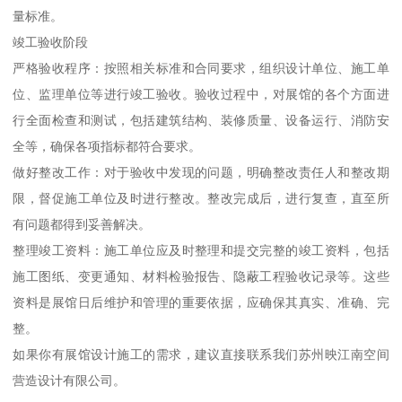
量标准。
竣工验收阶段
严格验收程序：按照相关标准和合同要求，组织设计单位、施工单
位、监理单位等进行竣工验收。验收过程中，对展馆的各个方面进
行全面检查和测试，包括建筑结构、装修质量、设备运行、消防安
全等，确保各项指标都符合要求。
做好整改工作：对于验收中发现的问题，明确整改责任人和整改期
限，督促施工单位及时进行整改。整改完成后，进行复查，直至所
有问题都得到妥善解决。
整理竣工资料：施工单位应及时整理和提交完整的竣工资料，包括
施工图纸、变更通知、材料检验报告、隐蔽工程验收记录等。这些
资料是展馆日后维护和管理的重要依据，应确保其真实、准确、完
整。
如果你有展馆设计施工的需求，建议直接联系我们苏州映江南空间
营造设计有限公司。