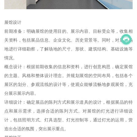
展馆设计
前期准备：明确展馆的使用目的、展示内容、目标受众等，收集相
关资料，包括展品信息、企业文化、历史背景等。同时，对展馆场
地进行详细勘察，了解场地的尺寸、形状、建筑结构、基础设施等
情况。
概念设计：根据前期收集的信息和资料，进行创意构思，确定展馆
的主题、风格和整体设计理念。并规划展馆的空间布局，包括各个
展区的划分、参观流线的设计等，使观众能够流畅地参观展馆，充
分展示展示内容。
详细设计：确定展品的陈列方式和展示道具的设计，根据展品的特
点和展示需求，选择合适的陈列方式。对展馆的灯光进行详细设
计，包括照明方式、灯具选型、灯光控制等，通过灯光的运用，营
造出合适的氛围，突出展示重点。