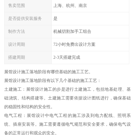
售卖范围
上海、杭州、南京
是否提供安装服务
是
制作方法
机械切割加手工组合
设计周期
72小时免费出设计方案
搭建周期
2-3天搭建完成
展馆设计施工落地阶段有哪些基础的施工工艺。
展馆设计施工落地阶段有以下几个基础的施工工艺：
土建施工：展馆设计施工的步是进行土建施工，包括地基处理、基
础浇筑、结构搭建等。土建施工需要依据设计图纸进行，确保基础
的稳固性和结构的安全性。
电气工程：展馆设计中电气工程的施工涉及到电力配线、照明系
统、插座安装等。施工需要遵循电气规范和安全要求，确保电气设
备的正常运行和观众的安全。