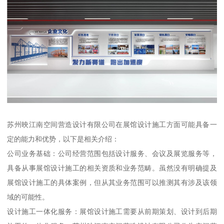
苏州映江南空间营造设计有限公司在展馆设计施工方面可能具备一
定的能力和优势，以下是相关介绍：
公司业务基础：公司经营范围包括设计服务、会议及展览服务等，
具备从事展馆设计施工的相关资质和业务范畴。虽然没有明确提及
展馆设计施工的具体案例，但从其业务范围可以推测其有涉及该领
域的可能性。
设计施工一体化服务：展馆设计施工需要从前期策划、设计到后期