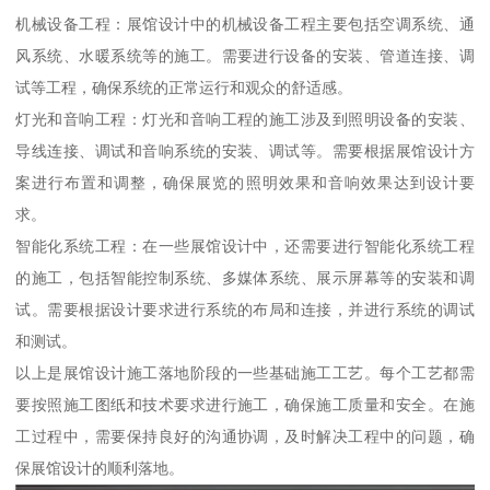
机械设备工程：展馆设计中的机械设备工程主要包括空调系统、通
风系统、水暖系统等的施工。需要进行设备的安装、管道连接、调
试等工程，确保系统的正常运行和观众的舒适感。
灯光和音响工程：灯光和音响工程的施工涉及到照明设备的安装、
导线连接、调试和音响系统的安装、调试等。需要根据展馆设计方
案进行布置和调整，确保展览的照明效果和音响效果达到设计要
求。
智能化系统工程：在一些展馆设计中，还需要进行智能化系统工程
的施工，包括智能控制系统、多媒体系统、展示屏幕等的安装和调
试。需要根据设计要求进行系统的布局和连接，并进行系统的调试
和测试。
以上是展馆设计施工落地阶段的一些基础施工工艺。每个工艺都需
要按照施工图纸和技术要求进行施工，确保施工质量和安全。在施
工过程中，需要保持良好的沟通协调，及时解决工程中的问题，确
保展馆设计的顺利落地。