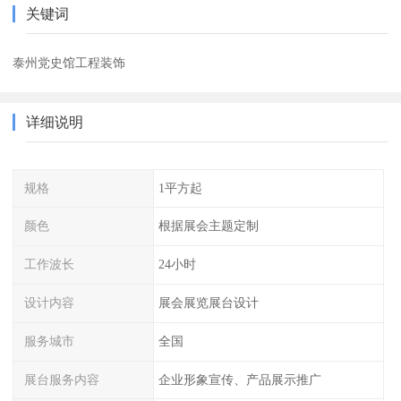
关键词
泰州党史馆工程装饰
详细说明
规格
1平方起
颜色
根据展会主题定制
工作波长
24小时
设计内容
展会展览展台设计
服务城市
全国
展台服务内容
企业形象宣传、产品展示推广