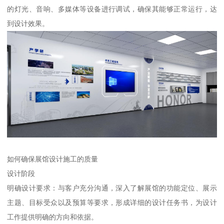
的灯光、音响、多媒体等设备进行调试，确保其能够正常运行，达
到设计效果。
如何确保展馆设计施工的质量
设计阶段
明确设计要求：与客户充分沟通，深入了解展馆的功能定位、展示
主题、目标受众以及预算等要求，形成详细的设计任务书，为设计
工作提供明确的方向和依据。