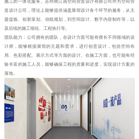
施工的一体化服务。苏州映江南空间营造设计有限公司作为空间营
造设计公司，理论上能够提供涵盖展馆设计各个环节的服务，从主
题提炼、创新策划、动线规划，到空间设计、数字内容制作等，以
及后续的施工细化、工程执行等。
团队能力：公司拥有的团队，在设计方面可能有擅长不同领域的设
计师，能够根据展馆的主题和需求，进行创意设计，包括空间布
局、色彩搭配、展示方式等方面的设计。在施工方面，也可能有经
验丰富的施工人员，能够确保工程的质量和进度，实现设计方案的
落地。