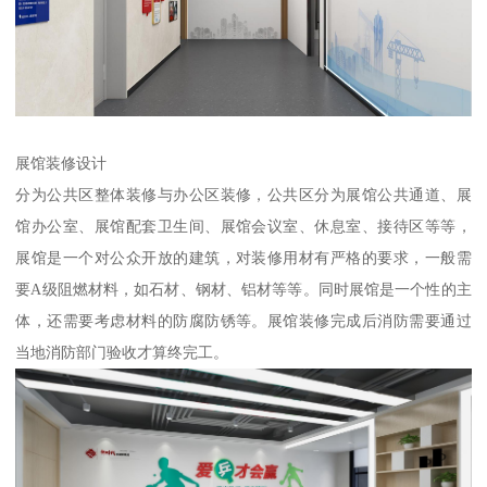
展馆装修设计
分为公共区整体装修与办公区装修，公共区分为展馆公共通道、展
馆办公室、展馆配套卫生间、展馆会议室、休息室、接待区等等，
展馆是一个对公众开放的建筑，对装修用材有严格的要求，一般需
要A级阻燃材料，如石材、钢材、铝材等等。同时展馆是一个性的主
体，还需要考虑材料的防腐防锈等。展馆装修完成后消防需要通过
当地消防部门验收才算终完工。