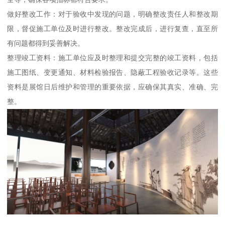
做好整改工作：对于验收中发现的问题，明确整改责任人和整改期
限，督促施工单位及时进行整改。整改完成后，进行复查，直至所
有问题都得到妥善解决。
整理竣工资料：施工单位应及时整理和提交完整的竣工资料，包括
施工图纸、变更通知、材料检验报告、隐蔽工程验收记录等。这些
资料是展馆日后维护和管理的重要依据，应确保其真实、准确、完
整。