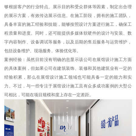
够根据客户的行业特点、展示目的和受众群体等因素，制定出合理
的展示方案，有效传达展示信息。在施工阶段，拥有的施工团队，
具备丰富的施工经验和技能，能够按照设计方案进行施工，确保工
程质量和进度。同时，还可能提供多媒体软硬件的设计与安装、数
字内容制作、设备调试等服务，以及后期的售后服务与运营维护，
包括设备维护、现场服务、体验优化等。
案例经验：虽然目前没有明确的息显示该公司在展馆设计施工方面
的具体案例，但如果公司在建筑装饰、装修和其他建筑业有一定的
经验积累，那么在展馆设计施工领域也可能具备一定的能力和实
力。不过，与一些专注于展馆设计施工且有众多成功案例的大型公
司相比，可能在项目规模和度上存在一定差距。