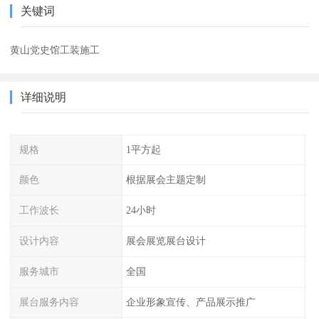
关键词
黄山党史馆工装施工
详细说明
规格
1平方起
颜色
根据展会主题定制
工作波长
24小时
设计内容
展会展览展台设计
服务城市
全国
展台服务内容
企业形象宣传、产品展示推广