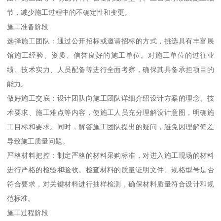
节，减少施工过程中的不确定性和变更。
施工准备阶段
选择施工团队：通过公开招标或邀请招标的方式，挑选具有丰富展
馆施工经验、资质、信誉良好的施工单位。对施工单位的过往业
绩、技术实力、人员配备等进行全面考察，确保其具备承担项目的
能力。
做好施工交底：设计团队向施工团队详细介绍设计方案的理念、技
术要求、施工难点等内容，使施工人员充分理解设计意图，明确施
工目标和要求。同时，解答施工团队提出的疑问，避免因理解偏差
导致施工质量问题。
严格材料把控：制定严格的材料采购标准，对进入施工现场的材料
进行严格的检验和验收。检查材料的质量证明文件、规格型号是否
符合要求，对关键材料进行抽样检测，确保材料质量符合设计和规
范标准。
施工过程阶段