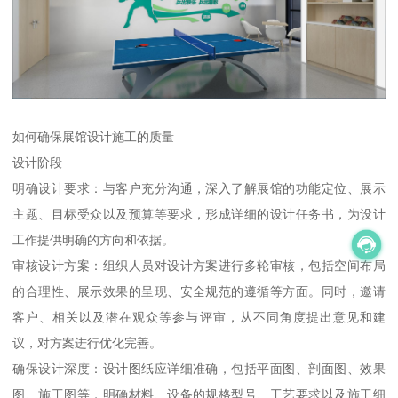
如何确保展馆设计施工的质量
设计阶段
明确设计要求：与客户充分沟通，深入了解展馆的功能定位、展示
主题、目标受众以及预算等要求，形成详细的设计任务书，为设计
工作提供明确的方向和依据。
审核设计方案：组织人员对设计方案进行多轮审核，包括空间布局
的合理性、展示效果的呈现、安全规范的遵循等方面。同时，邀请
客户、相关以及潜在观众等参与评审，从不同角度提出意见和建
议，对方案进行优化完善。
确保设计深度：设计图纸应详细准确，包括平面图、剖面图、效果
图、施工图等，明确材料、设备的规格型号、工艺要求以及施工细