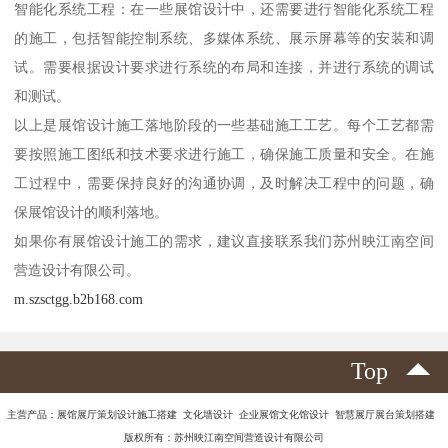
智能化系统工程：在一些展馆设计中，还需要进行智能化系统工程
的施工，包括智能控制系统、多媒体系统、展示屏幕等的安装和调
试。需要根据设计要求进行系统的布局和连接，并进行系统的调试
和测试。
以上是展馆设计施工落地阶段的一些基础施工工艺。每个工艺都需
要按照施工图纸和技术要求进行施工，确保施工质量和安全。在施
工过程中，需要保持良好的沟通协调，及时解决工程中的问题，确
保展馆设计的顺利落地。
如果你有展馆设计施工的需求，建议直接联系我们苏州映江南空间
营造设计有限公司。
m.szsctgg.b2b168.com
Top
主营产品：展馆展厅策划设计施工搭建 文化墙设计 企业展馆文化馆设计 智慧展厅展台策划搭建
版权所有：苏州映江南空间营造设计有限公司