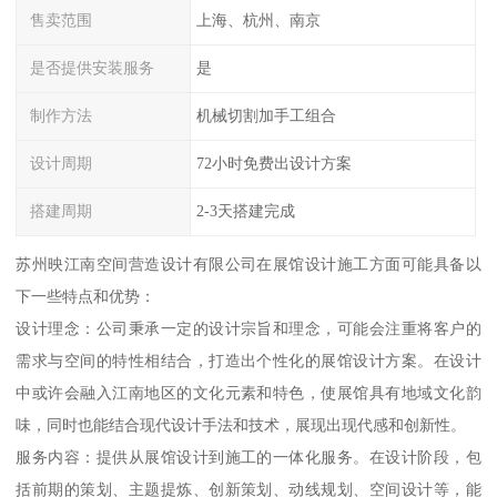
售卖范围
上海、杭州、南京
是否提供安装服务
是
制作方法
机械切割加手工组合
设计周期
72小时免费出设计方案
搭建周期
2-3天搭建完成
苏州映江南空间营造设计有限公司在展馆设计施工方面可能具备以
下一些特点和优势：
设计理念：公司秉承一定的设计宗旨和理念，可能会注重将客户的
需求与空间的特性相结合，打造出个性化的展馆设计方案。在设计
中或许会融入江南地区的文化元素和特色，使展馆具有地域文化韵
味，同时也能结合现代设计手法和技术，展现出现代感和创新性。
服务内容：提供从展馆设计到施工的一体化服务。在设计阶段，包
括前期的策划、主题提炼、创新策划、动线规划、空间设计等，能