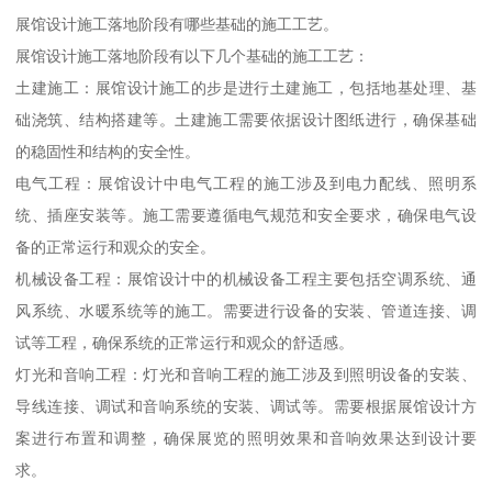
展馆设计施工落地阶段有哪些基础的施工工艺。
展馆设计施工落地阶段有以下几个基础的施工工艺：
土建施工：展馆设计施工的步是进行土建施工，包括地基处理、基
础浇筑、结构搭建等。土建施工需要依据设计图纸进行，确保基础
的稳固性和结构的安全性。
电气工程：展馆设计中电气工程的施工涉及到电力配线、照明系
统、插座安装等。施工需要遵循电气规范和安全要求，确保电气设
备的正常运行和观众的安全。
机械设备工程：展馆设计中的机械设备工程主要包括空调系统、通
风系统、水暖系统等的施工。需要进行设备的安装、管道连接、调
试等工程，确保系统的正常运行和观众的舒适感。
灯光和音响工程：灯光和音响工程的施工涉及到照明设备的安装、
导线连接、调试和音响系统的安装、调试等。需要根据展馆设计方
案进行布置和调整，确保展览的照明效果和音响效果达到设计要
求。