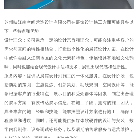
苏州映江南空间营造设计有限公司在展馆设计施工方面可能具备以
下一些特点和优势：
设计理念：公司秉承一定的设计宗旨和理念，可能会注重将客户的
需求与空间的特性相结合，打造出个性化的展馆设计方案。在设计
中或许会融入江南地区的文化元素和特色，使展馆具有地域文化韵
味，同时也能结合现代设计手法和技术，展现出现代感和创新性。
服务内容：提供从展馆设计到施工的一体化服务。在设计阶段，包
括前期的策划、主题提炼、创新策划、动线规划、空间设计等，能
够根据客户的行业特点、展示目的和受众群体等因素，制定出合理
的展示方案，有效传达展示信息。在施工阶段，拥有的施工团队，
具备丰富的施工经验和技能，能够按照设计方案进行施工，确保工
程质量和进度。同时，还可能提供多媒体软硬件的设计与安装、数
字内容制作、设备调试等服务，以及后期的售后服务与运营维护，