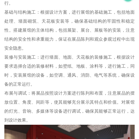
行。
基础与结构施工：根据设计方案，进行展馆的基础施工，包括地面
处理、墙面砌筑、天花板安装等，确保基础结构的牢固性和稳定
性。搭建展馆的主体结构，包括展架、展台、展板等的安装，注意
结构的安全性和承重能力，保证在展品陈列和观众参观过程中出现
安全隐患。
装修与安装施工：进行墙面、地面、天花板的装修施工，根据设计
要求选择合适的装修材料，如壁纸、地板、涂料等，进行施工，同
时，安装展馆的设备，如空调、通风、消防、电气等系统，确保设
备的正常运行。
布展与调试：将展品按照设计方案进行陈列和布置，注意展品的摆
放位置、角度、间距等，使其能够充分展示其特点和价值。对展馆
的灯光、音响、多媒体等设备进行调试，确保其能够正常运行，达
到设计效果。