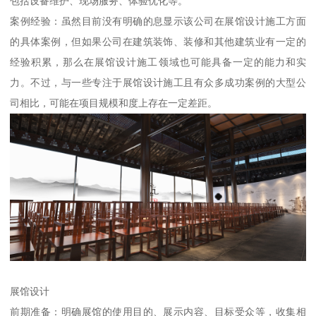
包括设备维护、现场服务、体验优化等。
案例经验：虽然目前没有明确的息显示该公司在展馆设计施工方面
的具体案例，但如果公司在建筑装饰、装修和其他建筑业有一定的
经验积累，那么在展馆设计施工领域也可能具备一定的能力和实
力。不过，与一些专注于展馆设计施工且有众多成功案例的大型公
司相比，可能在项目规模和度上存在一定差距。
展馆设计
前期准备：明确展馆的使用目的、展示内容、目标受众等，收集相