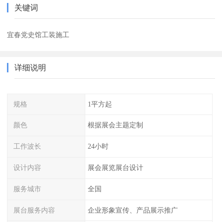
关键词
宜春党史馆工装施工
详细说明
规格
1平方起
颜色
根据展会主题定制
工作波长
24小时
设计内容
展会展览展台设计
服务城市
全国
展台服务内容
企业形象宣传、产品展示推广