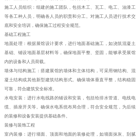
施工人员组织：组建的施工团队，包括木工、瓦工、电工、油漆工
等各工种人员，明确各人员的职责和分工。对施工人员进行技术交
底和安全培训，确保施工过程安全规范。
基础工程施工
地面处理：根据展馆设计要求，进行地面基础施工，如浇筑混凝土
基础、铺设地面基层材料等，确保地面平整、坚固，能够承受展馆
内的设备和人员荷载。
墙体与结构施工：搭建展馆的墙体和主体结构，可采用钢结构、混
凝土结构或其他新型建筑结构形式。确保墙体垂直平整，结构稳固
可靠，符合建筑安全标准。
水电安装：进行水电线路的铺设和安装，包括给排水管道、电线电
缆、插座开关等。确保水电系统布局合理，符合安全规范，为后续
的装修和设备安装提供基础条件。
装修与装饰工程
室内装修：进行墙面、顶面和地面的装修处理，如墙面抹灰、刮腻