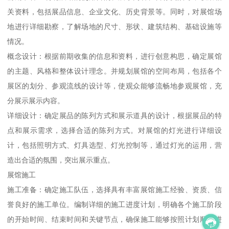
关资料，包括展品信息、企业文化、历史背景等。同时，对展馆场
地进行详细勘察，了解场地的尺寸、形状、建筑结构、基础设施等
情况。
概念设计：根据前期收集的信息和资料，进行创意构思，确定展馆
的主题、风格和整体设计理念。并规划展馆的空间布局，包括各个
展区的划分、参观流线的设计等，使观众能够流畅地参观展馆，充
分展示展示内容。
详细设计：确定展品的陈列方式和展示道具的设计，根据展品的特
点和展示需求，选择合适的陈列方式。对展馆的灯光进行详细设
计，包括照明方式、灯具选型、灯光控制等，通过灯光的运用，营
造出合适的氛围，突出展示重点。
展馆施工
施工准备：确定施工队伍，选择具有丰富展馆施工经验、资质、信
誉良好的施工单位。编制详细的施工进度计划，明确各个施工阶段
的开始时间、结束时间和关键节点，确保施工能够按照计划顺利进