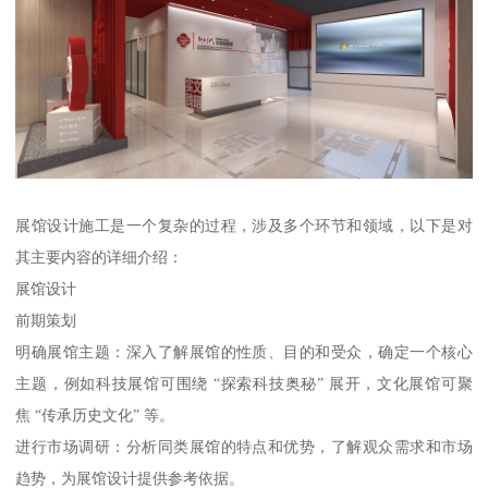
展馆设计施工是一个复杂的过程，涉及多个环节和领域，以下是对
其主要内容的详细介绍：
展馆设计
前期策划
明确展馆主题：深入了解展馆的性质、目的和受众，确定一个核心
主题，例如科技展馆可围绕 “探索科技奥秘” 展开，文化展馆可聚
焦 “传承历史文化” 等。
进行市场调研：分析同类展馆的特点和优势，了解观众需求和市场
趋势，为展馆设计提供参考依据。