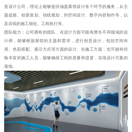
造设计公司，理论上能够提供涵盖展馆设计各个环节的服务，从主
题提炼、创新策划、动线规划，到空间设计、数字内容制作等，以
及后续的施工细化、工程执行等。
团队能力：公司拥有的团队，在设计方面可能有擅长不同领域的设
计师，能够根据展馆的主题和需求，进行创意设计，包括空间布
局、色彩搭配、展示方式等方面的设计。在施工方面，也可能有经
验丰富的施工人员，能够确保工程的质量和进度，实现设计方案的
落地。