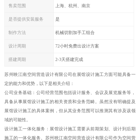
售卖范围
上海、杭州、南京
是否提供安装服务
是
制作方法
机械切割加手工组合
设计周期
72小时免费出设计方案
搭建周期
2-3天搭建完成
苏州映江南空间营造设计有限公司在展馆设计施工方面可能具备一
定的能力和优势，以下是相关介绍：
公司业务基础：公司经营范围包括设计服务、会议及展览服务等，
具备从事展馆设计施工的相关资质和业务范畴。虽然没有明确提及
展馆设计施工的具体案例，但从其业务范围可以推测其有涉及该领
域的可能性。
设计施工一体化服务：展馆设计施工需要从前期策划、设计到后期
施工的一体化服务。苏州映江南空间营造设计有限公司作为空间营