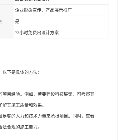
企业形象宣传、产品展示推广
务
是
72小时免费出设计方案
，以下是具体的方法：
的项目经验。例如，若要建设科技展馆，可考察其
了解其施工质量和效果。
备足够的人力和技术力量来承担项目。同时，查看
合法合规的施工能力。