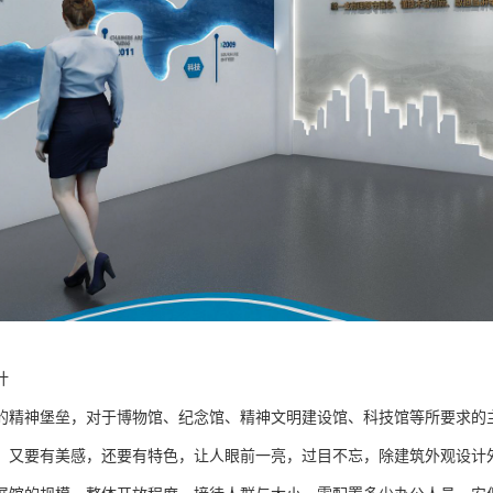
计
的精神堡垒，对于博物馆、纪念馆、精神文明建设馆、科技馆等所要求的
，又要有美感，还要有特色，让人眼前一亮，过目不忘，除建筑外观设计