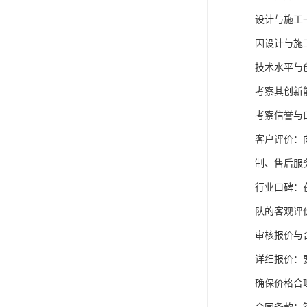
设计与施工
因设计与施
技术水平与
考察其创新
考察信誉与
客户评价：
制、售后服
行业口碑：
队的客观评
审核报价与
详细报价：
确保价格合