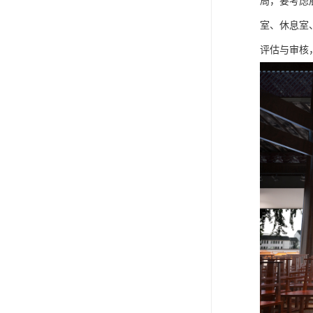
局，要考虑
室、休息室
评估与审核