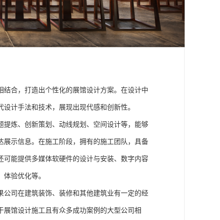
：
相结合，打造出个性化的展馆设计方案。在设计中
代设计手法和技术，展现出现代感和创新性。
题提炼、创新策划、动线规划、空间设计等，能够
达展示信息。在施工阶段，拥有的施工团队，具备
还可能提供多媒体软硬件的设计与安装、数字内容
、体验优化等。
果公司在建筑装饰、装修和其他建筑业有一定的经
于展馆设计施工且有众多成功案例的大型公司相