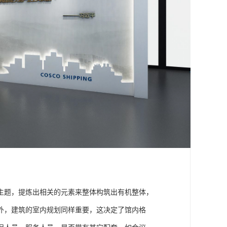
主题，提炼出相关的元素来整体构筑出有机整体，
外，建筑的室内规划同样重要，这决定了馆内格