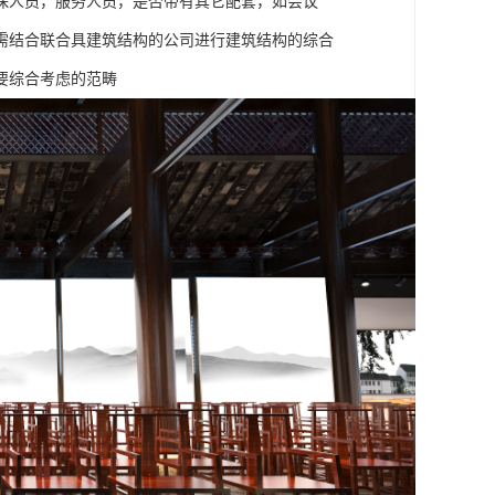
保人员，服务人员，是否带有其它配套，如会议
需结合联合具建筑结构的公司进行建筑结构的综合
要综合考虑的范畴