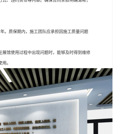
方式、违约责任等内容。确保合同条款明确清晰，
3 年。质保期内，施工团队应承担因施工质量问题
在展馆使用过程中出现问题时，能够及时得到维修
使用。