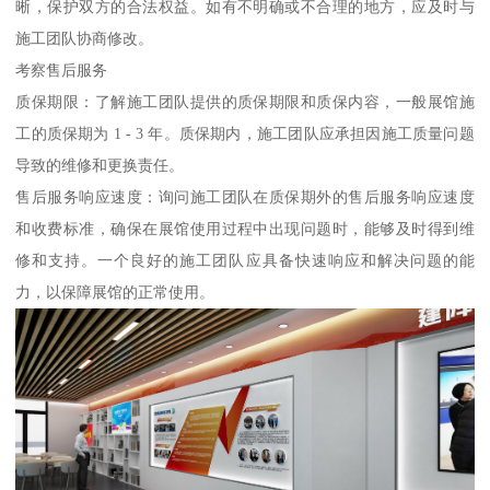
晰，保护双方的合法权益。如有不明确或不合理的地方，应及时与
施工团队协商修改。
考察售后服务
质保期限：了解施工团队提供的质保期限和质保内容，一般展馆施
工的质保期为 1 - 3 年。质保期内，施工团队应承担因施工质量问题
导致的维修和更换责任。
售后服务响应速度：询问施工团队在质保期外的售后服务响应速度
和收费标准，确保在展馆使用过程中出现问题时，能够及时得到维
修和支持。一个良好的施工团队应具备快速响应和解决问题的能
力，以保障展馆的正常使用。