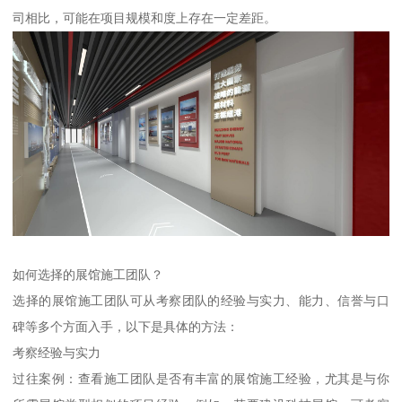
司相比，可能在项目规模和度上存在一定差距。
如何选择的展馆施工团队？
选择的展馆施工团队可从考察团队的经验与实力、能力、信誉与口
碑等多个方面入手，以下是具体的方法：
考察经验与实力
过往案例：查看施工团队是否有丰富的展馆施工经验，尤其是与你