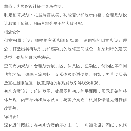
趋势，为展馆设计提供参考依据。
制定预算规划：根据展馆规模、功能需求和展示内容，合理规划设
计和施工预算，明确各部分费用的大致分配。
概念设计
创意构思：设计师根据主题和调研结果，运用特的创意和设计理
念，打造出具有吸引力和感染力的展馆空间概念，如采用特的建筑
造型、创新的展示手法等。
空间布局规划：合理划分展示区、休息区、互动区、储物区等不同
功能区域，确保人流顺畅，参观体验舒适便捷。例如，将重要展品
放置在显眼位置，设置清晰的参观路线引导观众参观。
初步方案设计：绘制草图、效果图和初步的平面图，展示展馆的整
体外观、内部结构和展示效果，与客户沟通并根据反馈意见进行修
改完善。
详细设计
深化设计图纸：在初步方案的基础上，进一步细化设计图纸，包括