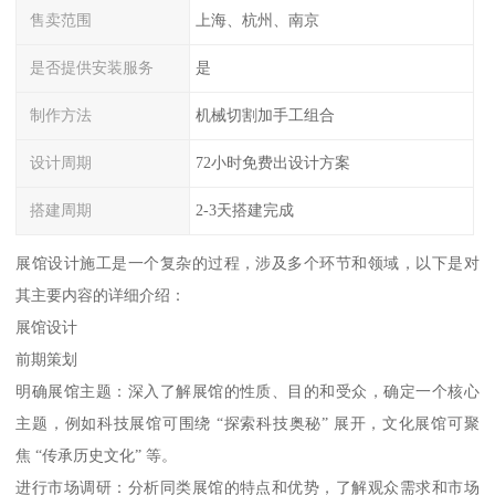
售卖范围
上海、杭州、南京
是否提供安装服务
是
制作方法
机械切割加手工组合
设计周期
72小时免费出设计方案
搭建周期
2-3天搭建完成
展馆设计施工是一个复杂的过程，涉及多个环节和领域，以下是对
其主要内容的详细介绍：
展馆设计
前期策划
明确展馆主题：深入了解展馆的性质、目的和受众，确定一个核心
主题，例如科技展馆可围绕 “探索科技奥秘” 展开，文化展馆可聚
焦 “传承历史文化” 等。
进行市场调研：分析同类展馆的特点和优势，了解观众需求和市场