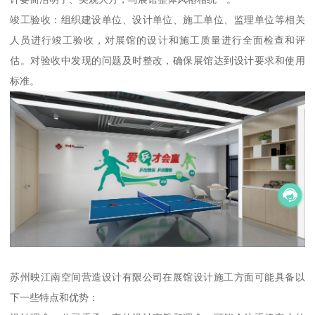
竣工验收：组织建设单位、设计单位、施工单位、监理单位等相关
人员进行竣工验收，对展馆的设计和施工质量进行全面检查和评
估。对验收中发现的问题及时整改，确保展馆达到设计要求和使用
标准。
苏州映江南空间营造设计有限公司在展馆设计施工方面可能具备以
下一些特点和优势：