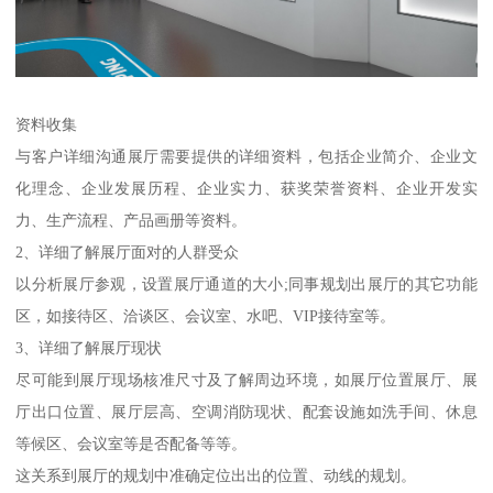
资料收集
与客户详细沟通展厅需要提供的详细资料，包括企业简介、企业文
化理念、企业发展历程、企业实力、获奖荣誉资料、企业开发实
力、生产流程、产品画册等资料。
2、详细了解展厅面对的人群受众
以分析展厅参观，设置展厅通道的大小;同事规划出展厅的其它功能
区，如接待区、洽谈区、会议室、水吧、VIP接待室等。
3、详细了解展厅现状
尽可能到展厅现场核准尺寸及了解周边环境，如展厅位置展厅、展
厅出口位置、展厅层高、空调消防现状、配套设施如洗手间、休息
等候区、会议室等是否配备等等。
这关系到展厅的规划中准确定位出出的位置、动线的规划。