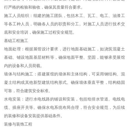
行严格的检验和验收，确保其质量符合要求。
施工人员组织：组建的施工团队，包括木工、瓦工、电工、油漆工
等各工种人员，明确各人员的职责和分工。对施工人员进行技术交
底和安全培训，确保施工过程安全规范。
基础工程施工
地面处理：根据展馆设计要求，进行地面基础施工，如浇筑混凝土
基础、铺设地面基层材料等，确保地面平整、坚固，能够承受展馆
内的设备和人员荷载。
墙体与结构施工：搭建展馆的墙体和主体结构，可采用钢结构、混
凝土结构或其他新型建筑结构形式。确保墙体垂直平整，结构稳固
可靠，符合建筑安全标准。
水电安装：进行水电线路的铺设和安装，包括给排水管道、电线电
缆、插座开关等。确保水电系统布局合理，符合安全规范，为后续
的装修和设备安装提供基础条件。
装修与装饰工程