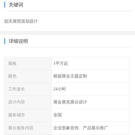
关键词
韶关展馆策划设计
详细说明
规格
1平方起
颜色
根据展会主题定制
工作波长
24小时
设计内容
展会展览展台设计
服务城市
全国
展台服务内容
企业形象宣传、产品展示推广