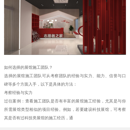
如何选择的展馆施工团队？
选择的展馆施工团队可从考察团队的经验与实力、能力、信誉与口
碑等多个方面入手，以下是具体的方法：
考察经验与实力
过往案例：查看施工团队是否有丰富的展馆施工经验，尤其是与你
所需展馆类型相似的项目经验。例如，若要建设科技展馆，可考察
其是否有过科技类展馆的施工经历，通