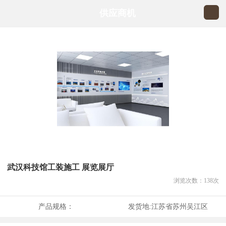
供应商机
武汉科技馆工装施工 展览展厅
浏览次数：
138
次
产品规格：
发货地:
江苏省苏州吴江区