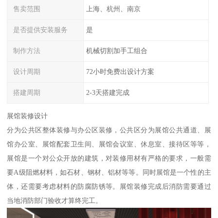
售卖范围
上海、杭州、南京
是否提供安装服务
是
制作方法
机械切割加手工组合
设计周期
72小时免费出设计方案
搭建周期
2-3天搭建完成
展馆装修设计
分为公共区整体装修与办公区装修，公共区分为展馆公共通道、展
馆办公室、展馆配套卫生间、展馆会议室、休息室、接待区等等，
展馆是一个对公众开放的建筑，对装修用材有严格的要求，一般需
要A级阻燃材料，如石材、钢材、铝材等等。同时展馆是一个性的主
体，还需要考虑材料的防腐防锈等。展馆装修完成后消防需要通过
当地消防部门验收才算终完工。