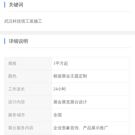
关键词
武汉科技馆工装施工
详细说明
规格
1平方起
颜色
根据展会主题定制
工作波长
24小时
设计内容
展会展览展台设计
服务城市
全国
展台服务内容
企业形象宣传、产品展示推广