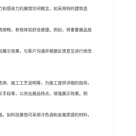
力和感染力的展馆空间概念，如采用特的建筑造
流顺畅，参观体验舒适便捷。例如，将重要展品放
和展示效果，与客户沟通并根据反馈意见进行修改
选用、施工工艺说明等，为施工提供详细的指导。
示手段等，以突出展品特点，增强展示效果。例
格。如科技展馆可采用冷色调和金属质感的材料，