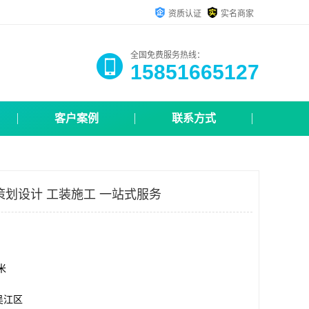
资质认证
实名商家
全国免费服务热线：
15851665127
客户案例
联系方式
策划设计 工装施工 一站式服务
方米
吴江区