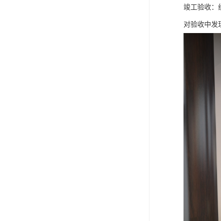
竣工验收：
对验收中发