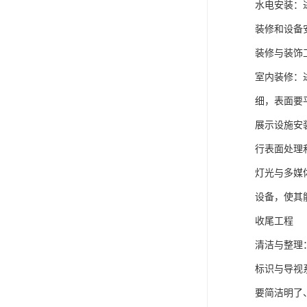
水电安装：
装修和设备
装修与装饰
室内装修：
细，表面要
展示设施安
行表面处理
灯光与多媒
设备，使其
收尾工程
清洁与整理
标识与导视
要简洁明了