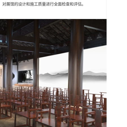
，对展馆的设计和施工质量进行全面检查和评估。