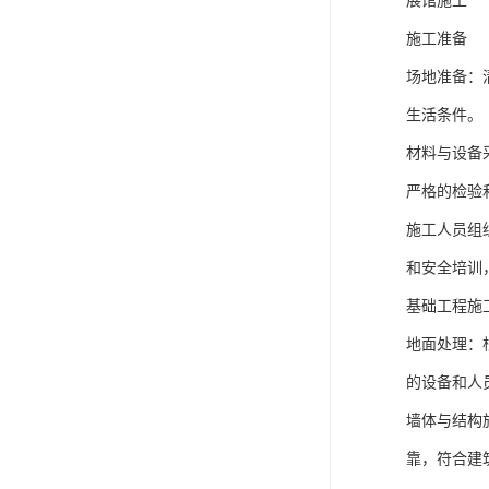
展馆施工
施工准备
场地准备：
生活条件。
材料与设备
严格的检验
施工人员组
和安全培训
基础工程施
地面处理：
的设备和人
墙体与结构
靠，符合建