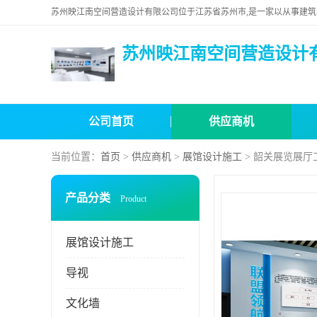
苏州映江南空间营造设计
公司首页
供应商机
当前位置：
首页
>
供应商机
>
展馆设计施工
> 韶关展览展厅
产品分类
Product
展馆设计施工
导视
文化墙