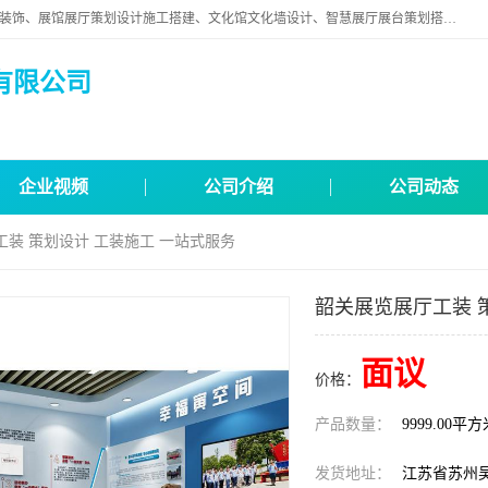
苏州映江南空间营造设计有限公司位于江苏省苏州市,是一家以从事建筑装饰、展馆展厅策划设计施工搭建、文化馆文化墙设计、智慧展厅展台策划搭建和其他建筑装饰装修业为主的企业。
有限公司
企业视频
公司介绍
公司动态
工装 策划设计 工装施工 一站式服务
韶关展览展厅工装 
面议
价格：
产品数量：
9999.00平
发货地址：
江苏省苏州