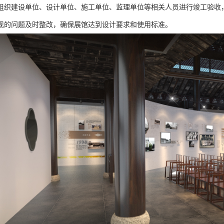
组织建设单位、设计单位、施工单位、监理单位等相关人员进行竣工验收
现的问题及时整改，确保展馆达到设计要求和使用标准。