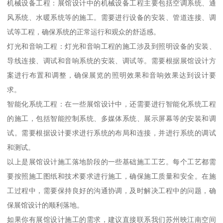
机械设备工程：展馆设计中的机械设备工程主要包括空调系统、通
风系统、水暖系统等的施工。需要进行设备的安装、管道连接、调
试等工程，确保系统的正常运行和观众的舒适感。
灯光和音响工程：灯光和音响工程的施工涉及到照明设备的安装、
导线连接、调试和音响系统的安装、调试等。需要根据展馆设计方
案进行布置和调整，确保展览的照明效果和音响效果达到设计要
求。
智能化系统工程：在一些展馆设计中，还需要进行智能化系统工程
的施工，包括智能控制系统、多媒体系统、展示屏幕等的安装和调
试。需要根据设计要求进行系统的布局和连接，并进行系统的调试
和测试。
以上是展馆设计施工落地阶段的一些基础施工工艺。每个工艺都需
要按照施工图纸和技术要求进行施工，确保施工质量和安全。在施
工过程中，需要保持良好的沟通协调，及时解决工程中的问题，确
保展馆设计的顺利落地。
如果你有展馆设计施工的需求，建议直接联系我们苏州映江南空间