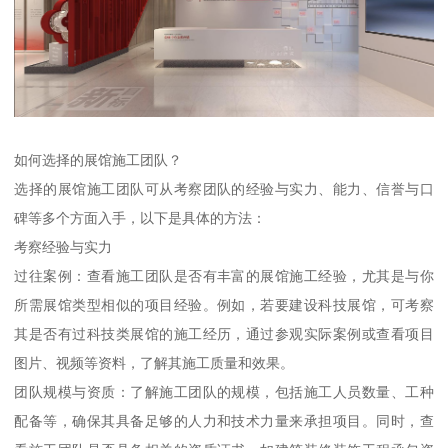
如何选择的展馆施工团队？
选择的展馆施工团队可从考察团队的经验与实力、能力、信誉与口
碑等多个方面入手，以下是具体的方法：
考察经验与实力
过往案例：查看施工团队是否有丰富的展馆施工经验，尤其是与你
所需展馆类型相似的项目经验。例如，若要建设科技展馆，可考察
其是否有过科技类展馆的施工经历，通过参观实际案例或查看项目
图片、视频等资料，了解其施工质量和效果。
团队规模与资质：了解施工团队的规模，包括施工人员数量、工种
配备等，确保其具备足够的人力和技术力量来承担项目。同时，查