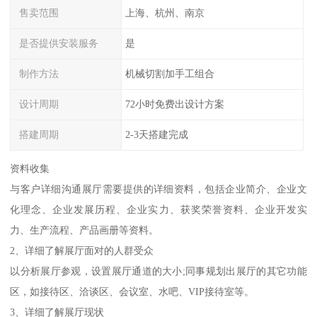
售卖范围
上海、杭州、南京
是否提供安装服务
是
制作方法
机械切割加手工组合
设计周期
72小时免费出设计方案
搭建周期
2-3天搭建完成
资料收集
与客户详细沟通展厅需要提供的详细资料，包括企业简介、企业文
化理念、企业发展历程、企业实力、获奖荣誉资料、企业开发实
力、生产流程、产品画册等资料。
2、详细了解展厅面对的人群受众
以分析展厅参观，设置展厅通道的大小;同事规划出展厅的其它功能
区，如接待区、洽谈区、会议室、水吧、VIP接待室等。
3、详细了解展厅现状