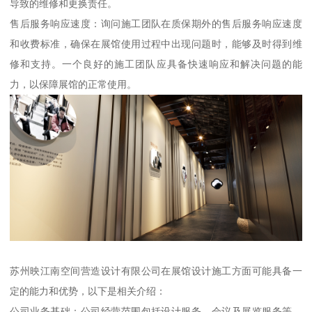
导致的维修和更换责任。
售后服务响应速度：询问施工团队在质保期外的售后服务响应速度
和收费标准，确保在展馆使用过程中出现问题时，能够及时得到维
修和支持。一个良好的施工团队应具备快速响应和解决问题的能
力，以保障展馆的正常使用。
苏州映江南空间营造设计有限公司在展馆设计施工方面可能具备一
定的能力和优势，以下是相关介绍：
公司业务基础：公司经营范围包括设计服务、会议及展览服务等，