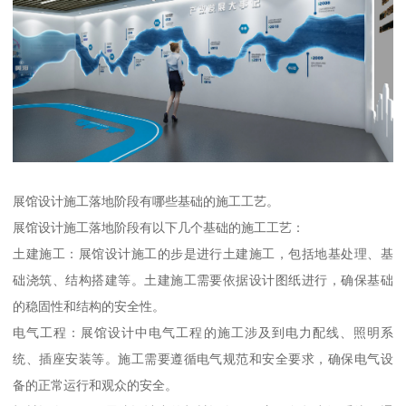
展馆设计施工落地阶段有哪些基础的施工工艺。
展馆设计施工落地阶段有以下几个基础的施工工艺：
土建施工：展馆设计施工的步是进行土建施工，包括地基处理、基
础浇筑、结构搭建等。土建施工需要依据设计图纸进行，确保基础
的稳固性和结构的安全性。
电气工程：展馆设计中电气工程的施工涉及到电力配线、照明系
统、插座安装等。施工需要遵循电气规范和安全要求，确保电气设
备的正常运行和观众的安全。