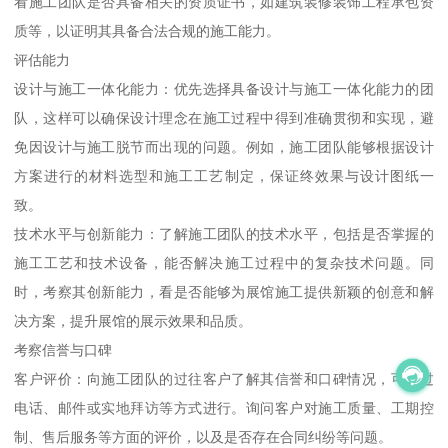
看施工团队是否具备相关的资质证书，如建筑装修装饰工程承包资
质等，以证明其具备合法合规的施工能力。
评估能力
设计与施工一体化能力：优先选择具备设计与施工一体化能力的团
队，这样可以确保设计理念在施工过程中得到准确贯彻和实现，避
免因设计与施工脱节而出现的问题。例如，施工团队能够根据设计
方案进行的材料选型和施工工艺制定，保证终效果与设计图纸一
致。
技术水平与创新能力：了解施工团队的技术水平，包括是否掌握的
施工工艺和技术设备，能否解决施工过程中的复杂技术问题。同
时，考察其创新能力，看是否能够为展馆施工提供新颖的创意和解
决方案，提升展馆的展示效果和品质。
考察信誉与口碑
客户评价：向施工团队的过往客户了解其信誉和口碑情况，可通过
电话、邮件或实地拜访等方式进行。询问客户对施工质量、工期控
制、售后服务等方面的评价，以及是否存在合同纠纷等问题。