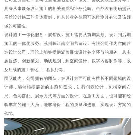
具备从事展馆设计施工的相关资质和业务范畴。虽然没有明确提及
展馆设计施工的具体案例，但从其业务范围可以推测其有涉及该领
域的可能性。
设计施工一体化服务：展馆设计施工需要从前期策划、设计到后期
施工的一体化服务。苏州映江南空间营造设计有限公司作为空间营
造设计公司，理论上能够提供涵盖展馆设计各个环节的服务，从主
题提炼、创新策划、动线规划，到空间设计、数字内容制作等，以
及后续的施工细化、工程执行等。
团队能力：公司拥有的团队，在设计方面可能有擅长不同领域的设
计师，能够根据展馆的主题和需求，进行创意设计，包括空间布
局、色彩搭配、展示方式等方面的设计。在施工方面，也可能有经
验丰富的施工人员，能够确保工程的质量和进度，实现设计方案的
落地。