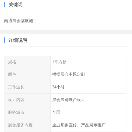
关键词
南通展会临展施工
详细说明
规格
1平方起
颜色
根据展会主题定制
工作波长
24小时
设计内容
展会展览展台设计
服务城市
全国
展台服务内容
企业形象宣传、产品展示推广