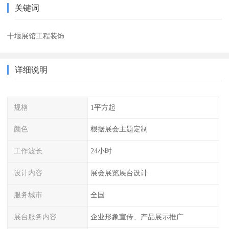
关键词
十堰展馆工程装饰
详细说明
规格
1平方起
颜色
根据展会主题定制
工作波长
24小时
设计内容
展会展览展台设计
服务城市
全国
展台服务内容
企业形象宣传、产品展示推广