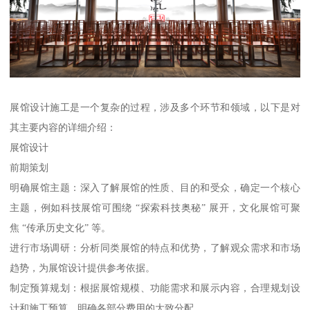
展馆设计施工是一个复杂的过程，涉及多个环节和领域，以下是对
其主要内容的详细介绍：
展馆设计
前期策划
明确展馆主题：深入了解展馆的性质、目的和受众，确定一个核心
主题，例如科技展馆可围绕 “探索科技奥秘” 展开，文化展馆可聚
焦 “传承历史文化” 等。
进行市场调研：分析同类展馆的特点和优势，了解观众需求和市场
趋势，为展馆设计提供参考依据。
制定预算规划：根据展馆规模、功能需求和展示内容，合理规划设
计和施工预算，明确各部分费用的大致分配。