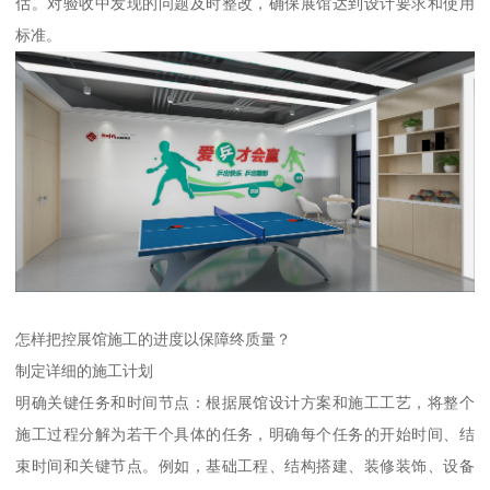
估。对验收中发现的问题及时整改，确保展馆达到设计要求和使用
标准。
怎样把控展馆施工的进度以保障终质量？
制定详细的施工计划
明确关键任务和时间节点：根据展馆设计方案和施工工艺，将整个
施工过程分解为若干个具体的任务，明确每个任务的开始时间、结
束时间和关键节点。例如，基础工程、结构搭建、装修装饰、设备