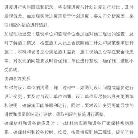
进度进行实时跟踪和记录。将实际进度与计划进度进行对比，及时
发现偏差。如发现实际进度落后于计划进度，要立即分析原因，采
取相应的措施进行追赶。
加强现场巡查：建设单位和监理单位要加强对施工现场的巡查，及
时了解施工情况，检查施工人员是否按照施工计划和规范要求进行
施工，材料和设备是否满足施工需要，施工现场是否存在安全隐患
等。对发现的问题要及时督促施工单位进行整改，确保施工进度不
受影响。
协调各方关系
加强与设计单位的沟通：施工过程中，如遇到设计问题或需要进行
设计变更，要及时与设计单位沟通。设计单位应尽快出具变更图纸
和说明，确保施工能够顺利进行。同时，要对设计变更可能导致的
进度和质量影响进行评估，采取相应的措施进行调整。
确保材料和设备供应及时：与材料供应商和设备厂家保持密切联
系，确保材料和设备按时、按质、按量供应到施工现场。提前了解