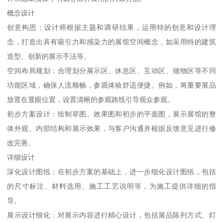
概念设计
创意构思：设计师根据主题和调研结果，运用特的创意和设计理
念，打造出具有吸引力和感染力的展馆空间概念，如采用特的建筑
造型、创新的展示手法等。
空间布局规划：合理划分展示区、休息区、互动区、储物区等不同
功能区域，确保人流顺畅，参观体验舒适便捷。例如，将重要展品
放置在显眼位置，设置清晰的参观路线引导观众参观。
初步方案设计：绘制草图、效果图和初步的平面图，展示展馆的整
体外观、内部结构和展示效果，与客户沟通并根据反馈意见进行修
改完善。
详细设计
深化设计图纸：在初步方案的基础上，进一步细化设计图纸，包括
的尺寸标注、材料选用、施工工艺说明等，为施工提供详细的指
导。
展示设计细化：对展示内容进行精心设计，包括展品陈列方式、灯