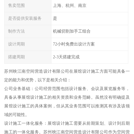
售卖范围
上海、杭州、南京
是否提供安装服务
是
制作方法
机械切割加手工组合
设计周期
72小时免费出设计方案
搭建周期
2-3天搭建完成
苏州映江南空间营造设计有限公司在展馆设计施工方面可能具备一
定的能力和优势，以下是相关介绍：
公司业务基础：公司经营范围包括设计服务、会议及展览服务等，
具备从事展馆设计施工的相关资质和业务范畴。虽然没有明确提及
展馆设计施工的具体案例，但从其业务范围可以推测其有涉及该领
域的可能性。
设计施工一体化服务：展馆设计施工需要从前期策划、设计到后期
施工的一体化服务。苏州映江南空间营造设计有限公司作为空间营