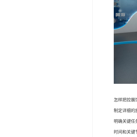
怎样把控展
制定详细的
明确关键任
时间和关键