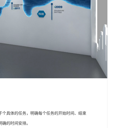
干个具体的任务，明确每个任务的开始时间、结束
明确的时间安排。