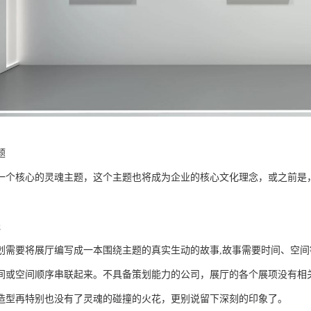
题
一个核心的灵魂主题，这个主题也将成为企业的核心文化理念，或之前是
线
划需要将展厅编写成一本围绕主题的真实生动的故事,故事需要时间、空
间或空间顺序串联起来。不具备策划能力的公司，展厅的各个展项没有相
造型再特别也没有了灵魂的碰撞的火花，更别说留下深刻的印象了。