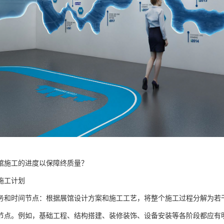
馆施工的进度以保障终质量？
施工计划
务和时间节点：根据展馆设计方案和施工工艺，将整个施工过程分解为若
节点。例如，基础工程、结构搭建、装修装饰、设备安装等各阶段都应有