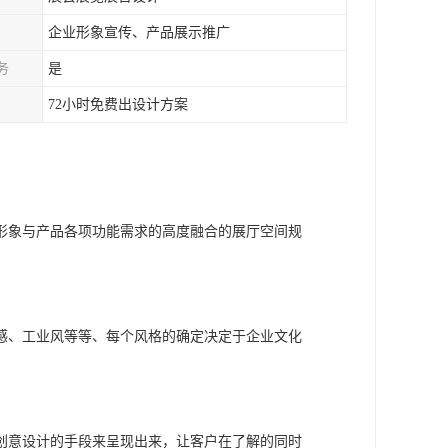
企业形象宣传、产品展示推广
务
是
72小时免费出设计方案
形象与产品各项功能需求的高度融合的展厅空间规
感、工业风等等、每个风格的确定决定于企业文化
创意设计的手段来呈现出来，让客户在了解的同时