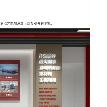
的焦点才能加深展厅对参观者的印象。