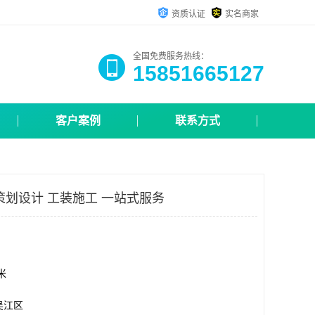
资质认证
实名商家
全国免费服务热线：
15851665127
客户案例
联系方式
策划设计 工装施工 一站式服务
方米
吴江区