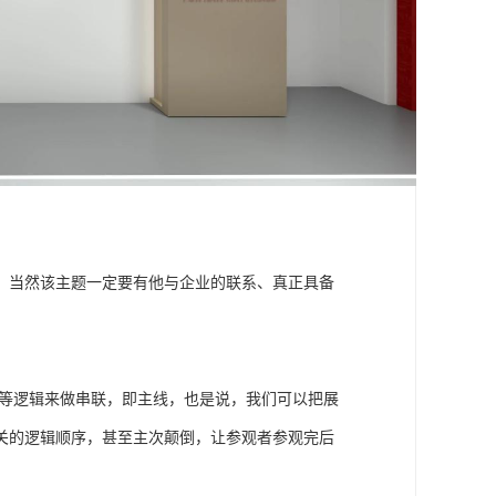
，当然该主题一定要有他与企业的联系、真正具备
间等逻辑来做串联，即主线，也是说，我们可以把展
关的逻辑顺序，甚至主次颠倒，让参观者参观完后