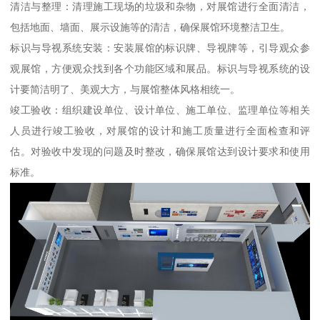
清洁与整理：清理施工现场的垃圾和杂物，对展馆进行全面清洁，
包括地面、墙面、展示设施等的清洁，确保展馆环境整洁卫生。
标识与导视系统安装：安装展馆的标识牌、导视牌等，引导观众参
观展馆，方便观众找到各个功能区域和展品。标识与导视系统的设
计要简洁明了、美观大方，与展馆整体风格相统一。
竣工验收：组织建设单位、设计单位、施工单位、监理单位等相关
人员进行竣工验收，对展馆的设计和施工质量进行全面检查和评
估。对验收中发现的问题及时整改，确保展馆达到设计要求和使用
标准。