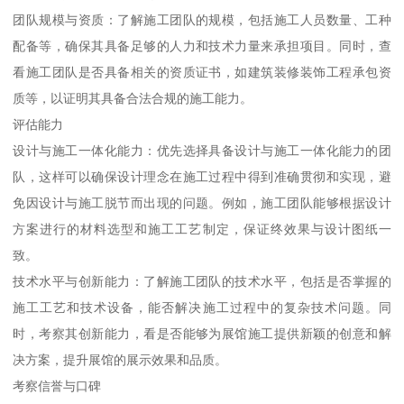
团队规模与资质：了解施工团队的规模，包括施工人员数量、工种
配备等，确保其具备足够的人力和技术力量来承担项目。同时，查
看施工团队是否具备相关的资质证书，如建筑装修装饰工程承包资
质等，以证明其具备合法合规的施工能力。
评估能力
设计与施工一体化能力：优先选择具备设计与施工一体化能力的团
队，这样可以确保设计理念在施工过程中得到准确贯彻和实现，避
免因设计与施工脱节而出现的问题。例如，施工团队能够根据设计
方案进行的材料选型和施工工艺制定，保证终效果与设计图纸一
致。
技术水平与创新能力：了解施工团队的技术水平，包括是否掌握的
施工工艺和技术设备，能否解决施工过程中的复杂技术问题。同
时，考察其创新能力，看是否能够为展馆施工提供新颖的创意和解
决方案，提升展馆的展示效果和品质。
考察信誉与口碑