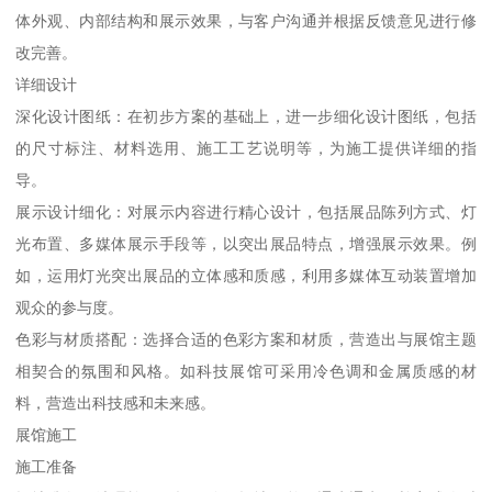
体外观、内部结构和展示效果，与客户沟通并根据反馈意见进行修
改完善。
详细设计
深化设计图纸：在初步方案的基础上，进一步细化设计图纸，包括
的尺寸标注、材料选用、施工工艺说明等，为施工提供详细的指
导。
展示设计细化：对展示内容进行精心设计，包括展品陈列方式、灯
光布置、多媒体展示手段等，以突出展品特点，增强展示效果。例
如，运用灯光突出展品的立体感和质感，利用多媒体互动装置增加
观众的参与度。
色彩与材质搭配：选择合适的色彩方案和材质，营造出与展馆主题
相契合的氛围和风格。如科技展馆可采用冷色调和金属质感的材
料，营造出科技感和未来感。
展馆施工
施工准备