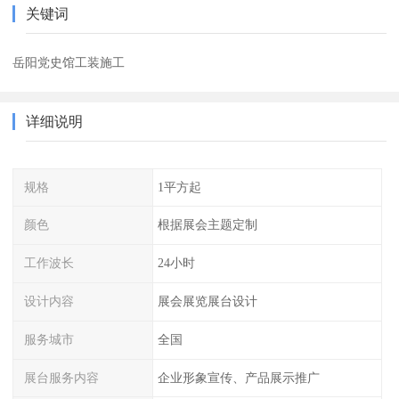
关键词
岳阳党史馆工装施工
详细说明
规格
1平方起
颜色
根据展会主题定制
工作波长
24小时
设计内容
展会展览展台设计
服务城市
全国
展台服务内容
企业形象宣传、产品展示推广