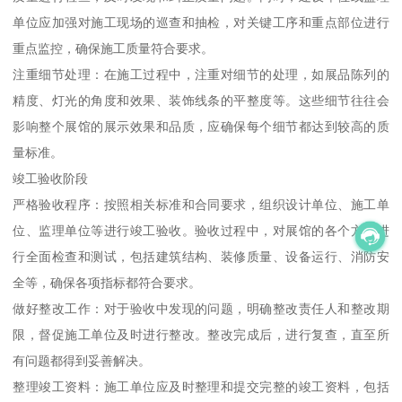
单位应加强对施工现场的巡查和抽检，对关键工序和重点部位进行
重点监控，确保施工质量符合要求。
注重细节处理：在施工过程中，注重对细节的处理，如展品陈列的
精度、灯光的角度和效果、装饰线条的平整度等。这些细节往往会
影响整个展馆的展示效果和品质，应确保每个细节都达到较高的质
量标准。
竣工验收阶段
严格验收程序：按照相关标准和合同要求，组织设计单位、施工单
位、监理单位等进行竣工验收。验收过程中，对展馆的各个方面进
行全面检查和测试，包括建筑结构、装修质量、设备运行、消防安
全等，确保各项指标都符合要求。
做好整改工作：对于验收中发现的问题，明确整改责任人和整改期
限，督促施工单位及时进行整改。整改完成后，进行复查，直至所
有问题都得到妥善解决。
整理竣工资料：施工单位应及时整理和提交完整的竣工资料，包括