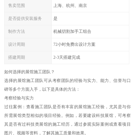
售卖范围
上海、杭州、南京
是否提供安装服务
是
制作方法
机械切割加手工组合
设计周期
72小时免费出设计方案
搭建周期
2-3天搭建完成
如何选择的展馆施工团队？
选择的展馆施工团队可从考察团队的经验与实力、能力、信誉与口
碑等多个方面入手，以下是具体的方法：
考察经验与实力
过往案例：查看施工团队是否有丰富的展馆施工经验，尤其是与你
所需展馆类型相似的项目经验。例如，若要建设科技展馆，可考察
其是否有过科技类展馆的施工经历，通过参观实际案例或查看项目
图片、视频等资料，了解其施工质量和效果。