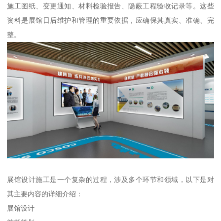
施工图纸、变更通知、材料检验报告、隐蔽工程验收记录等。这些
资料是展馆日后维护和管理的重要依据，应确保其真实、准确、完
整。
展馆设计施工是一个复杂的过程，涉及多个环节和领域，以下是对
其主要内容的详细介绍：
展馆设计