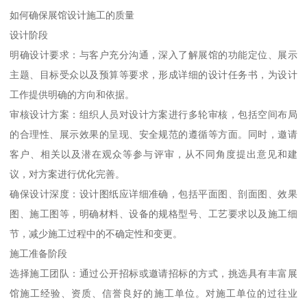
如何确保展馆设计施工的质量
设计阶段
明确设计要求：与客户充分沟通，深入了解展馆的功能定位、展示
主题、目标受众以及预算等要求，形成详细的设计任务书，为设计
工作提供明确的方向和依据。
审核设计方案：组织人员对设计方案进行多轮审核，包括空间布局
的合理性、展示效果的呈现、安全规范的遵循等方面。同时，邀请
客户、相关以及潜在观众等参与评审，从不同角度提出意见和建
议，对方案进行优化完善。
确保设计深度：设计图纸应详细准确，包括平面图、剖面图、效果
图、施工图等，明确材料、设备的规格型号、工艺要求以及施工细
节，减少施工过程中的不确定性和变更。
施工准备阶段
选择施工团队：通过公开招标或邀请招标的方式，挑选具有丰富展
馆施工经验、资质、信誉良好的施工单位。对施工单位的过往业