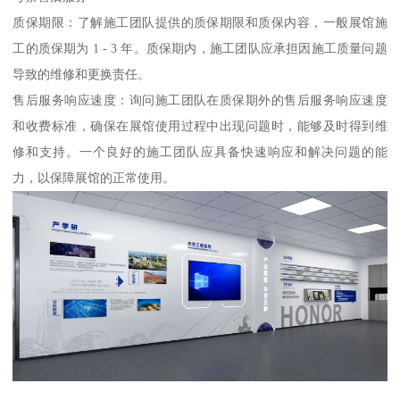
质保期限：了解施工团队提供的质保期限和质保内容，一般展馆施
工的质保期为 1 - 3 年。质保期内，施工团队应承担因施工质量问题
导致的维修和更换责任。
售后服务响应速度：询问施工团队在质保期外的售后服务响应速度
和收费标准，确保在展馆使用过程中出现问题时，能够及时得到维
修和支持。一个良好的施工团队应具备快速响应和解决问题的能
力，以保障展馆的正常使用。