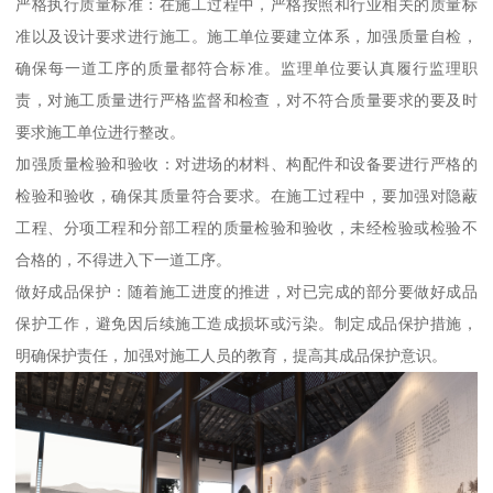
严格执行质量标准：在施工过程中，严格按照和行业相关的质量标
准以及设计要求进行施工。施工单位要建立体系，加强质量自检，
确保每一道工序的质量都符合标准。监理单位要认真履行监理职
责，对施工质量进行严格监督和检查，对不符合质量要求的要及时
要求施工单位进行整改。
加强质量检验和验收：对进场的材料、构配件和设备要进行严格的
检验和验收，确保其质量符合要求。在施工过程中，要加强对隐蔽
工程、分项工程和分部工程的质量检验和验收，未经检验或检验不
合格的，不得进入下一道工序。
做好成品保护：随着施工进度的推进，对已完成的部分要做好成品
保护工作，避免因后续施工造成损坏或污染。制定成品保护措施，
明确保护责任，加强对施工人员的教育，提高其成品保护意识。