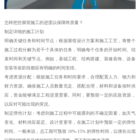
怎样把控展馆施工的进度以保障终质量？
制定详细的施工计划
明确关键任务和时间节点：根据展馆设计方案和施工工艺，将整个
施工过程分解为若干个具体的任务，明确每个任务的开始时间、结
束时间和关键节点。例如，基础工程、结构搭建、装修装饰、设备
安装等各阶段都应有明确的时间安排。
考虑资源分配：根据施工任务和时间要求，合理配置人力、物力和
财力资源。确保施工人员数量充足、搭配合理，材料和设备按时供
应，资金能够满足工程进度需要。同时，要预留一定的应急资源，
以应对可能出现的突况。
制定弹性计划：考虑到施工过程中可能遇到的不确定因素，如天气
变化、材料供应延迟、设计变更等，在施工计划中预留一定的弹性
时间。一般来说，总工期可预留 10%-15% 的弹性时间，以便在出现