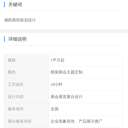
关键词
湘西展馆策划设计
详细说明
规格
1平方起
颜色
根据展会主题定制
工作波长
24小时
设计内容
展会展览展台设计
服务城市
全国
展台服务内容
企业形象宣传、产品展示推广