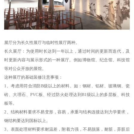
展厅分为长久性展厅与临时性展厅两种。
长久展厅：为使用时长达到一年以上，通过时间的更新而迭代，及
时更新内容与展示形式的一种展厅。例如博物馆、纪念馆、科技馆
等对公众开放的展馆。
这种展厅的基础装修注意事项：
1、考虑用符合消防B级以上的材料。如：钢材、铝材、玻璃钢、瓷
砖、大理石、PVC板、经过防火处理达到B1级以上的多层板、科技
板等。
2、结构材料要求不易变形，容易，承重与结构连接达到力学要求，
钢结构要达到国标以上。
3、表面处理材料要求耐温差，附着力强，不易脱落，耐脏，弄脏后