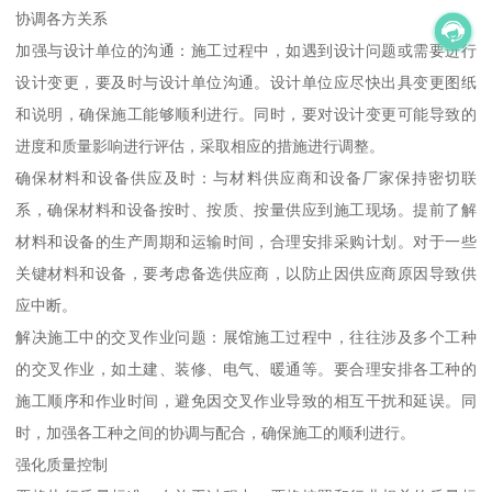
协调各方关系
加强与设计单位的沟通：施工过程中，如遇到设计问题或需要进行
设计变更，要及时与设计单位沟通。设计单位应尽快出具变更图纸
和说明，确保施工能够顺利进行。同时，要对设计变更可能导致的
进度和质量影响进行评估，采取相应的措施进行调整。
确保材料和设备供应及时：与材料供应商和设备厂家保持密切联
系，确保材料和设备按时、按质、按量供应到施工现场。提前了解
材料和设备的生产周期和运输时间，合理安排采购计划。对于一些
关键材料和设备，要考虑备选供应商，以防止因供应商原因导致供
应中断。
解决施工中的交叉作业问题：展馆施工过程中，往往涉及多个工种
的交叉作业，如土建、装修、电气、暖通等。要合理安排各工种的
施工顺序和作业时间，避免因交叉作业导致的相互干扰和延误。同
时，加强各工种之间的协调与配合，确保施工的顺利进行。
强化质量控制