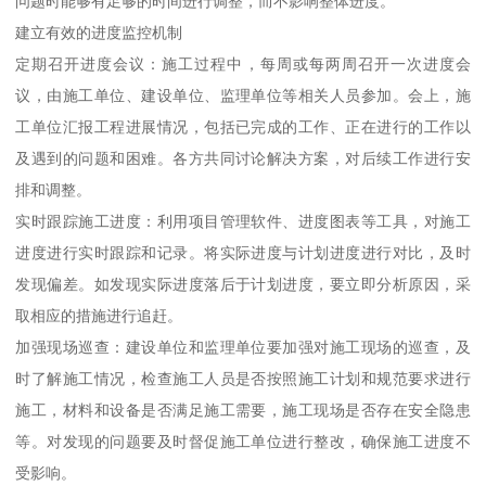
问题时能够有足够的时间进行调整，而不影响整体进度。
建立有效的进度监控机制
定期召开进度会议：施工过程中，每周或每两周召开一次进度会
议，由施工单位、建设单位、监理单位等相关人员参加。会上，施
工单位汇报工程进展情况，包括已完成的工作、正在进行的工作以
及遇到的问题和困难。各方共同讨论解决方案，对后续工作进行安
排和调整。
实时跟踪施工进度：利用项目管理软件、进度图表等工具，对施工
进度进行实时跟踪和记录。将实际进度与计划进度进行对比，及时
发现偏差。如发现实际进度落后于计划进度，要立即分析原因，采
取相应的措施进行追赶。
加强现场巡查：建设单位和监理单位要加强对施工现场的巡查，及
时了解施工情况，检查施工人员是否按照施工计划和规范要求进行
施工，材料和设备是否满足施工需要，施工现场是否存在安全隐患
等。对发现的问题要及时督促施工单位进行整改，确保施工进度不
受影响。