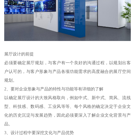
展厅设计的前提
必须要确定展厅规划，与客户有一个良好的沟通过程，以规划出客
户认可的，与客户形象与产品各项功能需求的高度融合的展厅空间
规划。
2、要对企业形象与产品的特性与功能等有详细的了解
以确定展厅设计的大致风格取向，例如中式、新中式、简风、流线
型、科技感、数码感、工业风等等、每个风格的确定决定于企业文
化的历史沉淀与发展趋势，因此必须要深入了解企业文化背景与产
品。
3、设计过程中要深挖文化与产品优势