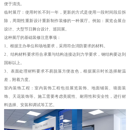
便于清洗。
临时展厅：使用时长不到一年，更新的方式是使用一段时间段后拆
除，周期性重新设计重新制作装修的一种展厅。例如：展览会展台
设计、大型节日舞台设计、巡回展。
这种展厅的基础装修注意事项：
1、根据主办单位和场地要求，采用符合消防要求的材料。
2、结构材料要求符合承重与结构连接达到力学要求，钢结构要达到
国标以上。
3、表面处理材料要求不易脱落方便改色，根据展示时长选择耐温
差，附着力度。
室内装饰工程：室内装饰工程包括展览装饰、地面铺装、墙面装
饰、天花装饰等。施工需要考虑美观性、耐用性和安全性，进行材
料选择、安装和调试等工艺。