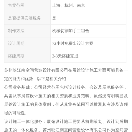
售卖范围
上海、杭州、南京
是否提供安装服务
是
制作方法
机械切割加手工组合
设计周期
72小时免费出设计方案
搭建周期
2-3天搭建完成
苏州映江南空间营造设计有限公司在展馆设计施工方面可能具备一
定的能力和优势，以下是相关介绍：
公司业务基础：公司经营范围包括设计服务、会议及展览服务等，
具备从事展馆设计施工的相关资质和业务范畴。虽然没有明确提及
展馆设计施工的具体案例，但从其业务范围可以推测其有涉及该领
域的可能性。
设计施工一体化服务：展馆设计施工需要从前期策划、设计到后期
施工的一体化服务。苏州映江南空间营造设计有限公司作为空间营