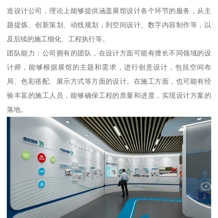
造设计公司，理论上能够提供涵盖展馆设计各个环节的服务，从主
题提炼、创新策划、动线规划，到空间设计、数字内容制作等，以
及后续的施工细化、工程执行等。
团队能力：公司拥有的团队，在设计方面可能有擅长不同领域的设
计师，能够根据展馆的主题和需求，进行创意设计，包括空间布
局、色彩搭配、展示方式等方面的设计。在施工方面，也可能有经
验丰富的施工人员，能够确保工程的质量和进度，实现设计方案的
落地。